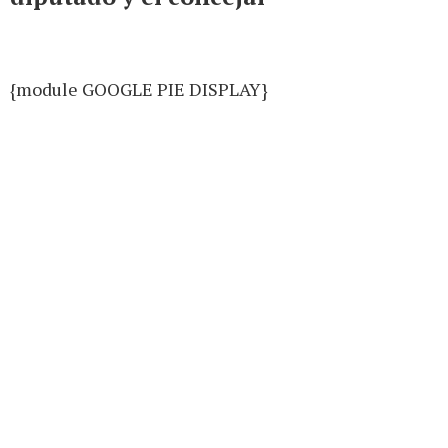
{module GOOGLE PIE DISPLAY}