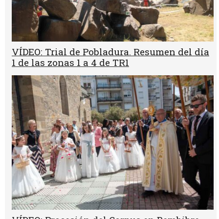
VÍDEO: Trial de Pobladura. Resumen del día
1 de las zonas 1 a 4 de TR1