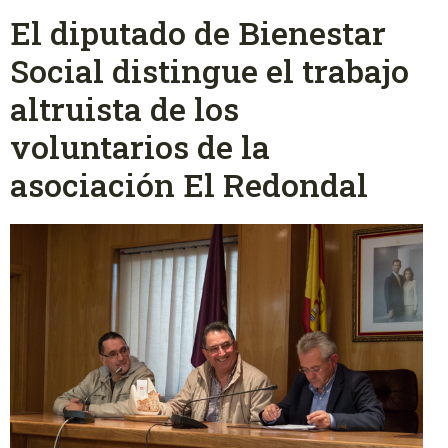
El diputado de Bienestar
Social distingue el trabajo
altruista de los
voluntarios de la
asociación El Redondal