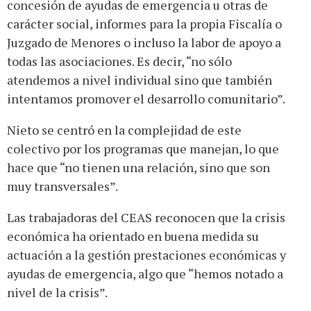
concesión de ayudas de emergencia u otras de
carácter social, informes para la propia Fiscalía o
Juzgado de Menores o incluso la labor de apoyo a
todas las asociaciones. Es decir, “no sólo
atendemos a nivel individual sino que también
intentamos promover el desarrollo comunitario”.
Nieto se centró en la complejidad de este
colectivo por los programas que manejan, lo que
hace que “no tienen una relación, sino que son
muy transversales”.
Las trabajadoras del CEAS reconocen que la crisis
económica ha orientado en buena medida su
actuación a la gestión prestaciones económicas y
ayudas de emergencia, algo que “hemos notado a
nivel de la crisis”.