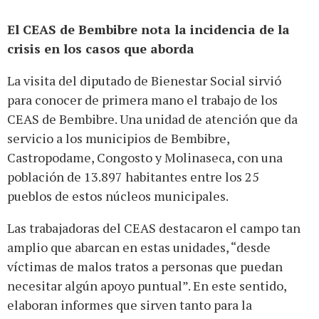
El CEAS de Bembibre nota la incidencia de la
crisis en los casos que aborda
La visita del diputado de Bienestar Social sirvió
para conocer de primera mano el trabajo de los
CEAS de Bembibre. Una unidad de atención que da
servicio a los municipios de Bembibre,
Castropodame, Congosto y Molinaseca, con una
población de 13.897 habitantes entre los 25
pueblos de estos núcleos municipales.
Las trabajadoras del CEAS destacaron el campo tan
amplio que abarcan en estas unidades, “desde
víctimas de malos tratos a personas que puedan
necesitar algún apoyo puntual”. En este sentido,
elaboran informes que sirven tanto para la