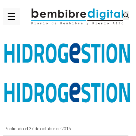
Publicado el 27 de octubre de 2015