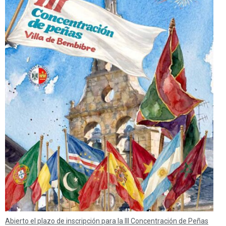
Abierto el plazo de inscripción para la III Concentración de Peñas