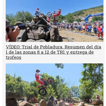
VÍDEO: Trial de Pobladura. Resumen del día
1 de las zonas 8 a 12 de TR1 y entrega de
trofeos