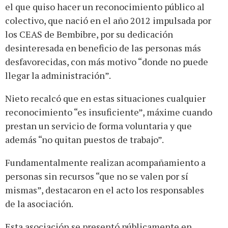
el que quiso hacer un reconocimiento público al
colectivo, que nació en el año 2012 impulsada por
los CEAS de Bembibre, por su dedicación
desinteresada en beneficio de las personas más
desfavorecidas, con más motivo “donde no puede
llegar la administración”.
Nieto recalcó que en estas situaciones cualquier
reconocimiento “es insuficiente”, máxime cuando
prestan un servicio de forma voluntaria y que
además “no quitan puestos de trabajo”.
Fundamentalmente realizan acompañamiento a
personas sin recursos “que no se valen por sí
mismas”, destacaron en el acto los responsables
de la asociación.
Esta asociación se presentó públicamente en