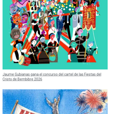
Jaume Gubianas gana el concurso del cartel de las Fiestas del
Cristo de Bembibre 2026