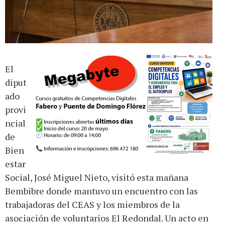
El
diput
ado
provi
ncial
de
Bien
estar
Social, José Miguel Nieto, visitó esta mañana
Bembibre donde mantuvo un encuentro con las
trabajadoras del CEAS y los miembros de la
asociación de voluntarios El Redondal. Un acto en