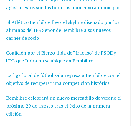
agosto: estos son los horarios municipio a municipio
El Atlético Bembibre lleva el skyline diseñado por los
alumnos del IES Señor de Bembibre a sus nuevos
carnés de socio
Coalición por el Bierzo tilda de “fracaso” de PSOE y
UPL que Indra no se ubique en Bembibre
La liga local de fútbol sala regresa a Bembibre con el
objetivo de recuperar una competición histórica
Bembibre celebrará un nuevo mercadillo de verano el
próximo 29 de agosto tras el éxito de la primera
edición