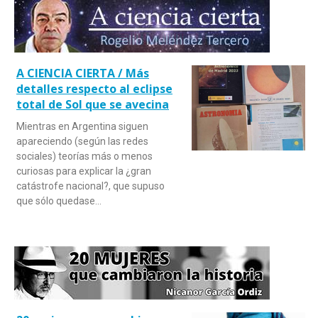
A CIENCIA CIERTA / Más
detalles respecto al eclipse
total de Sol que se avecina
Mientras en Argentina siguen
apareciendo (según las redes
sociales) teorías más o menos
curiosas para explicar la ¿gran
catástrofe nacional?, que supuso
que sólo quedase…