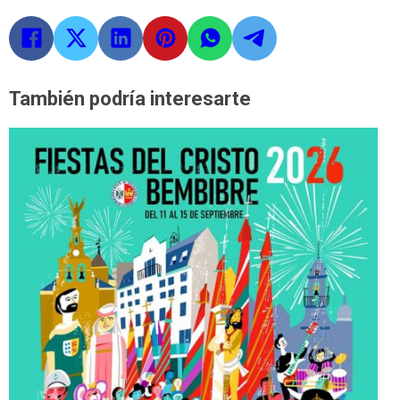
También podría interesarte