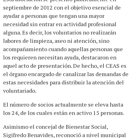
septiembre de 2012 con el objetivo esencial de
ayudar a personas que tengan una mayor
necesidad sin entrar en actividad profesional
alguna. Es decir, los voluntarios no realizarán
labores de limpieza, aseo ni atención, sino
acompañamiento cuando aquellas personas que
los requieren necesitan ayuda, destacaron en
aquel acto de presentación. De hecho, el CEAS es
el órgano encargado de canalizar las demandas de
estas necesidades para distribuir la atención del
voluntariado.
El número de socios actualmente se eleva hasta
los 24, de los cuales están en activo 15 personas.
Asimismo el concejal de Bienestar Social,
Sigifredo Benavides, reconoció a nivel municipal