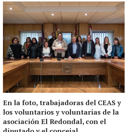
En la foto, trabajadoras del CEAS y
los voluntarios y voluntarias de la
asociación El Redondal, con el
diputado y el concejal