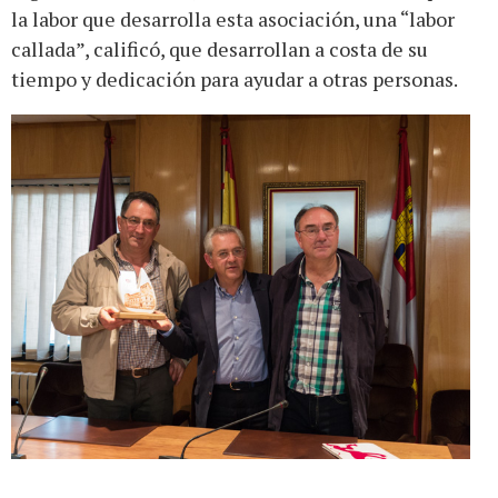
la labor que desarrolla esta asociación, una “labor
callada”, calificó, que desarrollan a costa de su
tiempo y dedicación para ayudar a otras personas.