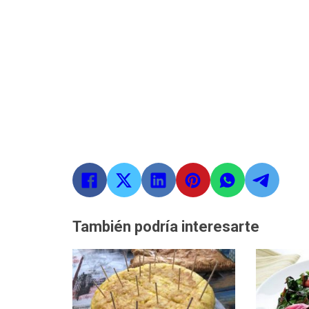
También podría interesarte