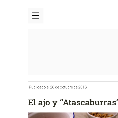
Publicado el 26 de octubre de 2018
El ajo y “Atascaburras