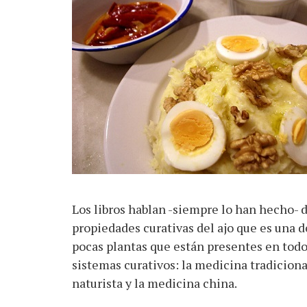
Los libros hablan -siempre lo han hecho- d
propiedades curativas del ajo que es una d
pocas plantas que están presentes en todo
sistemas curativos: la medicina tradicional
naturista y la medicina china.