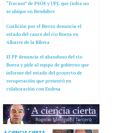
“fracaso” de PSOE y UPL que Indra no
se ubique en Bembibre
Coalición por el Bierzo denuncia el
estado del cauce del río Boeza en
Albares de la Ribera
El PP denuncia el abandono del río
Boeza y pide al equpo de gobierno que
informe del estado del proyecto de
recuperación que presentó en
colaboración con Endesa
A CIENCIA CIERTA