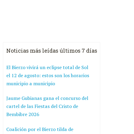
Noticias más leídas últimos 7 días
El Bierzo vivirá un eclipse total de Sol
el 12 de agosto: estos son los horarios
municipio a municipio
Jaume Gubianas gana el concurso del
cartel de las Fiestas del Cristo de
Bembibre 2026
Coalición por el Bierzo tilda de