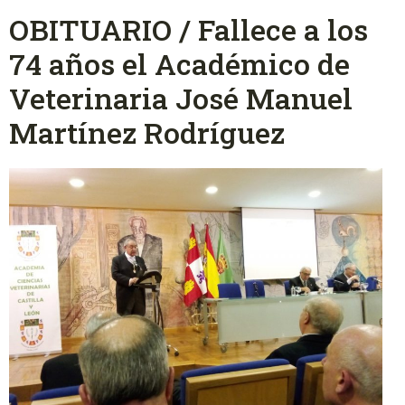
OBITUARIO / Fallece a los
74 años el Académico de
Veterinaria José Manuel
Martínez Rodríguez