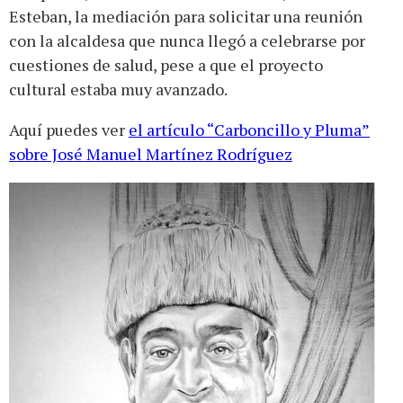
Esteban, la mediación para solicitar una reunión
con la alcaldesa que nunca llegó a celebrarse por
cuestiones de salud, pese a que el proyecto
cultural estaba muy avanzado.
Aquí puedes ver
el artículo “Carboncillo y Pluma”
sobre José Manuel Martínez Rodríguez