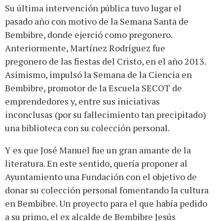
Su última intervención pública tuvo lugar el
pasado año con motivo de la Semana Santa de
Bembibre, donde ejerció como pregonero.
Anteriormente, Martínez Rodríguez fue
pregonero de las fiestas del Cristo, en el año 2013.
Asimismo, impulsó la Semana de la Ciencia en
Bembibre, promotor de la Escuela SECOT de
emprendedores y, entre sus iniciativas
inconclusas (por su fallecimiento tan precipitado)
una biblioteca con su colección personal.
Y es que José Manuel fue un gran amante de la
literatura. En este sentido, quería proponer al
Ayuntamiento una Fundación con el objetivo de
donar su colección personal fomentando la cultura
en Bembibre. Un proyecto para el que había pedido
a su primo, el ex alcalde de Bembibre Jesús