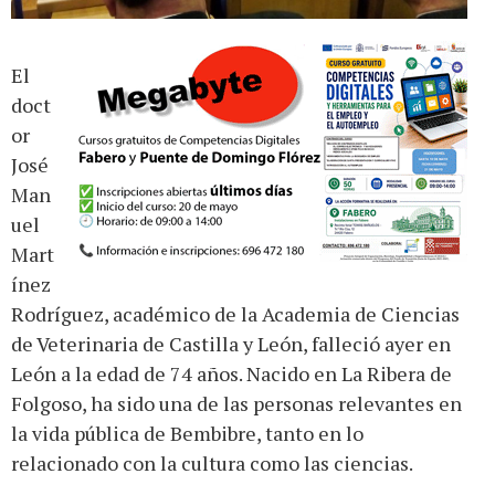
El
doct
or
José
Man
uel
Mart
ínez
Rodríguez, académico de la Academia de Ciencias
de Veterinaria de Castilla y León, falleció ayer en
León a la edad de 74 años. Nacido en La Ribera de
Folgoso, ha sido una de las personas relevantes en
la vida pública de Bembibre, tanto en lo
relacionado con la cultura como las ciencias.