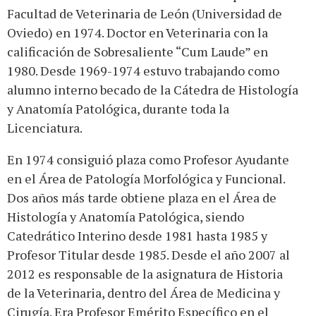
Facultad de Veterinaria de León (Universidad de
Oviedo) en 1974. Doctor en Veterinaria con la
calificación de Sobresaliente “Cum Laude” en
1980. Desde 1969-1974 estuvo trabajando como
alumno interno becado de la Cátedra de Histología
y Anatomía Patológica, durante toda la
Licenciatura.
En 1974 consiguió plaza como Profesor Ayudante
en el Área de Patología Morfológica y Funcional.
Dos años más tarde obtiene plaza en el Área de
Histología y Anatomía Patológica, siendo
Catedrático Interino desde 1981 hasta 1985 y
Profesor Titular desde 1985. Desde el año 2007 al
2012 es responsable de la asignatura de Historia
de la Veterinaria, dentro del Área de Medicina y
Cirugía. Era Profesor Emérito Específico en el