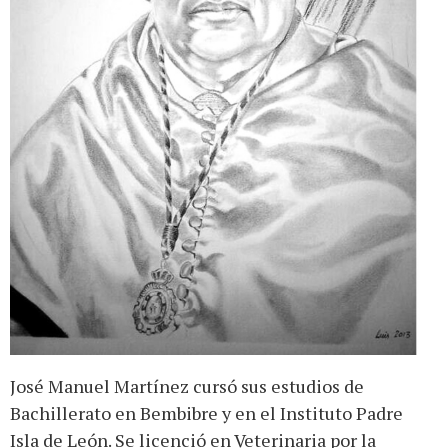
José Manuel Martínez cursó sus estudios de
Bachillerato en Bembibre y en el Instituto Padre
Isla de León. Se licenció en Veterinaria por la