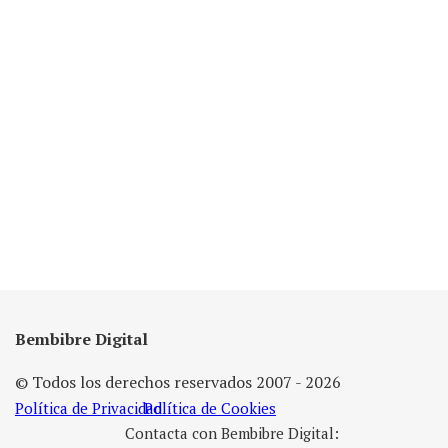
Bembibre Digital
© Todos los derechos reservados 2007 - 2026
Política de Privacidad
Política de Cookies
Contacta con Bembibre Digital: