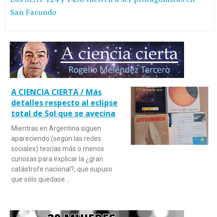
San Facundo
A CIENCIA CIERTA / Más
detalles respecto al eclipse
total de Sol que se avecina
Mientras en Argentina siguen
apareciendo (según las redes
sociales) teorías más o menos
curiosas para explicar la ¿gran
catástrofe nacional?, que supuso
que sólo quedase…