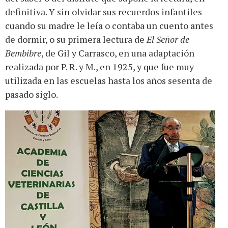
definitiva. Y sin olvidar sus recuerdos infantiles
cuando su madre le leía o contaba un cuento antes
de dormir, o su primera lectura de
El Señor de
Bembibre
, de Gil y Carrasco, en una adaptación
realizada por P. R. y M., en 1925, y que fue muy
utilizada en las escuelas hasta los años sesenta de
pasado siglo.