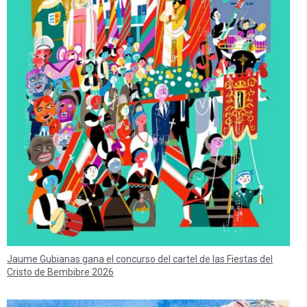
Jaume Gubianas gana el concurso del cartel de las Fiestas del
Cristo de Bembibre 2026