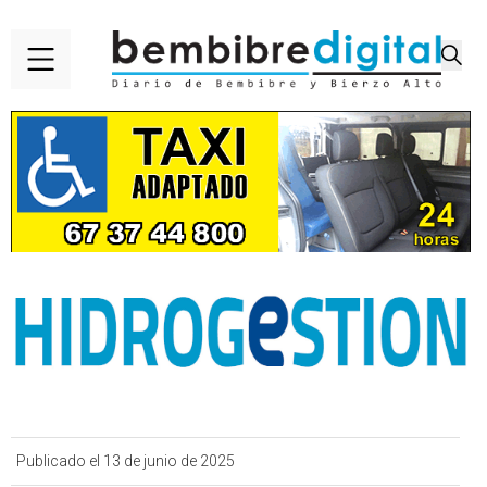
Publicado el 13 de junio de 2025