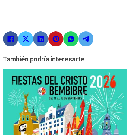
También podría interesarte