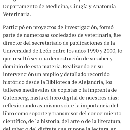
Departamento de Medicina, Cirugía y Anatomía
Veterinaria.
Participó en proyectos de investigación, formó
parte de numerosas sociedades de veterinaria, fue
director del secretariado de publicaciones de la
Universidad de León entre los años 1990 y 2000, lo
que resultó ser una demostración de su saber y
dominio de esta materia. Realizando en su
intervención un amplio y detallado recorrido
histórico desde la Biblioteca de Alejandría, los
talleres medievales de copistas o la imprenta de
Gutenberg, hasta el libro digital de nuestros días;
reflexionando asimismo sobre la importancia del
libro como soporte y transmisor del conocimiento
científico, de la historia, del arte o de la literatura,
del saber o del disfrute que supone la lectura, en