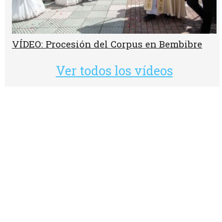
VÍDEO: Procesión del Corpus en Bembibre
Ver todos los vídeos