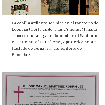
La capilla ardiente se ubica en el tanatorio de
León hasta esta tarde, a las 18 horas. Mañana
sábado tendrá lugar el funeral en el Santuario
Ecce Homo, a las 17 horas, y posteriormente
traslado de cenizas al cementerio de
Bembibre.