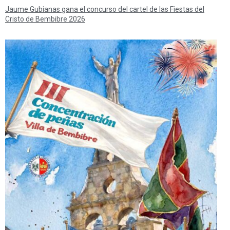
Jaume Gubianas gana el concurso del cartel de las Fiestas del
Cristo de Bembibre 2026