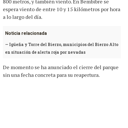
800 metros, y también viento. En Bembibre se
espera viento de entre 10 y 15 kilómetros por hora
a lo largo del día.
Noticia relacionada
—
Igüeña y Torre del Bierzo, municipios del Bierzo Alto
en situación de alerta roja por nevadas
De momento se ha anunciado el cierre del parque
sin una fecha concreta para su reapertura.