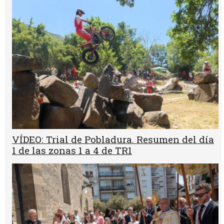
VÍDEO: Trial de Pobladura. Resumen del día
1 de las zonas 1 a 4 de TR1