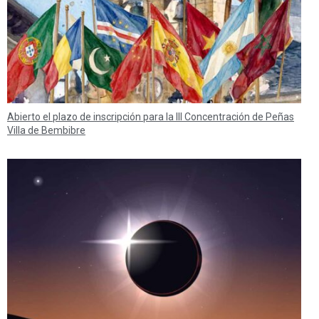
Abierto el plazo de inscripción para la III Concentración de Peñas
Villa de Bembibre