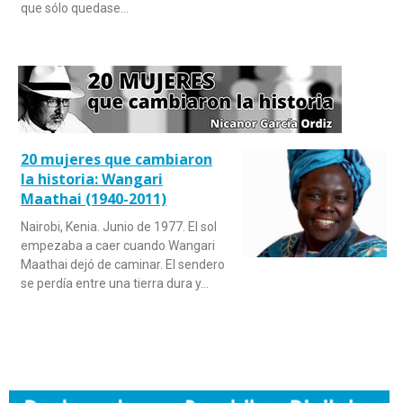
que sólo quedase…
20 mujeres que cambiaron
la historia: Wangari
Maathai (1940-2011)
Nairobi, Kenia. Junio de 1977. El sol
empezaba a caer cuando Wangari
Maathai dejó de caminar. El sendero
se perdía entre una tierra dura y…