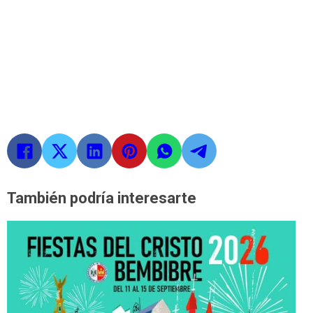
También podría interesarte