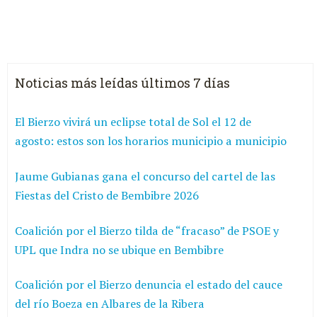
Noticias más leídas últimos 7 días
El Bierzo vivirá un eclipse total de Sol el 12 de
agosto: estos son los horarios municipio a municipio
Jaume Gubianas gana el concurso del cartel de las
Fiestas del Cristo de Bembibre 2026
Coalición por el Bierzo tilda de “fracaso” de PSOE y
UPL que Indra no se ubique en Bembibre
Coalición por el Bierzo denuncia el estado del cauce
del río Boeza en Albares de la Ribera