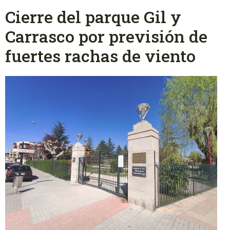
Cierre del parque Gil y
Carrasco por previsión de
fuertes rachas de viento