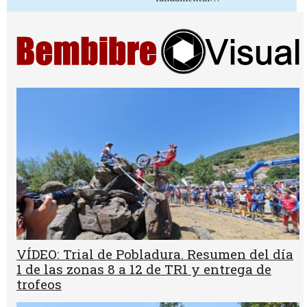
VÍDEO: Trial de Pobladura. Resumen del día
1 de las zonas 8 a 12 de TR1 y entrega de
trofeos