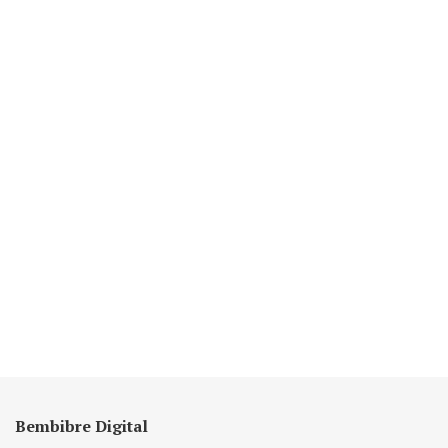
Bembibre Digital