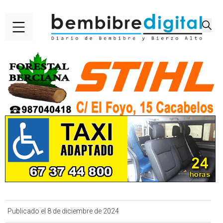
Publicado el 8 de diciembre de 2024