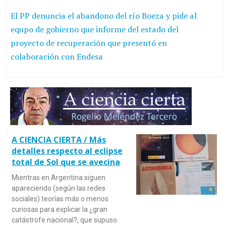
El PP denuncia el abandono del río Boeza y pide al
equpo de gobierno que informe del estado del
proyecto de recuperación que presentó en
colaboración con Endesa
A CIENCIA CIERTA / Más
detalles respecto al eclipse
total de Sol que se avecina
Mientras en Argentina siguen
apareciendo (según las redes
sociales) teorías más o menos
curiosas para explicar la ¿gran
catástrofe nacional?, que supuso