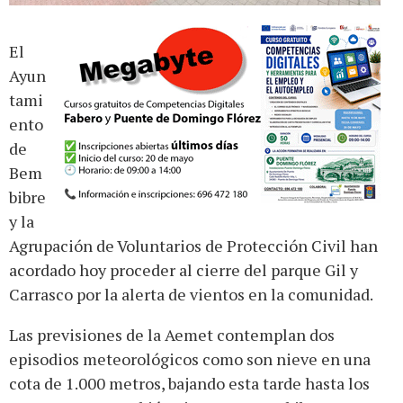
El
Ayun
tami
ento
de
Bem
bibre
y la
Agrupación de Voluntarios de Protección Civil han
acordado hoy proceder al cierre del parque Gil y
Carrasco por la alerta de vientos en la comunidad.
Las previsiones de la Aemet contemplan dos
episodios meteorológicos como son nieve en una
cota de 1.000 metros, bajando esta tarde hasta los