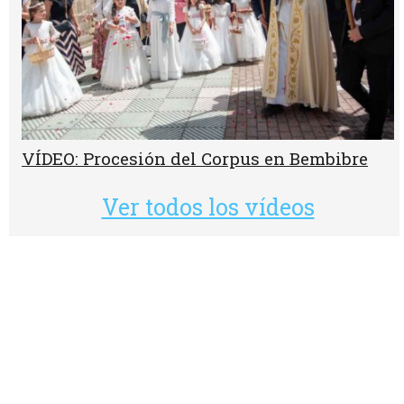
VÍDEO: Procesión del Corpus en Bembibre
Ver todos los vídeos