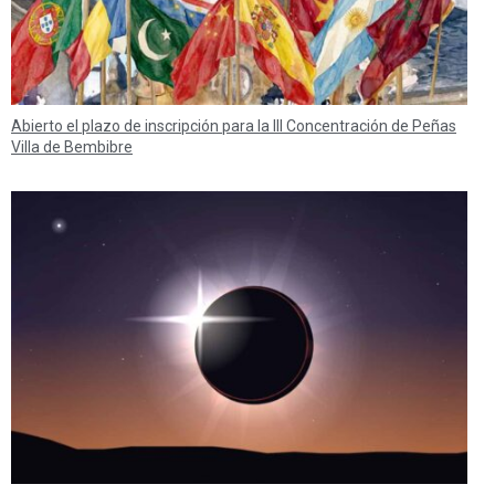
Abierto el plazo de inscripción para la III Concentración de Peñas
Villa de Bembibre