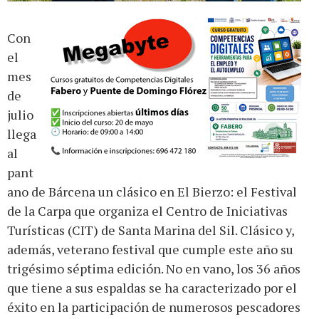
Con
el
mes
de
julio
llega
al
pant
ano de Bárcena un clásico en El Bierzo: el Festival
de la Carpa que organiza el Centro de Iniciativas
Turísticas (CIT) de Santa Marina del Sil. Clásico y,
además, veterano festival que cumple este año su
trigésimo séptima edición. No en vano, los 36 años
que tiene a sus espaldas se ha caracterizado por el
éxito en la participación de numerosos pescadores