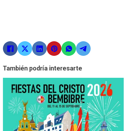
También podría interesarte