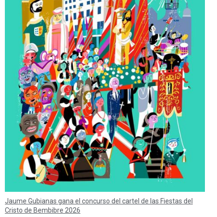
Jaume Gubianas gana el concurso del cartel de las Fiestas del
Cristo de Bembibre 2026