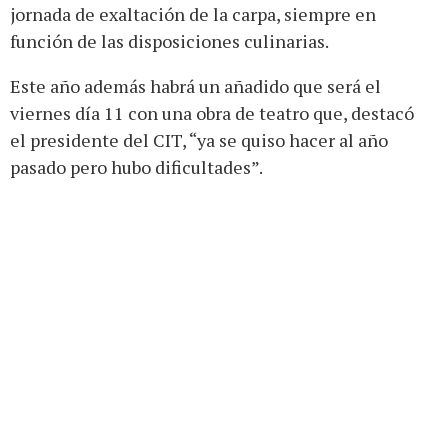
jornada de exaltación de la carpa, siempre en
función de las disposiciones culinarias.
Este año además habrá un añadido que será el
viernes día 11 con una obra de teatro que, destacó
el presidente del CIT, “ya se quiso hacer al año
pasado pero hubo dificultades”.