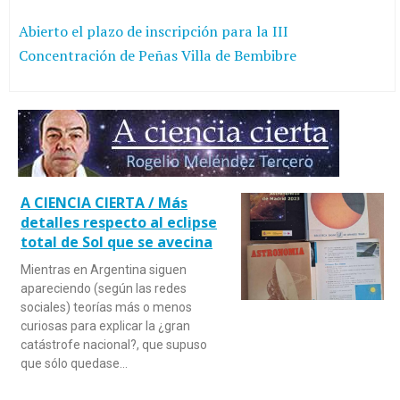
Abierto el plazo de inscripción para la III
Concentración de Peñas Villa de Bembibre
A CIENCIA CIERTA / Más
detalles respecto al eclipse
total de Sol que se avecina
Mientras en Argentina siguen
apareciendo (según las redes
sociales) teorías más o menos
curiosas para explicar la ¿gran
catástrofe nacional?, que supuso
que sólo quedase…