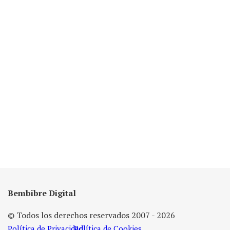
Bembibre Digital
© Todos los derechos reservados 2007 - 2026
Política de Privacidad
Política de Cookies