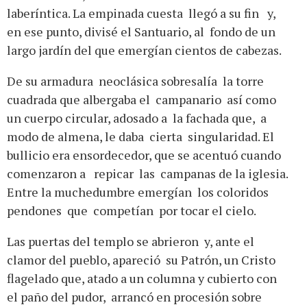
laberíntica. La empinada cuesta llegó a su fin y,
en ese punto, divisé el Santuario, al fondo de un
largo jardín del que emergían cientos de cabezas.
De su armadura neoclásica sobresalía la torre
cuadrada que albergaba el campanario así como
un cuerpo circular, adosado a la fachada que, a
modo de almena, le daba cierta singularidad. El
bullicio era ensordecedor, que se acentuó cuando
comenzaron a repicar las campanas de la iglesia.
Entre la muchedumbre emergían los coloridos
pendones que competían por tocar el cielo.
Las puertas del templo se abrieron y, ante el
clamor del pueblo, apareció su Patrón, un Cristo
flagelado que, atado a un columna y cubierto con
el paño del pudor, arrancó en procesión sobre