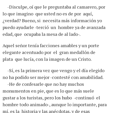
-Disculpe, oí que le preguntaba al camarero, por
lo que imagino que usted no es de por aquí,
¿verdad? Bueno, si necesita más información yo
puedo ayudarle -terció un hombre ya de avanzada
edad, que ocupaba la mesa de al lado-.
Aquel señor tenía facciones amables y un porte
elegante acentuado por el gran medallón de
plata que lucía, con la imagen de un Cristo.
-Sí, es la primera vez que vengo y el día elegido
no ha podido ser mejor -contesté con amabilidad.
-He de confesarle que no hay muchos
monumentos en pie, que es lo que más suele
gustar a los turistas, pero los hubo -continuó el
hombre todo animado-, aunque lo importante, para
mí, es la historia y las anécdotas, y de esas