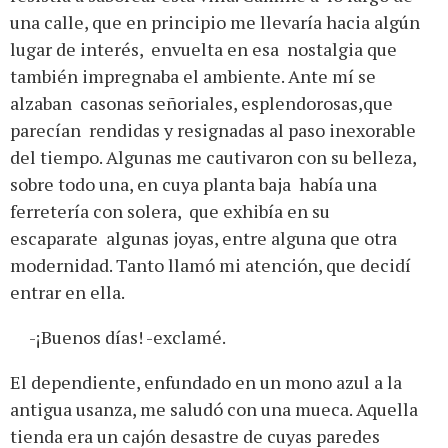
una calle, que en principio me llevaría hacia algún
lugar de interés, envuelta en esa nostalgia que
también impregnaba el ambiente. Ante mí se
alzaban casonas señoriales, esplendorosas,que
parecían rendidas y resignadas al paso inexorable
del tiempo. Algunas me cautivaron con su belleza,
sobre todo una, en cuya planta baja había una
ferretería con solera, que exhibía en su
escaparate algunas joyas, entre alguna que otra
modernidad. Tanto llamó mi atención, que decidí
entrar en ella.
-¡Buenos días! -exclamé.
El dependiente, enfundado en un mono azul a la
antigua usanza, me saludó con una mueca. Aquella
tienda era un cajón desastre de cuyas paredes