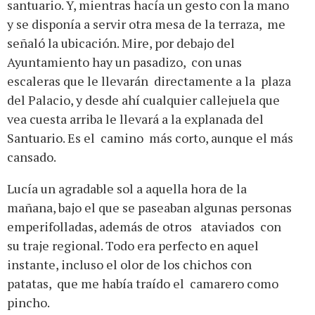
santuario. Y, mientras hacía un gesto con la mano
y se disponía a servir otra mesa de la terraza, me
señaló la ubicación. Mire, por debajo del
Ayuntamiento hay un pasadizo, con unas
escaleras que le llevarán directamente a la plaza
del Palacio, y desde ahí cualquier callejuela que
vea cuesta arriba le llevará a la explanada del
Santuario. Es el camino más corto, aunque el más
cansado.
Lucía un agradable sol a aquella hora de la
mañana, bajo el que se paseaban algunas personas
emperifolladas, además de otros ataviados con
su traje regional. Todo era perfecto en aquel
instante, incluso el olor de los chichos con
patatas, que me había traído el camarero como
pincho.