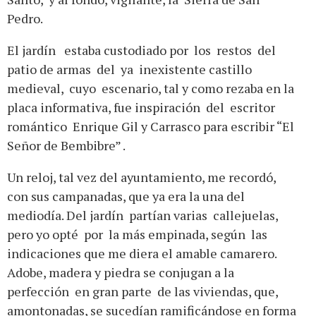
Pedro.
El jardín estaba custodiado por los restos del
patio de armas del ya inexistente castillo
medieval, cuyo escenario, tal y como rezaba en la
placa informativa, fue inspiración del escritor
romántico Enrique Gil y Carrasco para escribir “El
Señor de Bembibre” .
Un reloj, tal vez del ayuntamiento, me recordó,
con sus campanadas, que ya era la una del
mediodía. Del jardín partían varias callejuelas,
pero yo opté por la más empinada, según las
indicaciones que me diera el amable camarero.
Adobe, madera y piedra se conjugan a la
perfección en gran parte de las viviendas, que,
amontonadas, se sucedían ramificándose en forma