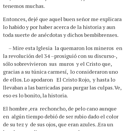
tenemos muchas.
Entonces, dejé que aquel buen señor me explicara
lo habido y por haber acerca de la historia y aun
toda suerte de anécdotas y dichos bembibrenses.
– Mire esta Iglesia la quemaron los mineros en
la revolución del 34 –prosiguió con su discurso-,
sólo sobrevivieron sus muros y el Cristo que,
gracias a su túnica carmesí, lo consideraron uno
de ellos. Lo apodaron El Cristo Rojo, y hasta lo
llevaban a las barricadas para purgar las culpas. Ve,
eso es lo bonito, la historia.
El hombre ,era rechoncho, de pelo cano aunque
en algún tiempo debió de ser rubio dado el color
de su tez y de sus ojos, que eran azules. .Era un