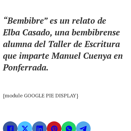
“Bembibre” es un relato de
Elba Casado, una bembibrense
alumna del Taller de Escritura
que imparte Manuel Cuenya en
Ponferrada.
{module GOOGLE PIE DISPLAY}