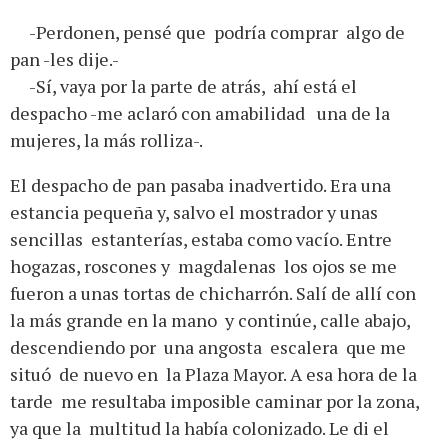
-Perdonen, pensé que podría comprar algo de
pan -les dije.-
-Sí, vaya por la parte de atrás, ahí está el
despacho -me aclaró con amabilidad una de la
mujeres, la más rolliza-.
El despacho de pan pasaba inadvertido. Era una
estancia pequeña y, salvo el mostrador y unas
sencillas estanterías, estaba como vacío. Entre
hogazas, roscones y magdalenas los ojos se me
fueron a unas tortas de chicharrón. Salí de allí con
la más grande en la mano y continúe, calle abajo,
descendiendo por una angosta escalera que me
situó de nuevo en la Plaza Mayor. A esa hora de la
tarde me resultaba imposible caminar por la zona,
ya que la multitud la había colonizado. Le di el