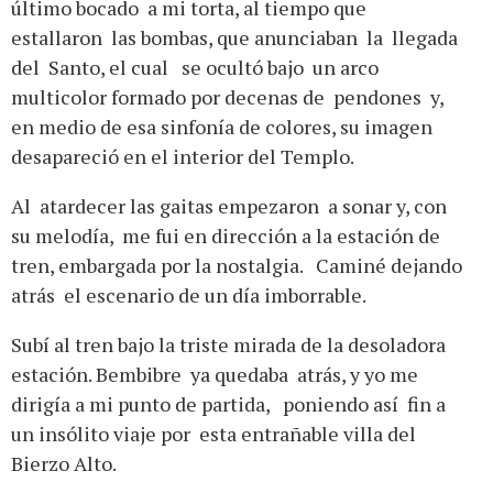
último bocado a mi torta, al tiempo que
estallaron las bombas, que anunciaban la llegada
del Santo, el cual se ocultó bajo un arco
multicolor formado por decenas de pendones y,
en medio de esa sinfonía de colores, su imagen
desapareció en el interior del Templo.
Al atardecer las gaitas empezaron a sonar y, con
su melodía, me fui en dirección a la estación de
tren, embargada por la nostalgia. Caminé dejando
atrás el escenario de un día imborrable.
Subí al tren bajo la triste mirada de la desoladora
estación. Bembibre ya quedaba atrás, y yo me
dirigía a mi punto de partida, poniendo así fin a
un insólito viaje por esta entrañable villa del
Bierzo Alto.