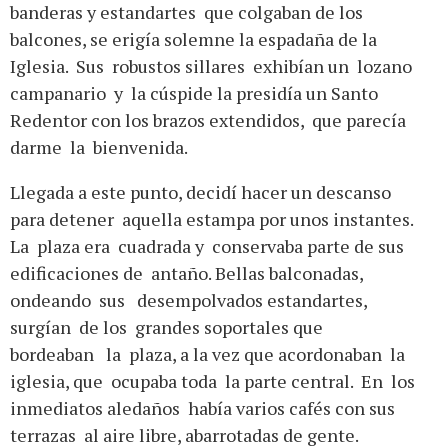
banderas y estandartes que colgaban de los
balcones, se erigía solemne la espadaña de la
Iglesia. Sus robustos sillares exhibían un lozano
campanario y la cúspide la presidía un Santo
Redentor con los brazos extendidos, que parecía
darme la bienvenida.
Llegada a este punto, decidí hacer un descanso
para detener aquella estampa por unos instantes.
La plaza era cuadrada y conservaba parte de sus
edificaciones de antaño. Bellas balconadas,
ondeando sus desempolvados estandartes,
surgían de los grandes soportales que
bordeaban la plaza, a la vez que acordonaban la
iglesia, que ocupaba toda la parte central. En los
inmediatos aledaños había varios cafés con sus
terrazas al aire libre, abarrotadas de gente.