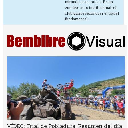
mirando a sus raíces. En un
emotivo acto institucional, el
club quiere reconocer el papel
fundamental…
VÍDEO: Trial de Pobladura. Resumen del día