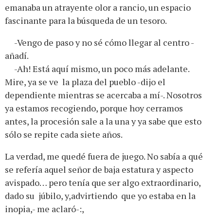
emanaba un atrayente olor a rancio, un espacio
fascinante para la búsqueda de un tesoro.
-Vengo de paso y no sé cómo llegar al centro -
añadí.
-Ah! Está aquí mismo, un poco más adelante.
Mire, ya se ve la plaza del pueblo -dijo el
dependiente mientras se acercaba a mí-. Nosotros
ya estamos recogiendo, porque hoy cerramos
antes, la procesión sale a la una y ya sabe que esto
sólo se repite cada siete años.
La verdad, me quedé fuera de juego. No sabía a qué
se refería aquel señor de baja estatura y aspecto
avispado… pero tenía que ser algo extraordinario,
dado su júbilo, y,advirtiendo que yo estaba en la
inopia,- me aclaró-:,