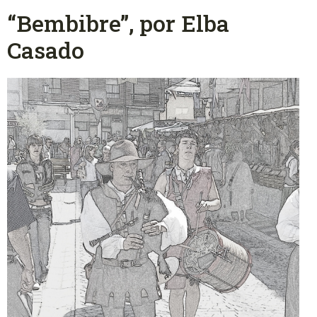
“Bembibre”, por Elba
Casado