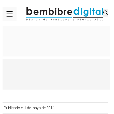
Publicado el 1 de mayo de 2014