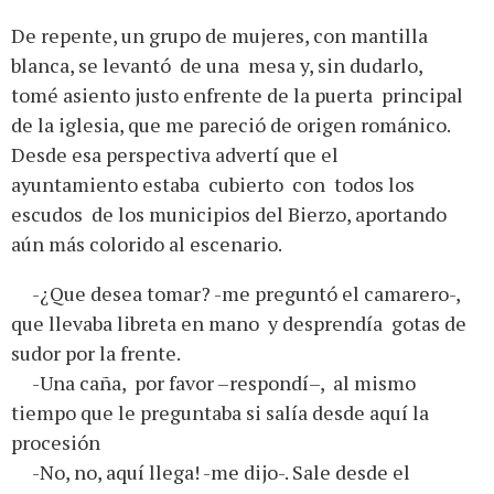
De repente, un grupo de mujeres, con mantilla
blanca, se levantó de una mesa y, sin dudarlo,
tomé asiento justo enfrente de la puerta principal
de la iglesia, que me pareció de origen románico.
Desde esa perspectiva advertí que el
ayuntamiento estaba cubierto con todos los
escudos de los municipios del Bierzo, aportando
aún más colorido al escenario.
-¿Que desea tomar? -me preguntó el camarero-,
que llevaba libreta en mano y desprendía gotas de
sudor por la frente.
-Una caña, por favor –respondí–, al mismo
tiempo que le preguntaba si salía desde aquí la
procesión
-No, no, aquí llega! -me dijo-. Sale desde el