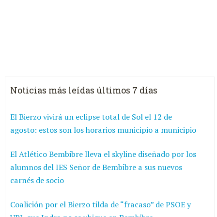
Noticias más leídas últimos 7 días
El Bierzo vivirá un eclipse total de Sol el 12 de
agosto: estos son los horarios municipio a municipio
El Atlético Bembibre lleva el skyline diseñado por los
alumnos del IES Señor de Bembibre a sus nuevos
carnés de socio
Coalición por el Bierzo tilda de “fracaso” de PSOE y