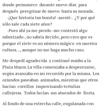
donde permanece durante nueve días para
después peregrinar de nuevo hasta su morada.
-¡Que historia tan bonita! -asentí-. ¿Y por qué
sólo sale cada siete años?
-Pues ahí ya me pierdo -me contestó algo
ruborizado-, no sabría decirle, pero creo que es
porque el siete es un número mágico en nuestra
cultura…, aunque no me haga mucho caso.
Me despedí agradecida y continué rumbo a la
Plaza Mayor. La villa comenzaba a desperezarse,
según avanzaba en mi recorrido por la misma. Los
oriundos paseaban animados, mientras que otros
hacían corrillos improvisando tertulias
callejeras. Todos lucían sus atuendos de fiesta.
Al fondo de una estrecha calle, engalanada con