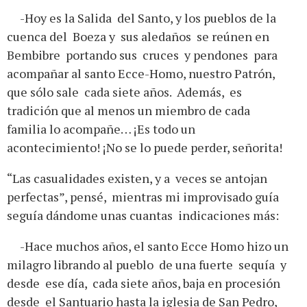
-Hoy es la Salida del Santo, y los pueblos de la
cuenca del Boeza y sus aledaños se reúnen en
Bembibre portando sus cruces y pendones para
acompañar al santo Ecce-Homo, nuestro Patrón,
que sólo sale cada siete años. Además, es
tradición que al menos un miembro de cada
familia lo acompañe… ¡Es todo un
acontecimiento! ¡No se lo puede perder, señorita!
“Las casualidades existen, y a veces se antojan
perfectas”, pensé, mientras mi improvisado guía
seguía dándome unas cuantas indicaciones más:
-Hace muchos años, el santo Ecce Homo hizo un
milagro librando al pueblo de una fuerte sequía y
desde ese día, cada siete años, baja en procesión
desde el Santuario hasta la iglesia de San Pedro,