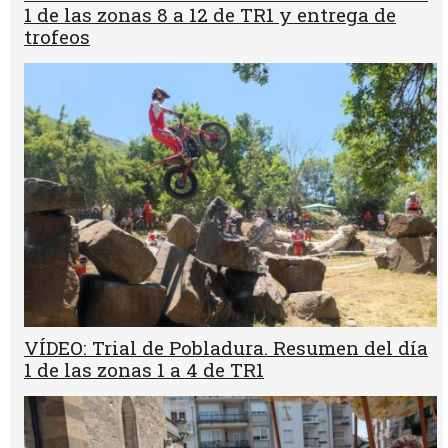
1 de las zonas 8 a 12 de TR1 y entrega de
trofeos
VÍDEO: Trial de Pobladura. Resumen del día
1 de las zonas 1 a 4 de TR1