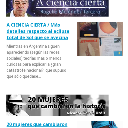
A CIENCIA CIERTA / Más
detalles respecto al eclipse
total de Sol que se avecina
Mientras en Argentina siguen
apareciendo (según las redes
sociales) teorías más o menos
curiosas para explicar la ¿gran
catástrofe nacional?, que supuso
que sólo quedase…
20 mujeres que cambiaron