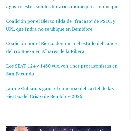
agosto: estos son los horarios municipio a municipio
Coalición por el Bierzo tilda de “fracaso” de PSOE y
UPL que Indra no se ubique en Bembibre
Coalición por el Bierzo denuncia el estado del cauce
del río Boeza en Albares de la Ribera
Los SEAT 124 y 1430 vuelven a ser protagonistas en
San Facundo
Jaume Gubianas gana el concurso del cartel de las
Fiestas del Cristo de Bembibre 2026