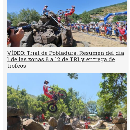
VÍDEO: Trial de Pobladura. Resumen del día
1 de las zonas 8 a 12 de TR1 y entrega de
trofeos