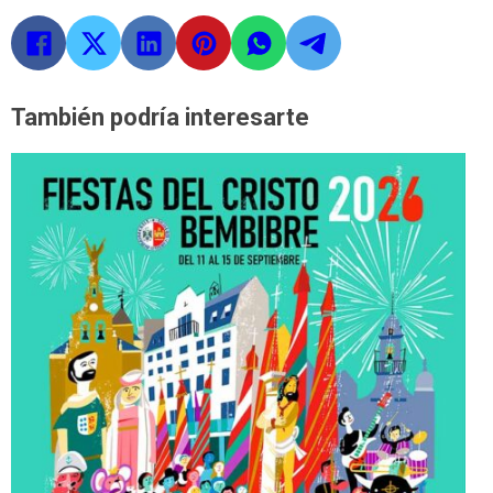
También podría interesarte