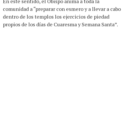
En este sentido, el Obispo anima a toda la
comunidad a “preparar con esmero y a llevar a cabo
dentro de los templos los ejercicios de piedad
propios de los días de Cuaresma y Semana Santa”.