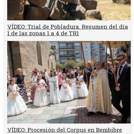
VÍDEO: Trial de Pobladura. Resumen del día
1 de las zonas 1 a 4 de TR1
VÍDEO: Procesión del Corpus en Bembibre