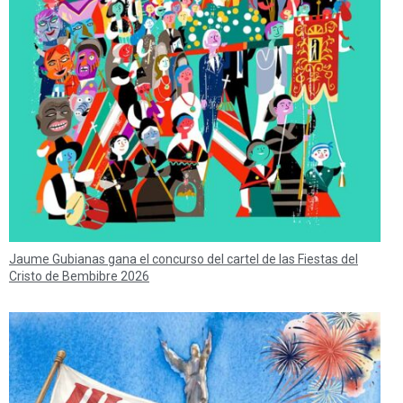
Jaume Gubianas gana el concurso del cartel de las Fiestas del
Cristo de Bembibre 2026