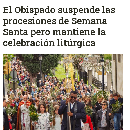
El Obispado suspende las
procesiones de Semana
Santa pero mantiene la
celebración litúrgica