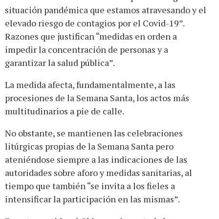
situación pandémica que estamos atravesando y el
elevado riesgo de contagios por el Covid-19”.
Razones que justifican “medidas en orden a
impedir la concentración de personas y a
garantizar la salud pública”.
La medida afecta, fundamentalmente, a las
procesiones de la Semana Santa, los actos más
multitudinarios a pie de calle.
No obstante, se mantienen las celebraciones
litúrgicas propias de la Semana Santa pero
ateniéndose siempre a las indicaciones de las
autoridades sobre aforo y medidas sanitarias, al
tiempo que también “se invita a los fieles a
intensificar la participación en las mismas”.