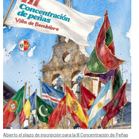
Abierto el plazo de inscripción para la III Concentración de Peñas