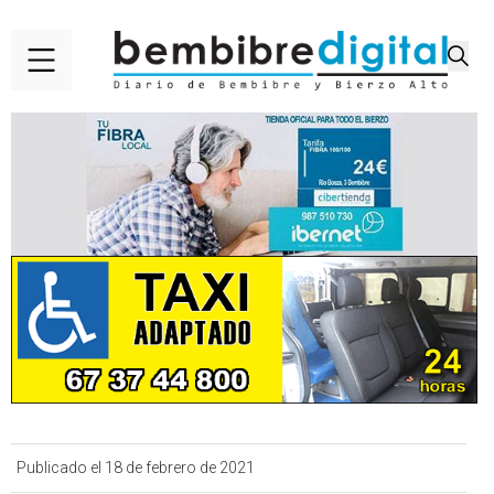
Publicado el 18 de febrero de 2021