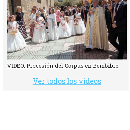
VÍDEO: Procesión del Corpus en Bembibre
Ver todos los vídeos