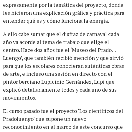
expresamente por la temática del proyecto, donde
les hicieron una explicación gráfica y práctica para
entender qué es y cómo funciona la energía.
A ello cabe sumar que el disfraz de carnaval cada
año va acorde al tema de trabajo que elige el
centro. Hace dos años fue el ‘Museo del Prado…
Luengo’, que también recibió mención y que sirvió
para que los escolares conocieran auténticas obras
de arte, e incluso una sesión en directo con el
pintor berciano Lupicinio Gernández, Lupi que
explicó detalladamente todos y cada uno de sus
movimientos.
El curso pasado fue el proyecto ‘Los científicos del
Pradoluengo’ que supone un nuevo
reconocimiento en el marco de este concurso que