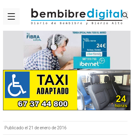
Publicado el 21 de enero de 2016