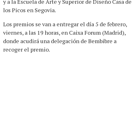
y a la Escuela de Arte y Superior de Diseño Casa de
los Picos en Segovia.
Los premios se van a entregar el día 5 de febrero,
viernes, a las 19 horas, en Caixa Forum (Madrid),
donde acudirá una delegación de Bembibre a
recoger el premio.