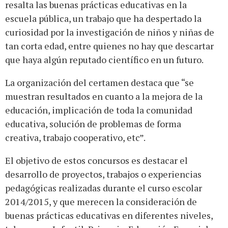
resalta las buenas prácticas educativas en la
escuela pública, un trabajo que ha despertado la
curiosidad por la investigación de niños y niñas de
tan corta edad, entre quienes no hay que descartar
que haya algún reputado científico en un futuro.
La organización del certamen destaca que “se
muestran resultados en cuanto a la mejora de la
educación, implicación de toda la comunidad
educativa, solución de problemas de forma
creativa, trabajo cooperativo, etc”.
El objetivo de estos concursos es destacar el
desarrollo de proyectos, trabajos o experiencias
pedagógicas realizadas durante el curso escolar
2014/2015, y que merecen la consideración de
buenas prácticas educativas en diferentes niveles,