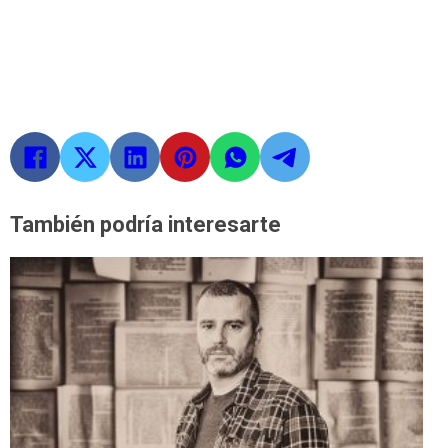
También podría interesarte