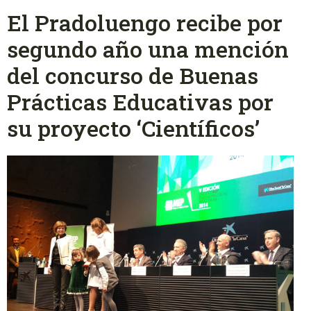
El Pradoluengo recibe por
segundo año una mención
del concurso de Buenas
Prácticas Educativas por
su proyecto ‘Científicos’