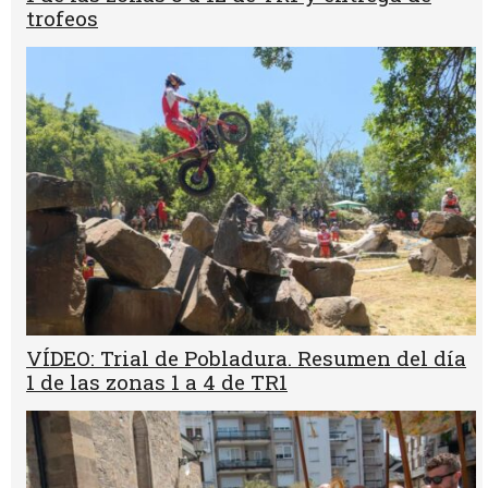
trofeos
VÍDEO: Trial de Pobladura. Resumen del día
1 de las zonas 1 a 4 de TR1