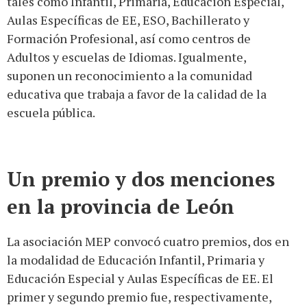
tales como Infantil, Primaria, Educación Especial,
Aulas Específicas de EE, ESO, Bachillerato y
Formación Profesional, así como centros de
Adultos y escuelas de Idiomas. Igualmente,
suponen un reconocimiento a la comunidad
educativa que trabaja a favor de la calidad de la
escuela pública.
Un premio y dos menciones
en la provincia de León
La asociación MEP convocó cuatro premios, dos en
la modalidad de Educación Infantil, Primaria y
Educación Especial y Aulas Específicas de EE. El
primer y segundo premio fue, respectivamente,