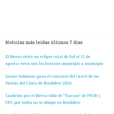
Noticias más leídas últimos 7 días
El Bierzo vivirá un eclipse total de Sol el 12 de
agosto: estos son los horarios municipio a municipio
Jaume Gubianas gana el concurso del cartel de las
Fiestas del Cristo de Bembibre 2026
Coalición por el Bierzo tilda de “fracaso” de PSOE y
UPL que Indra no se ubique en Bembibre