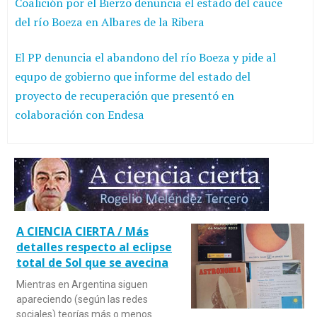
Coalición por el Bierzo denuncia el estado del cauce
del río Boeza en Albares de la Ribera
El PP denuncia el abandono del río Boeza y pide al
equpo de gobierno que informe del estado del
proyecto de recuperación que presentó en
colaboración con Endesa
A CIENCIA CIERTA / Más
detalles respecto al eclipse
total de Sol que se avecina
Mientras en Argentina siguen
apareciendo (según las redes
sociales) teorías más o menos