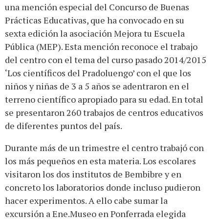
una mención especial del Concurso de Buenas
Prácticas Educativas, que ha convocado en su
sexta edición la asociación Mejora tu Escuela
Pública (MEP). Esta mención reconoce el trabajo
del centro con el tema del curso pasado 2014/2015
‘Los científicos del Pradoluengo’ con el que los
niños y niñas de 3 a 5 años se adentraron en el
terreno científico apropiado para su edad. En total
se presentaron 260 trabajos de centros educativos
de diferentes puntos del país.
Durante más de un trimestre el centro trabajó con
los más pequeños en esta materia. Los escolares
visitaron los dos institutos de Bembibre y en
concreto los laboratorios donde incluso pudieron
hacer experimentos. A ello cabe sumar la
excursión a Ene.Museo en Ponferrada elegida