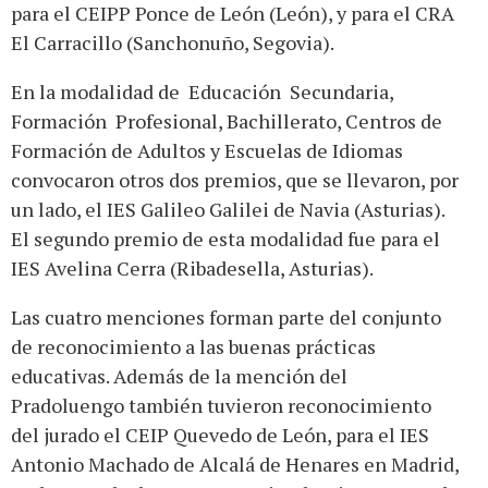
para el CEIPP Ponce de León (León), y para el CRA
El Carracillo (Sanchonuño, Segovia).
En la modalidad de Educación Secundaria,
Formación Profesional, Bachillerato, Centros de
Formación de Adultos y Escuelas de Idiomas
convocaron otros dos premios, que se llevaron, por
un lado, el IES Galileo Galilei de Navia (Asturias).
El segundo premio de esta modalidad fue para el
IES Avelina Cerra (Ribadesella, Asturias).
Las cuatro menciones forman parte del conjunto
de reconocimiento a las buenas prácticas
educativas. Además de la mención del
Pradoluengo también tuvieron reconocimiento
del jurado el CEIP Quevedo de León, para el IES
Antonio Machado de Alcalá de Henares en Madrid,