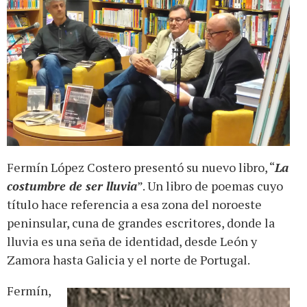
Fermín López Costero presentó su nuevo libro, “
La
costumbre de ser lluvia
”. Un libro de poemas cuyo
título hace referencia a esa zona del noroeste
peninsular, cuna de grandes escritores, donde la
lluvia es una seña de identidad, desde León y
Zamora hasta Galicia y el norte de Portugal.
Fermín,