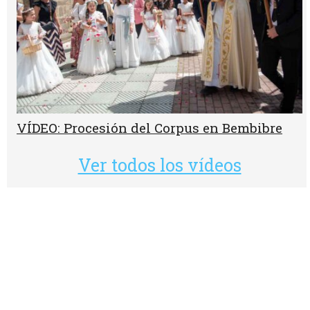
VÍDEO: Procesión del Corpus en Bembibre
Ver todos los vídeos