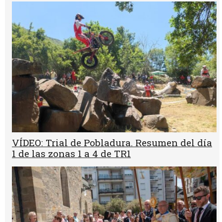
VÍDEO: Trial de Pobladura. Resumen del día
1 de las zonas 1 a 4 de TR1