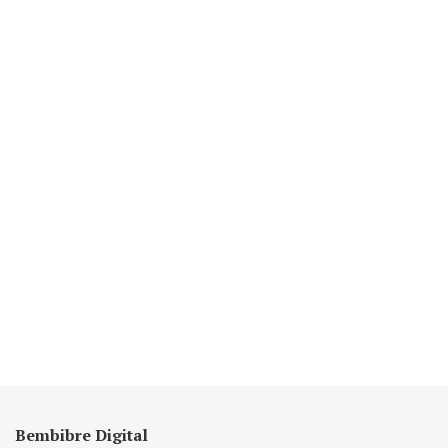
Bembibre Digital