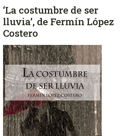
‘La costumbre de ser
lluvia’, de Fermín López
Costero