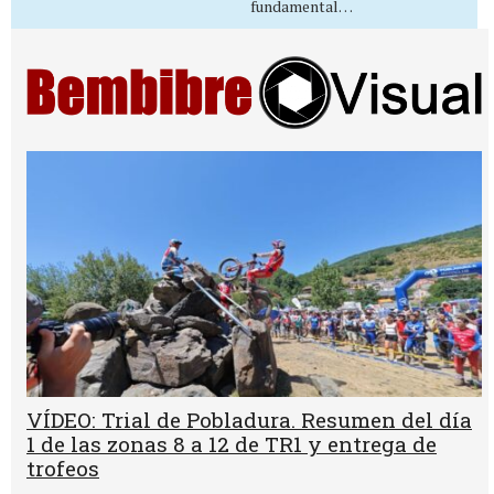
fundamental…
VÍDEO: Trial de Pobladura. Resumen del día
1 de las zonas 8 a 12 de TR1 y entrega de
trofeos