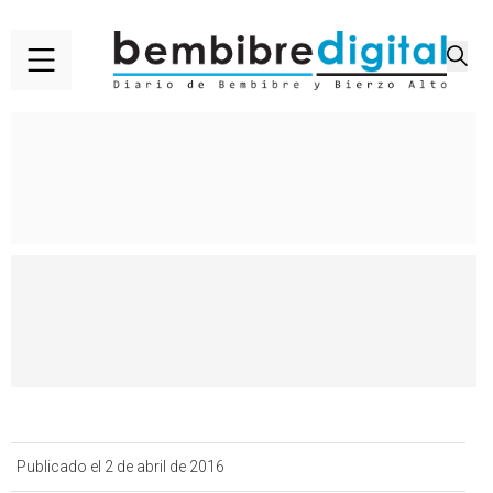
Publicado el 2 de abril de 2016