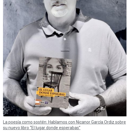
La poesía como sostén: Hablamos con Nicanor García Ordiz sobre
su nuevo libro “El lugar donde esperabas”