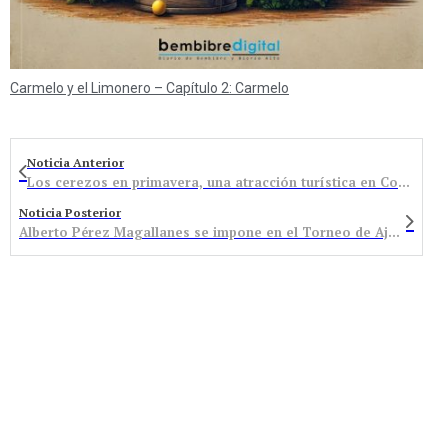
Carmelo y el Limonero – Capítulo 2: Carmelo
Noticia Anterior
Los cerezos en primavera, una atracción turística en Corullón
Noticia Posterior
Alberto Pérez Magallanes se impone en el Torneo de Ajedrez de Bembibre