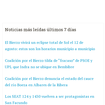
Noticias más leídas últimos 7 días
El Bierzo vivirá un eclipse total de Sol el 12 de
agosto: estos son los horarios municipio a municipio
Coalición por el Bierzo tilda de “fracaso” de PSOE y
UPL que Indra no se ubique en Bembibre
Coalición por el Bierzo denuncia el estado del cauce
del río Boeza en Albares de la Ribera
Los SEAT 124 y 1430 vuelven a ser protagonistas en
San Facundo