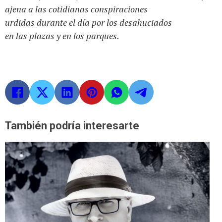
ajena a las cotidianas conspiraciones
urdidas durante el día por los desahuciados
en las plazas y en los parques.
También podría interesarte