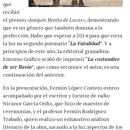
que
recibió
el premio «
Joaquín Benito de Lucas
», demostrando
que es un género que también domina a la
perfección. Hubo que esperar a 2014 para que viera
la luz su segundo poemario “
La Fatalidad
”. Y a
principios de este año, la editorial granadina
Entorno Gráfico acabó de imprimir “
La costumbre
de ser lluvia
”, que como reconoce el autor, es una
continuación del anterior.
En la presentación, Fermín López Costero estuvo
acompañado por el escritor y locutor de radio
Nicanor García Ordiz, que hizo de maestro de
ceremonias, y el profesor Fermín Rodríguez
Trabado, quien realizo un exhaustivo análisis
literario de la obra, sacando a la luz aspectos de los