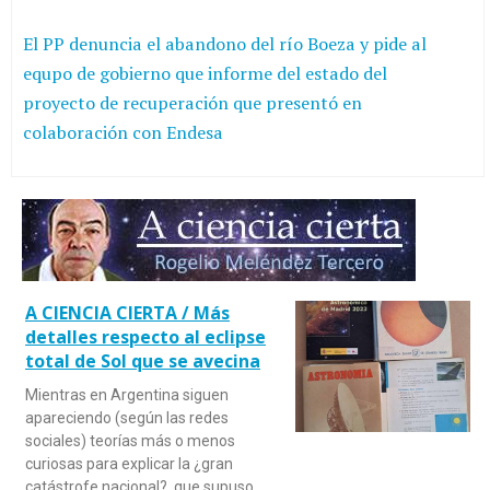
El PP denuncia el abandono del río Boeza y pide al
equpo de gobierno que informe del estado del
proyecto de recuperación que presentó en
colaboración con Endesa
A CIENCIA CIERTA / Más
detalles respecto al eclipse
total de Sol que se avecina
Mientras en Argentina siguen
apareciendo (según las redes
sociales) teorías más o menos
curiosas para explicar la ¿gran
catástrofe nacional?, que supuso