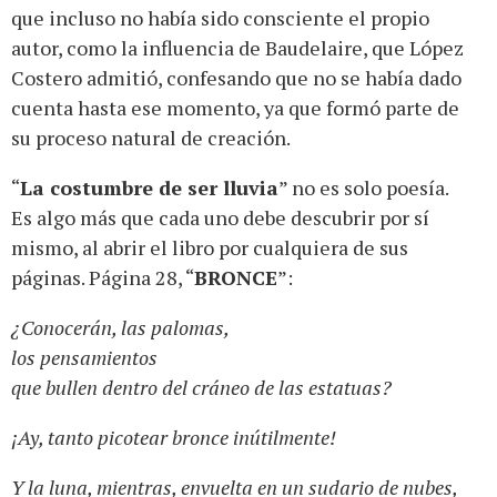
que incluso no había sido consciente el propio
autor, como la influencia de Baudelaire, que López
Costero admitió, confesando que no se había dado
cuenta hasta ese momento, ya que formó parte de
su proceso natural de creación.
“
La costumbre de ser lluvia
” no es solo poesía.
Es algo más que cada uno debe descubrir por sí
mismo, al abrir el libro por cualquiera de sus
páginas. Página 28, “
BRONCE
”:
¿Conocerán, las palomas,
los pensamientos
que bullen dentro del cráneo de las estatuas?
¡Ay, tanto picotear bronce inútilmente!
Y la luna, mientras, envuelta en un sudario de nubes,