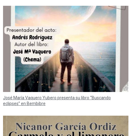
José María Vaquero Yubero presenta su libro “Buscando
eclipses” en Bembibre