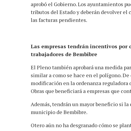
aprobó el Gobierno. Los ayuntamientos pue
tributos del Estado y deberán devolver el c
las facturas pendientes.
Las empresas tendrán incentivos por c
trabajadores de Bembibre
El Pleno también aprobará una medida par
similar a como se hace en el polígono. De 
modificación en la ordenanza reguladora 
Obras que beneficiará a empresas que cont
Además, tendrán un mayor beneficio si la 
municipio de Bembibre.
Otero aún no ha desgranado cómo se plante