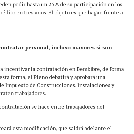
den pedir hasta un 25% de su participación en los
rédito en tres años. El objeto es que hagan frente a
ontratar personal, incluso mayores si son
a incentivar la contratación en Bembibre, de forma
esta forma, el Pleno debatirá y aprobará una
de Impuesto de Construcciones, Instalaciones y
raten trabajadores.
contratación se hace entre trabajadores del
ará esta modificación, que saldrá adelante el