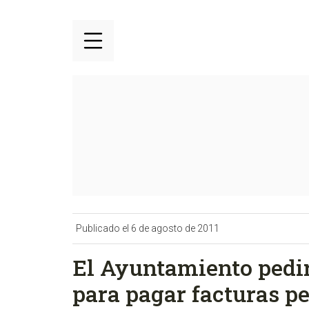
Publicado el 6 de agosto de 2011
El Ayuntamiento pedir
para pagar facturas p