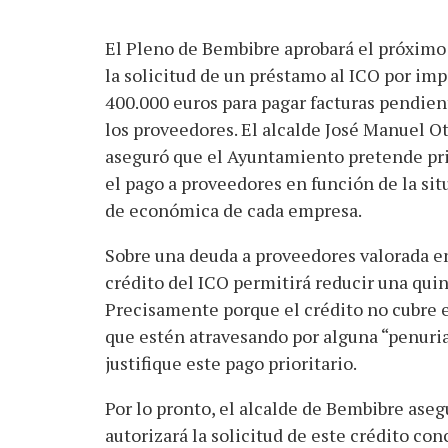
El Pleno de Bembibre aprobará el próximo
la solicitud de un préstamo al ICO por imp
400.000 euros para pagar facturas pendien
los proveedores. El alcalde José Manuel Ot
aseguró que el Ayuntamiento pretende pri
el pago a proveedores en función de la sit
de económica de cada empresa.
Sobre una deuda a proveedores valorada en
crédito del ICO permitirá reducir una quin
Precisamente porque el crédito no cubre 
que estén atravesando por alguna “penuri
justifique este pago prioritario.
Por lo pronto, el alcalde de Bembibre aseg
autorizará la solicitud de este crédito co