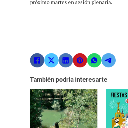
próximo martes en sesión plenaria.
También podría interesarte