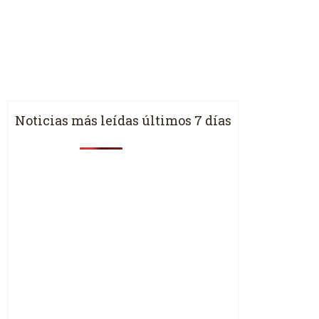
Noticias más leídas últimos 7 días