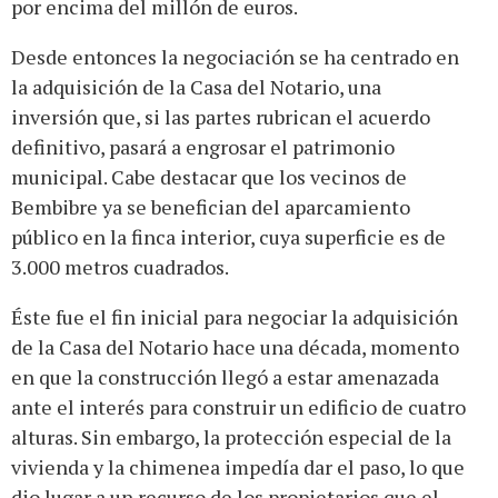
por encima del millón de euros.
Desde entonces la negociación se ha centrado en
la adquisición de la Casa del Notario, una
inversión que, si las partes rubrican el acuerdo
definitivo, pasará a engrosar el patrimonio
municipal. Cabe destacar que los vecinos de
Bembibre ya se benefician del aparcamiento
público en la finca interior, cuya superficie es de
3.000 metros cuadrados.
Éste fue el fin inicial para negociar la adquisición
de la Casa del Notario hace una década, momento
en que la construcción llegó a estar amenazada
ante el interés para construir un edificio de cuatro
alturas. Sin embargo, la protección especial de la
vivienda y la chimenea impedía dar el paso, lo que
dio lugar a un recurso de los propietarios que el