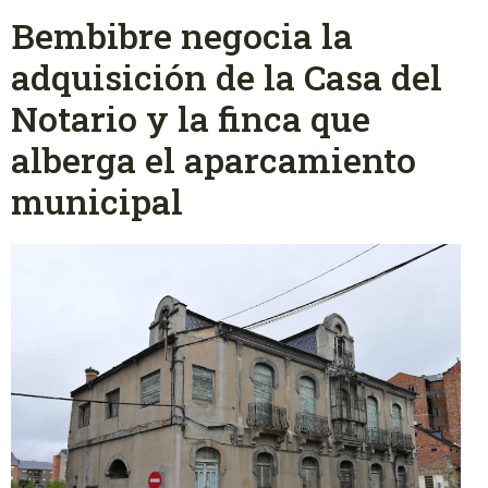
Bembibre negocia la
adquisición de la Casa del
Notario y la finca que
alberga el aparcamiento
municipal