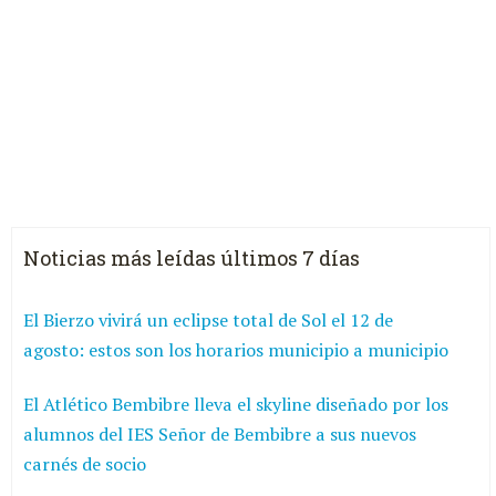
Noticias más leídas últimos 7 días
El Bierzo vivirá un eclipse total de Sol el 12 de
agosto: estos son los horarios municipio a municipio
El Atlético Bembibre lleva el skyline diseñado por los
alumnos del IES Señor de Bembibre a sus nuevos
carnés de socio