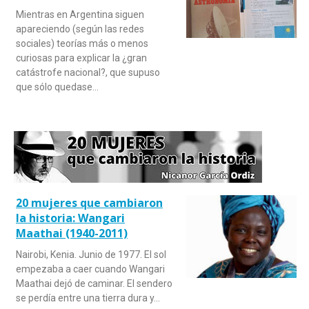
Mientras en Argentina siguen
apareciendo (según las redes
sociales) teorías más o menos
curiosas para explicar la ¿gran
catástrofe nacional?, que supuso
que sólo quedase…
20 mujeres que cambiaron
la historia: Wangari
Maathai (1940-2011)
Nairobi, Kenia. Junio de 1977. El sol
empezaba a caer cuando Wangari
Maathai dejó de caminar. El sendero
se perdía entre una tierra dura y…