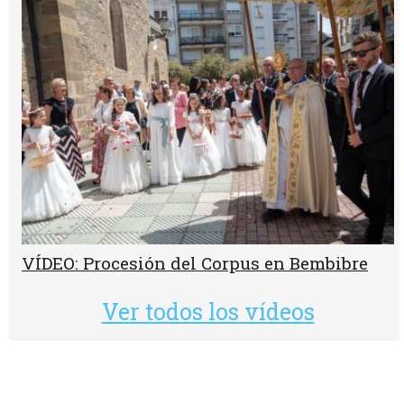
VÍDEO: Procesión del Corpus en Bembibre
Ver todos los vídeos