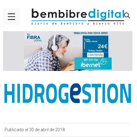
Publicado el 30 de abril de 2018