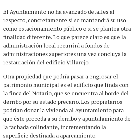
El Ayuntamiento no ha avanzado detalles al
respecto, concretamente si se mantendrá su uso
como estacionamiento público o si se plantea otra
finalidad diferente. Lo que parece claro es que la
administración local recurrirá a fondos de
administraciones superiores una vez concluya la
restauración del edificio Villarejo.
Otra propiedad que podría pasar a engrosar el
patrimonio municipal es el edificio que linda con
la finca del Notario, que se encuentra al borde del
derribo por su estado precario. Los propietarios
podrían donar la vivienda al Ayuntamiento para
que éste proceda a su derribo y apuntalamiento de
la fachada colindante, incrementando la
superficie destinada a aparcamiento.