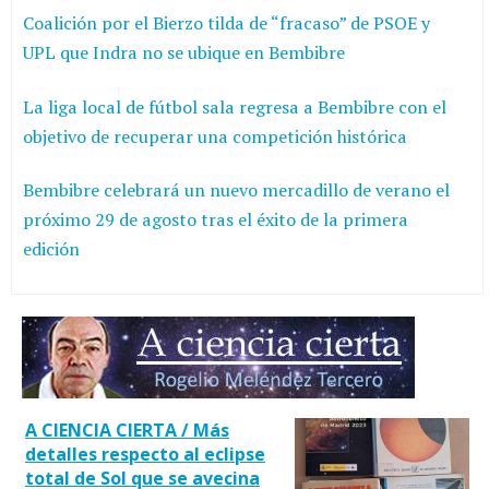
Coalición por el Bierzo tilda de “fracaso” de PSOE y
UPL que Indra no se ubique en Bembibre
La liga local de fútbol sala regresa a Bembibre con el
objetivo de recuperar una competición histórica
Bembibre celebrará un nuevo mercadillo de verano el
próximo 29 de agosto tras el éxito de la primera
edición
A CIENCIA CIERTA / Más
detalles respecto al eclipse
total de Sol que se avecina