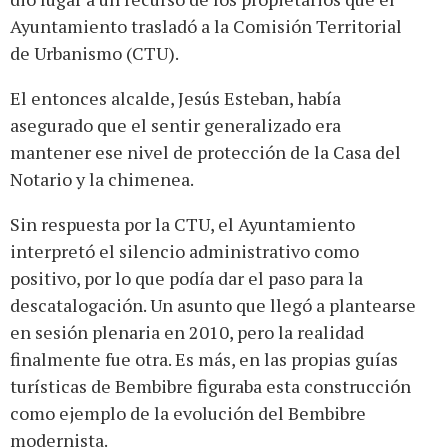
Ayuntamiento trasladó a la Comisión Territorial
de Urbanismo (CTU).
El entonces alcalde, Jesús Esteban, había
asegurado que el sentir generalizado era
mantener ese nivel de protección de la Casa del
Notario y la chimenea.
Sin respuesta por la CTU, el Ayuntamiento
interpretó el silencio administrativo como
positivo, por lo que podía dar el paso para la
descatalogación. Un asunto que llegó a plantearse
en sesión plenaria en 2010, pero la realidad
finalmente fue otra. Es más, en las propias guías
turísticas de Bembibre figuraba esta construcción
como ejemplo de la evolución del Bembibre
modernista.