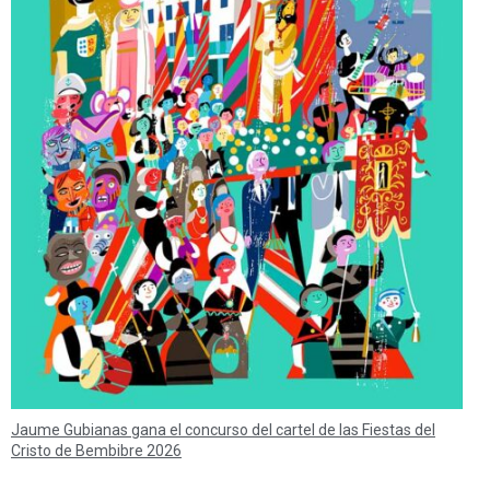
Jaume Gubianas gana el concurso del cartel de las Fiestas del
Cristo de Bembibre 2026