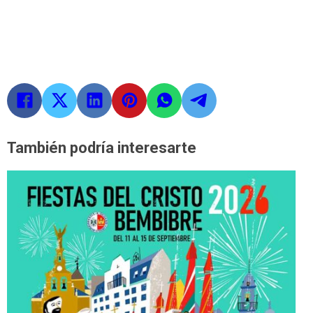
También podría interesarte