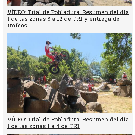
VÍDEO: Trial de Pobladura. Resumen del día
1 de las zonas 8 a 12 de TR1 y entrega de
trofeos
VÍDEO: Trial de Pobladura. Resumen del día
1 de las zonas 1 a 4 de TR1