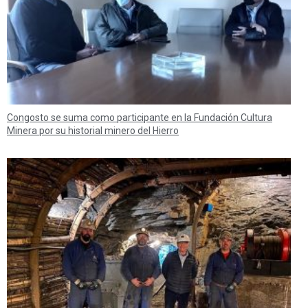
Congosto se suma como participante en la Fundación Cultura
Minera por su historial minero del Hierro