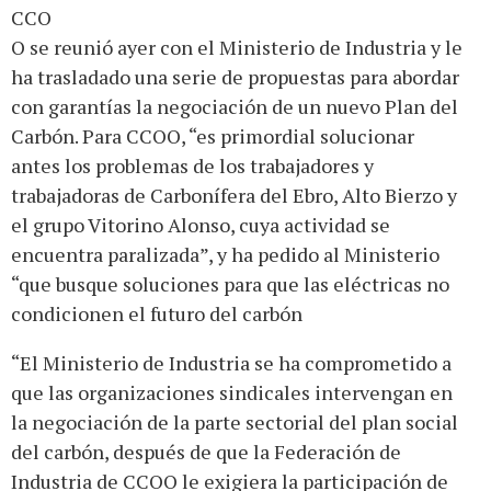
CCO
O se reunió ayer con el Ministerio de Industria y le
ha trasladado una serie de propuestas para abordar
con garantías la negociación de un nuevo Plan del
Carbón. Para CCOO, “es primordial solucionar
antes los problemas de los trabajadores y
trabajadoras de Carbonífera del Ebro, Alto Bierzo y
el grupo Vitorino Alonso, cuya actividad se
encuentra paralizada”, y ha pedido al Ministerio
“que busque soluciones para que las eléctricas no
condicionen el futuro del carbón
“El Ministerio de Industria se ha comprometido a
que las organizaciones sindicales intervengan en
la negociación de la parte sectorial del plan social
del carbón, después de que la Federación de
Industria de CCOO le exigiera la participación de