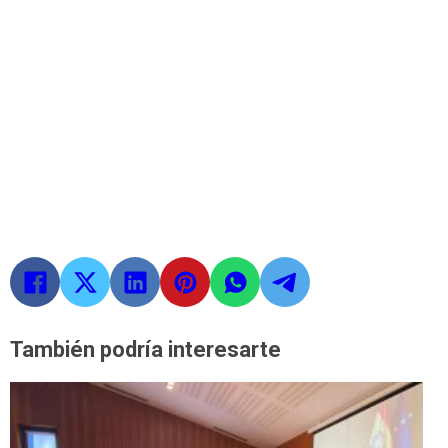
También podría interesarte