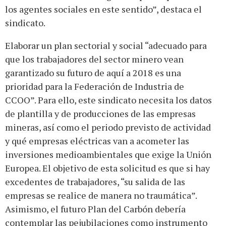
los agentes sociales en este sentido”, destaca el
sindicato.
Elaborar un plan sectorial y social “adecuado para
que los trabajadores del sector minero vean
garantizado su futuro de aquí a 2018 es una
prioridad para la Federación de Industria de
CCOO”. Para ello, este sindicato necesita los datos
de plantilla y de producciones de las empresas
mineras, así como el periodo previsto de actividad
y qué empresas eléctricas van a acometer las
inversiones medioambientales que exige la Unión
Europea. El objetivo de esta solicitud es que si hay
excedentes de trabajadores, “su salida de las
empresas se realice de manera no traumática”.
Asimismo, el futuro Plan del Carbón debería
contemplar las pejubilaciones como instrumento