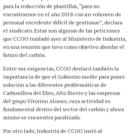
para la reducción de plantillas, “para no
encontrarnos en el año 2018 con un volumen de
personal excedente difícil de gestionar”, declara
el sindicato. Estas son algunas de las peticiones
que CCOO trasladó ayer al Ministerio de Industria,
en una reunión que tuvo como objetivo abordar el
futuro del carbón.
Entre sus exigencias, CCOO destacó también la
importancia de que el Gobierno medie para poner
solución a las diferentes problemáticas de
Carbonífera del Ebro, Alto Bierzo y las empresas
del grupo Vitorino Alonso, cuya actividad es
fundamental dentro del sector del carbón y ahora
mismo se encuentra paralizada.
Por otro lado, Industria de CCOO instó al