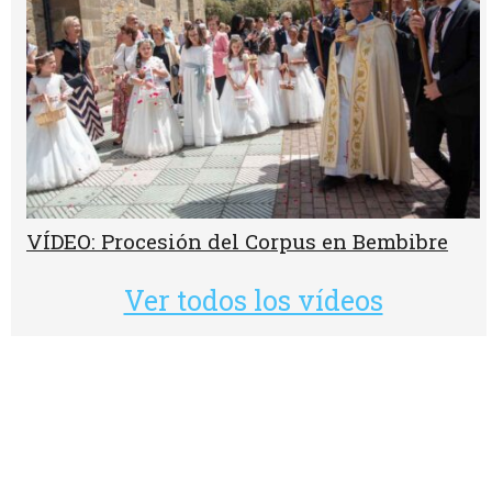
VÍDEO: Procesión del Corpus en Bembibre
Ver todos los vídeos