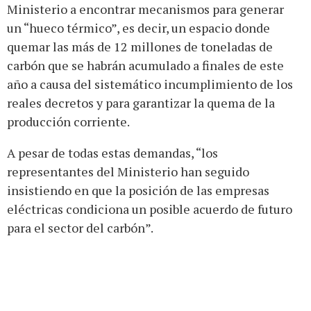
Ministerio a encontrar mecanismos para generar
un “hueco térmico”, es decir, un espacio donde
quemar las más de 12 millones de toneladas de
carbón que se habrán acumulado a finales de este
año a causa del sistemático incumplimiento de los
reales decretos y para garantizar la quema de la
producción corriente.
A pesar de todas estas demandas, “los
representantes del Ministerio han seguido
insistiendo en que la posición de las empresas
eléctricas condiciona un posible acuerdo de futuro
para el sector del carbón”.