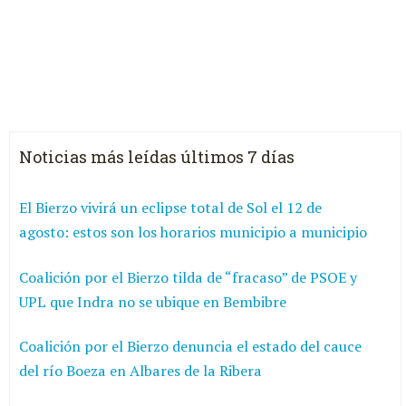
Noticias más leídas últimos 7 días
El Bierzo vivirá un eclipse total de Sol el 12 de
agosto: estos son los horarios municipio a municipio
Coalición por el Bierzo tilda de “fracaso” de PSOE y
UPL que Indra no se ubique en Bembibre
Coalición por el Bierzo denuncia el estado del cauce
del río Boeza en Albares de la Ribera