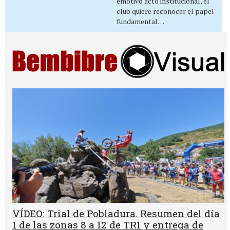
emotivo acto institucional, el
club quiere reconocer el papel
fundamental…
VÍDEO: Trial de Pobladura. Resumen del día
1 de las zonas 8 a 12 de TR1 y entrega de