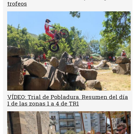
trofeos
VÍDEO: Trial de Pobladura. Resumen del día
1 de las zonas 1 a 4 de TR1