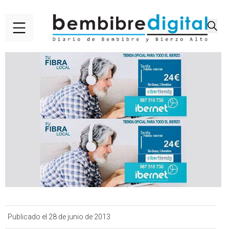
Publicado el 28 de junio de 2013