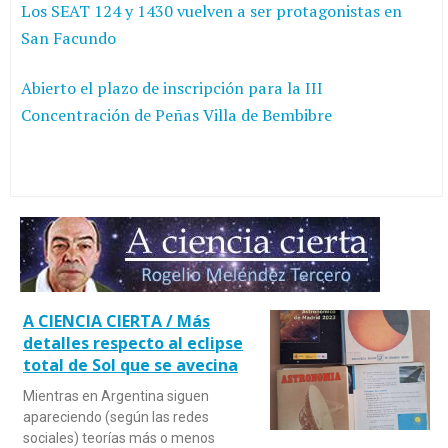
Los SEAT 124 y 1430 vuelven a ser protagonistas en
San Facundo
Abierto el plazo de inscripción para la III
Concentración de Peñas Villa de Bembibre
A CIENCIA CIERTA / Más
detalles respecto al eclipse
total de Sol que se avecina
Mientras en Argentina siguen
apareciendo (según las redes
sociales) teorías más o menos