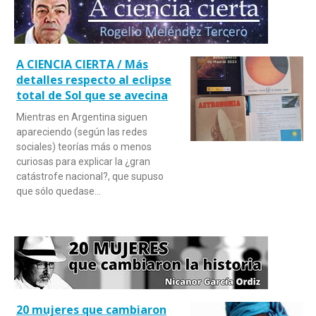
A CIENCIA CIERTA / Más
detalles respecto al eclipse
total de Sol que se avecina
Mientras en Argentina siguen
apareciendo (según las redes
sociales) teorías más o menos
curiosas para explicar la ¿gran
catástrofe nacional?, que supuso
que sólo quedase…
20 mujeres que cambiaron