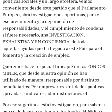
políticas sociales y un largo etcétera. Vemos
conveniente desde este partido que el Parlamento
Europeo, abra investigaciones oportunas, para el
esclarecimiento y la depuración de
responsabilidades, y el cumplimiento de condena
si fuere necesario, una INVESTIGACIÓN,
EXHAUSTIVA Y EN CONCIENCIA de todas
aquellas ayudas que ha llegado a este País para el
fomento y la creación de empleo.
Queremos hacer especial hincapié en los FONDOS
MINER, que desde nuestra opinión se han
utilizado de manera irresponsable por distintos
beneficiarios; Por empresarios, entidades publicas
, privadas, sindicatos, administraciones et.
Por eso sugerimos esta investigación, para saber a
que se dedicaron realmente los fondos MINER, si