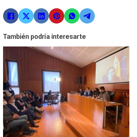
También podría interesarte