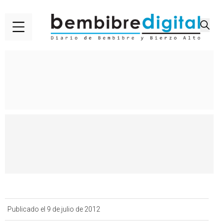
Publicado el 9 de julio de 2012