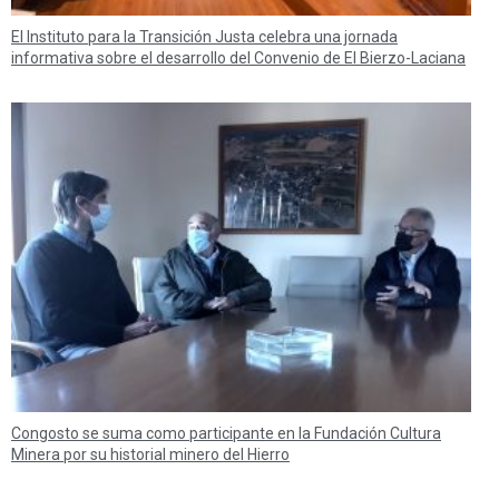
El Instituto para la Transición Justa celebra una jornada
informativa sobre el desarrollo del Convenio de El Bierzo-Laciana
Congosto se suma como participante en la Fundación Cultura
Minera por su historial minero del Hierro