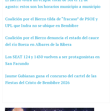
agosto: estos son los horarios municipio a municipio
Coalición por el Bierzo tilda de “fracaso” de PSOE y
UPL que Indra no se ubique en Bembibre
Coalición por el Bierzo denuncia el estado del cauce
del río Boeza en Albares de la Ribera
Los SEAT 124 y 1430 vuelven a ser protagonistas en
San Facundo
Jaume Gubianas gana el concurso del cartel de las
Fiestas del Cristo de Bembibre 2026