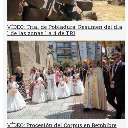
VÍDEO: Trial de Pobladura. Resumen del día
1 de las zonas 1 a 4 de TR1
VÍDEO: Procesión del Corpus en Bembibre