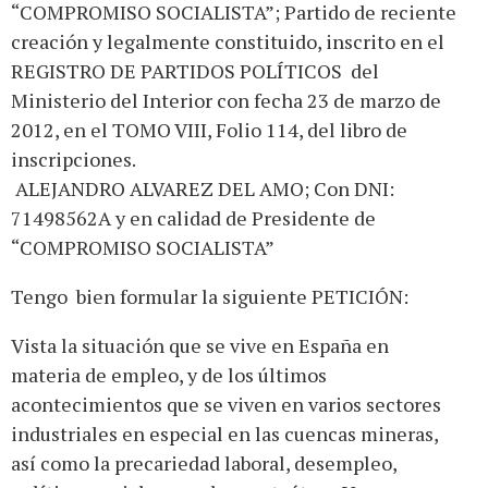
“COMPROMISO SOCIALISTA”; Partido de reciente
creación y legalmente constituido, inscrito en el
REGISTRO DE PARTIDOS POLÍTICOS del
Ministerio del Interior con fecha 23 de marzo de
2012, en el TOMO VIII, Folio 114, del libro de
inscripciones.
ALEJANDRO ALVAREZ DEL AMO; Con DNI:
71498562A y en calidad de Presidente de
“COMPROMISO SOCIALISTA”
Tengo bien formular la siguiente PETICIÓN:
Vista la situación que se vive en España en
materia de empleo, y de los últimos
acontecimientos que se viven en varios sectores
industriales en especial en las cuencas mineras,
así como la precariedad laboral, desempleo,