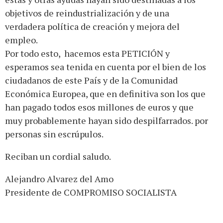
objetivos de reindustrialización y de una
verdadera política de creación y mejora del
empleo.
Por todo esto, hacemos esta PETICIÓN y
esperamos sea tenida en cuenta por el bien de los
ciudadanos de este País y de la Comunidad
Económica Europea, que en definitiva son los que
han pagado todos esos millones de euros y que
muy probablemente hayan sido despilfarrados. por
personas sin escrúpulos.
Reciban un cordial saludo.
Alejandro Alvarez del Amo
Presidente de COMPROMISO SOCIALISTA