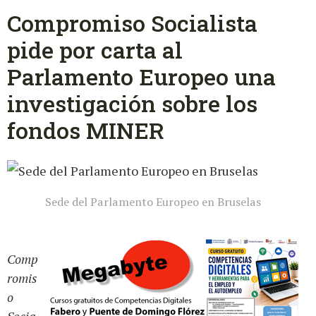
Compromiso Socialista
pide por carta al
Parlamento Europeo una
investigación sobre los
fondos MINER
Sede del Parlamento Europeo en Bruselas
Comp
romis
o