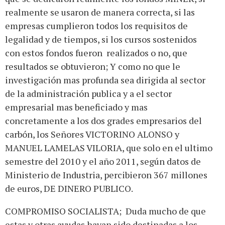
realmente se usaron de manera correcta, si las
empresas cumplieron todos los requisitos de
legalidad y de tiempos, si los cursos sostenidos
con estos fondos fueron realizados o no, que
resultados se obtuvieron; Y como no que le
investigación mas profunda sea dirigida al sector
de la administración publica y a el sector
empresarial mas beneficiado y mas
concretamente a los dos grades empresarios del
carbón, los Señores VICTORINO ALONSO y
MANUEL LAMELAS VILORIA, que solo en el ultimo
semestre del 2010 y el año 2011, según datos de
Ministerio de Industria, percibieron 367 millones
de euros, DE DINERO PUBLICO.
COMPROMISO SOCIALISTA; Duda mucho de que
estas y otras ayudas hayan sido destinadas a los