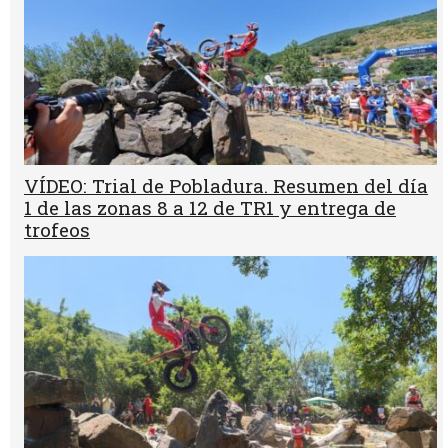
VÍDEO: Trial de Pobladura. Resumen del día
1 de las zonas 8 a 12 de TR1 y entrega de
trofeos