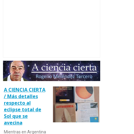
A CIENCIA CIERTA
/ Más detalles
respecto al
eclipse total de
Sol que se
avecina
Mientras en Argentina