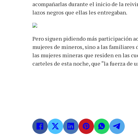
acompañarlas durante el inicio de la reivi
lazos negros que ellas les entregaban.
Pero siguen pidiendo más participación act
mujeres de mineros, sino a las familiares 
las mujeres mineras que residen en las cu
carteles de esta noche, que “la fuerza de 