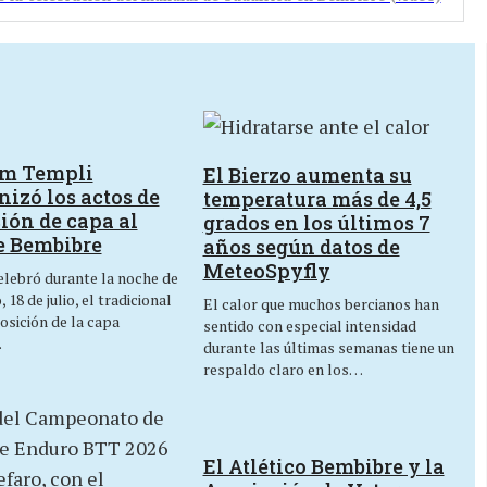
um Templi
El Bierzo aumenta su
izó los actos de
temperatura más de 4,5
ión de capa al
grados en los últimos 7
e Bembibre
años según datos de
MeteoSpyfly
lebró durante la noche de
 18 de julio, el tradicional
El calor que muchos bercianos han
osición de la capa
sentido con especial intensidad
…
durante las últimas semanas tiene un
respaldo claro en los…
El Atlético Bembibre y la