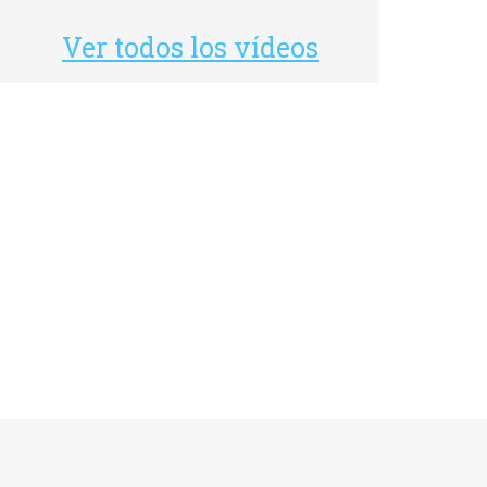
Ver todos los vídeos