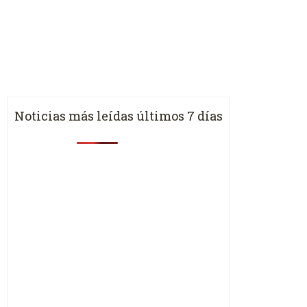
Noticias más leídas últimos 7 días