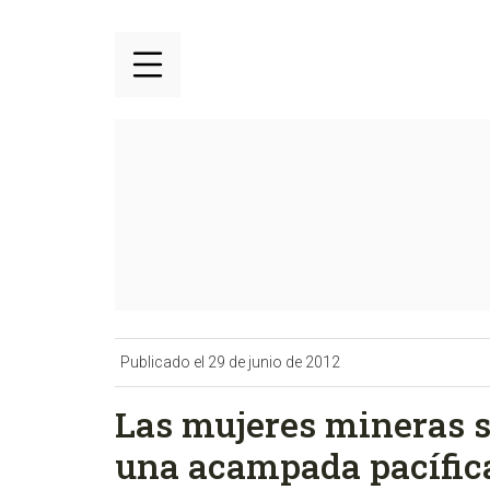
Publicado el 29 de junio de 2012
Las mujeres mineras s
una acampada pacífic