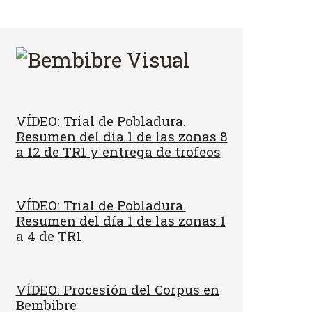
VÍDEO: Trial de Pobladura.
Resumen del día 1 de las zonas 8
a 12 de TR1 y entrega de trofeos
VÍDEO: Trial de Pobladura.
Resumen del día 1 de las zonas 1
a 4 de TR1
VÍDEO: Procesión del Corpus en
Bembibre