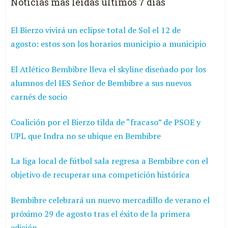
Noticias más leídas últimos 7 días
El Bierzo vivirá un eclipse total de Sol el 12 de
agosto: estos son los horarios municipio a municipio
El Atlético Bembibre lleva el skyline diseñado por los
alumnos del IES Señor de Bembibre a sus nuevos
carnés de socio
Coalición por el Bierzo tilda de “fracaso” de PSOE y
UPL que Indra no se ubique en Bembibre
La liga local de fútbol sala regresa a Bembibre con el
objetivo de recuperar una competición histórica
Bembibre celebrará un nuevo mercadillo de verano el
próximo 29 de agosto tras el éxito de la primera
edición