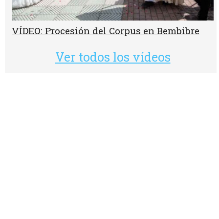
VÍDEO: Procesión del Corpus en Bembibre
Ver todos los vídeos