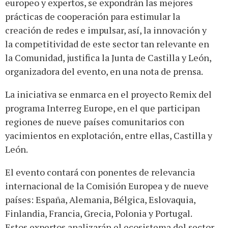
europeo y expertos, se expondrán las mejores
prácticas de cooperación para estimular la
creación de redes e impulsar, así, la innovación y
la competitividad de este sector tan relevante en
la Comunidad, justifica la Junta de Castilla y León,
organizadora del evento, en una nota de prensa.
La iniciativa se enmarca en el proyecto Remix del
programa Interreg Europe, en el que participan
regiones de nueve países comunitarios con
yacimientos en explotación, entre ellas, Castilla y
León.
El evento contará con ponentes de relevancia
internacional de la Comisión Europea y de nueve
países: España, Alemania, Bélgica, Eslovaquia,
Finlandia, Francia, Grecia, Polonia y Portugal.
Estos expertos analizarán el ecosistema del sector