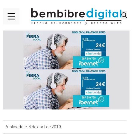
Publicado el 8 de abril de 2019