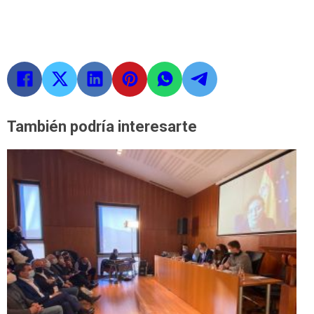
También podría interesarte