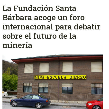
La Fundación Santa
Bárbara acoge un foro
internacional para debatir
sobre el futuro de la
minería