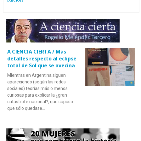
A CIENCIA CIERTA / Más
detalles respecto al eclipse
total de Sol que se avecina
Mientras en Argentina siguen
apareciendo (según las redes
sociales) teorías más o menos
curiosas para explicar la ¿gran
catástrofe nacional?, que supuso
que sólo quedase…