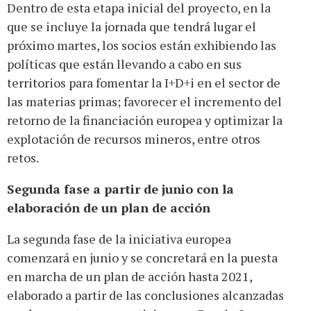
Dentro de esta etapa inicial del proyecto, en la
que se incluye la jornada que tendrá lugar el
próximo martes, los socios están exhibiendo las
políticas que están llevando a cabo en sus
territorios para fomentar la I+D+i en el sector de
las materias primas; favorecer el incremento del
retorno de la financiación europea y optimizar la
explotación de recursos mineros, entre otros
retos.
Segunda fase a partir de junio con la
elaboración de un plan de acción
La segunda fase de la iniciativa europea
comenzará en junio y se concretará en la puesta
en marcha de un plan de acción hasta 2021,
elaborado a partir de las conclusiones alcanzadas