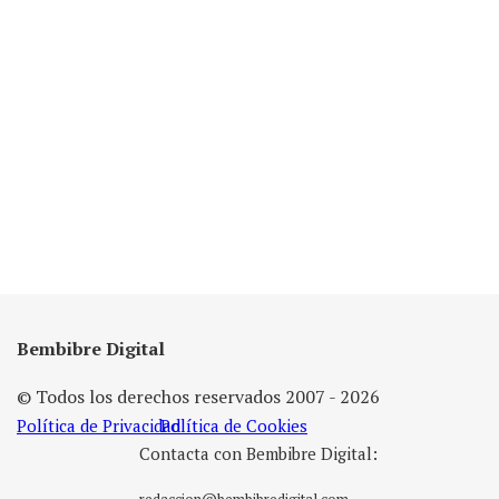
Bembibre Digital
© Todos los derechos reservados 2007 - 2026
Política de Privacidad
Política de Cookies
Contacta con Bembibre Digital: