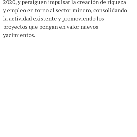
2020, y persiguen impulsar la creación de riqueza
y empleo en torno al sector minero, consolidando
la actividad existente y promoviendo los
proyectos que pongan en valor nuevos
yacimientos.