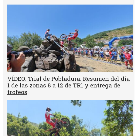
VÍDEO: Trial de Pobladura. Resumen del día
1 de las zonas 8 a 12 de TR1 y entrega de
trofeos