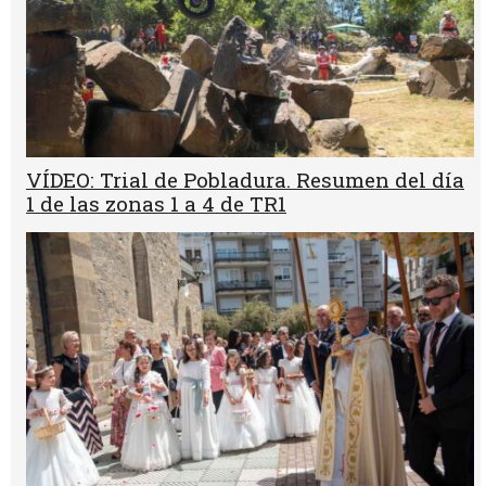
VÍDEO: Trial de Pobladura. Resumen del día
1 de las zonas 1 a 4 de TR1