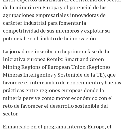
de la minería en Europa y el potencial de las
agrupaciones empresariales innovadoras de
carácter industrial para fomentar la
competitividad de sus miembros y explotar su
potencial en el ámbito de la innovación.
La jornada se inscribe en la primera fase de la
iniciativa europea Remix: Smart and Green
Mining Regions of European Union (Regiones
Mineras Inteligentes y Sostenible de la UE), que
favorece el intercambio de conocimiento y buenas
prácticas entre regiones europeas donde la
minería pervive como motor económico con el
reto de favorecer el desarrollo sostenible del
sector.
Enmarcado en el programa Interreg Europe, el