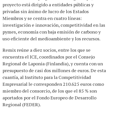
proyecto está dirigido a entidades públicas y
privadas sin ánimo de lucro de los Estados
Miembros y se centra en cuatro líneas:
investigación e innovación, competitividad en las
pymes, economía con baja emisión de carbono y
uso eficiente del medioambiente y los recursos.
Remix reúne a diez socios, entre los que se
encuentra el ICE, coordinados por el Consejo
Regional de Laponia (Finlandia), y cuenta con un
presupuesto de casi dos millones de euros. De esta
cuantía, al Instituto para la Competitividad
Empresarial le corresponden 210.625 euros como
miembro del consorcio, de los que el 85 % son
aportados por el Fondo Europeo de Desarrollo
Regional (FEDER).