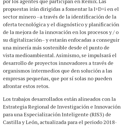
por los agentes que participan en Remix. Las
propuestas irán dirigidas a fomentar la I+D+i en el
sector minero –a través de la identificación de la
oferta tecnológica y el diagnóstico y planificación
de la mejora de la innovación en los procesos y / o
su digitalización– y estarán enfocadas a conseguir
una minería más sostenible desde el punto de
vista medioambiental. Asimismo, se impulsará el
desarrollo de proyectos innovadores a través de
organismos intermedios que den solución a las
empresas pequeñas, que por sí solas no pueden
afrontar estos retos.
Los trabajos desarrollados están alineados con la
Estrategia Regional de Investigación e Innovación
para una Especialización Inteligente (RIS3) de
Castilla y León, actualizada para el periodo 2018-