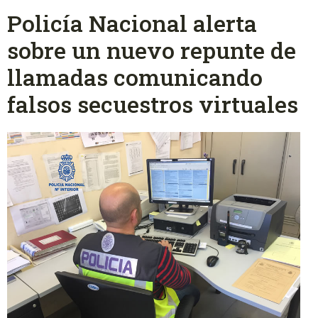
Policía Nacional alerta
sobre un nuevo repunte de
llamadas comunicando
falsos secuestros virtuales