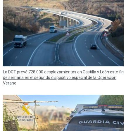
La DGT prevé 728.000 desplazamientos en Castilla y León este fin
de semana en el segundo dispositivo especial de la Operación
Verano