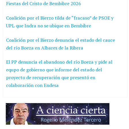
Fiestas del Cristo de Bembibre 2026
Coalición por el Bierzo tilda de “fracaso” de PSOE y
UPL que Indra no se ubique en Bembibre
Coalición por el Bierzo denuncia el estado del cauce
del río Boeza en Albares de la Ribera
El PP denuncia el abandono del río Boeza y pide al
equpo de gobierno que informe del estado del
proyecto de recuperación que presentó en
colaboración con Endesa