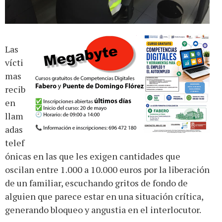
Las
vícti
mas
recib
en
llam
adas
telef
ónicas en las que les exigen cantidades que
oscilan entre 1.000 a 10.000 euros por la liberación
de un familiar, escuchando gritos de fondo de
alguien que parece estar en una situación crítica,
generando bloqueo y angustia en el interlocutor.