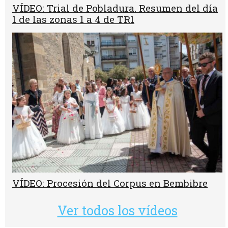
VÍDEO: Trial de Pobladura. Resumen del día
1 de las zonas 1 a 4 de TR1
VÍDEO: Procesión del Corpus en Bembibre
Ver todos los vídeos