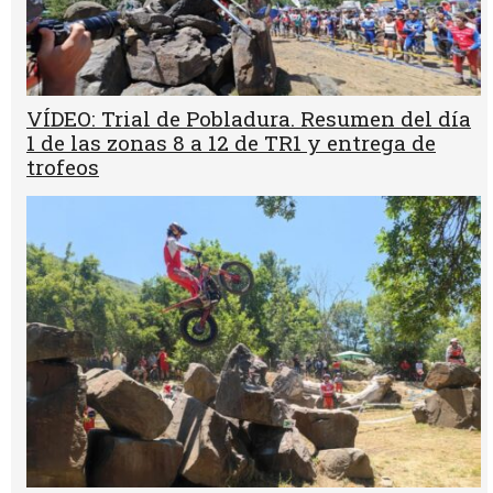
VÍDEO: Trial de Pobladura. Resumen del día
1 de las zonas 8 a 12 de TR1 y entrega de
trofeos