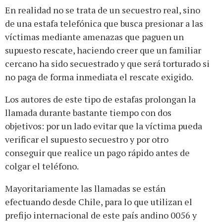
En realidad no se trata de un secuestro real, sino
de una estafa telefónica que busca presionar a las
víctimas mediante amenazas que paguen un
supuesto rescate, haciendo creer que un familiar
cercano ha sido secuestrado y que será torturado si
no paga de forma inmediata el rescate exigido.
Los autores de este tipo de estafas prolongan la
llamada durante bastante tiempo con dos
objetivos: por un lado evitar que la víctima pueda
verificar el supuesto secuestro y por otro
conseguir que realice un pago rápido antes de
colgar el teléfono.
Mayoritariamente las llamadas se están
efectuando desde Chile, para lo que utilizan el
prefijo internacional de este país andino 0056 y