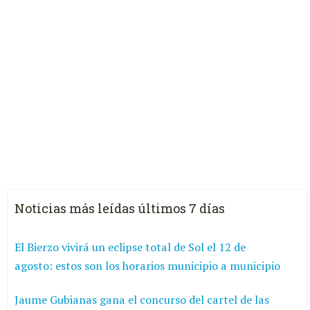
Noticias más leídas últimos 7 días
El Bierzo vivirá un eclipse total de Sol el 12 de
agosto: estos son los horarios municipio a municipio
Jaume Gubianas gana el concurso del cartel de las