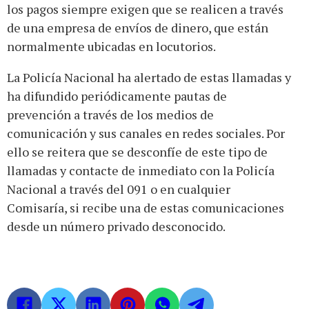
los pagos siempre exigen que se realicen a través
de una empresa de envíos de dinero, que están
normalmente ubicadas en locutorios.
La Policía Nacional ha alertado de estas llamadas y
ha difundido periódicamente pautas de
prevención a través de los medios de
comunicación y sus canales en redes sociales. Por
ello se reitera que se desconfíe de este tipo de
llamadas y contacte de inmediato con la Policía
Nacional a través del 091 o en cualquier
Comisaría, si recibe una de estas comunicaciones
desde un número privado desconocido.