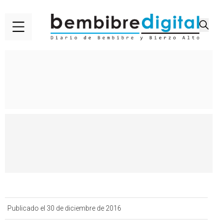
Publicado el 30 de diciembre de 2016