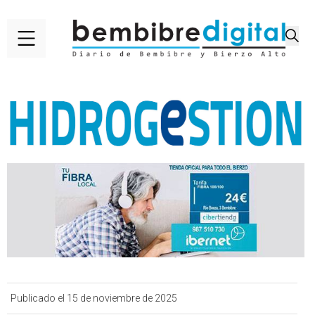
Publicado el 15 de noviembre de 2025