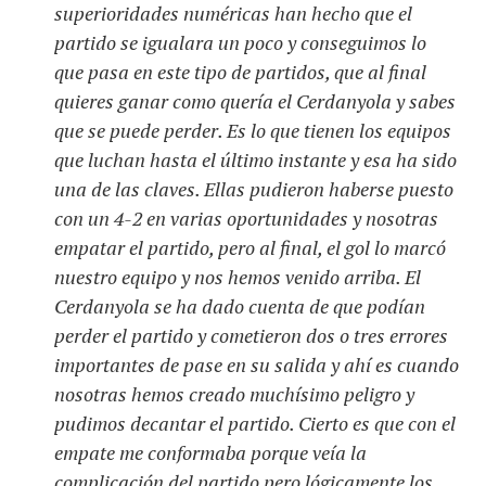
superioridades numéricas han hecho que el
partido se igualara un poco y conseguimos lo
que pasa en este tipo de partidos, que al final
quieres ganar como quería el Cerdanyola y sabes
que se puede perder. Es lo que tienen los equipos
que luchan hasta el último instante y esa ha sido
una de las claves. Ellas pudieron haberse puesto
con un 4-2 en varias oportunidades y nosotras
empatar el partido, pero al final, el gol lo marcó
nuestro equipo y nos hemos venido arriba. El
Cerdanyola se ha dado cuenta de que podían
perder el partido y cometieron dos o tres errores
importantes de pase en su salida y ahí es cuando
nosotras hemos creado muchísimo peligro y
pudimos decantar el partido. Cierto es que con el
empate me conformaba porque veía la
complicación del partido pero lógicamente los