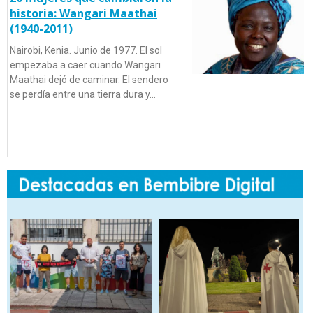
historia: Wangari Maathai
(1940-2011)
Nairobi, Kenia. Junio de 1977. El sol
empezaba a caer cuando Wangari
Maathai dejó de caminar. El sendero
se perdía entre una tierra dura y…