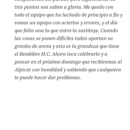
tres puntos nos saben a gloria. Me quedo con
todo el equipo que ha luchado de principio a fin y
somos un equipo con aciertos y errores, y el día
que falta una la que entra la sustituye. Cuando
las cosas se ponen difíciles todas aportan su
granito de arena y esto es la grandeza que tiene
el Bembibre H.C. Ahora toca celebrarlo y a
pensar en el próximo domingo que recibiremos al
Alpicat con humildad y sabiendo que cualquiera
te puede hacer dar problemas
.