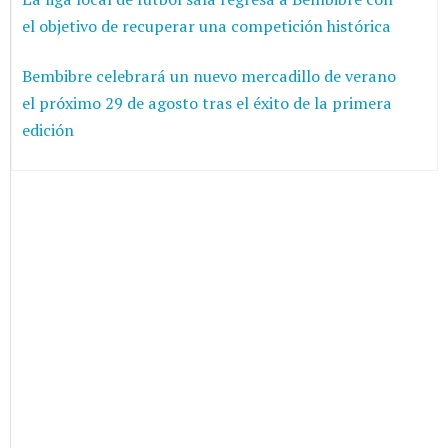
el objetivo de recuperar una competición histórica
Bembibre celebrará un nuevo mercadillo de verano
el próximo 29 de agosto tras el éxito de la primera
edición