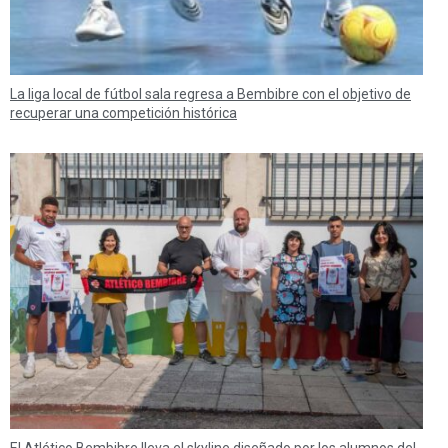
La liga local de fútbol sala regresa a Bembibre con el objetivo de
recuperar una competición histórica
El Atlético Bembibre lleva el skyline diseñado por los alumnos del