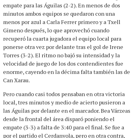
empate para las Águilas (2-2). En menos de dos
minutos ambos equipos se quedaron con una
menos por azul a Carla Ferrer primero y a Txell
Gimeno después, lo que aprovechó cuando
recuperó la cuarta jugadora el equipo local para
ponerse otra vez por delante tras el gol de Irene
Torres (3-2). El ritmo no bajó su intensidad y la
velocidad de juego de los dos contendientes fue
enorme, cayendo en la décima falta también las de
Can Xarau.
Pero cuando casi todos pensaban en otra victoria
local, tres minutos y medio de acierto pusieron a
las Águilas por delante en el marcador. Bea Várzeas
desde la frontal del área disparó poniendo el
empate (3-3) a falta de 3:40 para el final. Se fue a
por el partido el Cerdanyola, pero en otra contra,