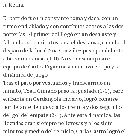
la Reina.
El partido fue un constante toma y daca, con un
ritmo endiablado y con contínuos acosos a las dos
porterías. El primer gol llegó en un desajuste y
faltando ocho minutos para el descanso, cuando el
disparo de la local Noa González puso por delante
a las verdiblancas (1-0). No se descompuso el
equipo de Carlos Figueroa y mantuvo el tipo y la
dinámica de juego.
Tras el paso por vestuarios y transcurrido un
minuto, Txell Gimeno puso la igualada (1-1), pero
enfrente un Cerdanyola incisivo, logró ponerse
por delante de nuevo a los treinta y dos segundos
del gol del empate (2-1). Ante esta dinámica, las
llegadas eran siempre peligrosas y a los siete
minutos y medio del reinicio, Carla Castro logró el