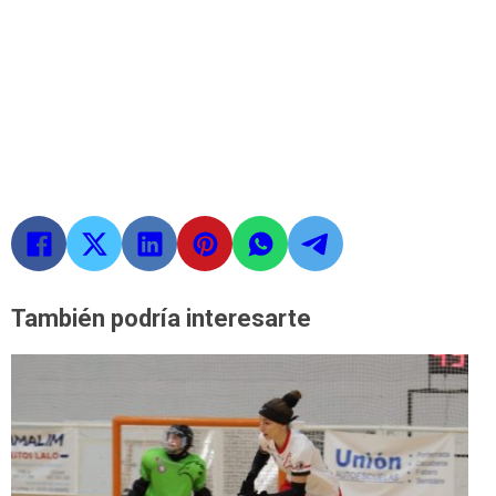
También podría interesarte