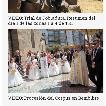
VÍDEO: Trial de Pobladura. Resumen del
día 1 de las zonas 1 a 4 de TR1
VÍDEO: Procesión del Corpus en Bembibre