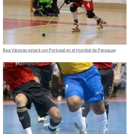
Bea Várzeas estará con Portugal en el mundial de Paraguay