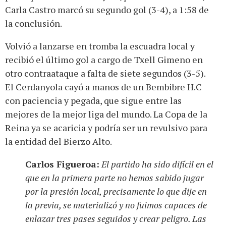
Carla Castro marcó su segundo gol (3-4), a 1:58 de
la conclusión.
Volvió a lanzarse en tromba la escuadra local y
recibió el último gol a cargo de Txell Gimeno en
otro contraataque a falta de siete segundos (3-5).
El Cerdanyola cayó a manos de un Bembibre H.C
con paciencia y pegada, que sigue entre las
mejores de la mejor liga del mundo. La Copa de la
Reina ya se acaricia y podría ser un revulsivo para
la entidad del Bierzo Alto.
Carlos Figueroa:
El partido ha sido difícil en el
que en la primera parte no hemos sabido jugar
por la presión local, precisamente lo que dije en
la previa, se materializó y no fuimos capaces de
enlazar tres pases seguidos y crear peligro. Las