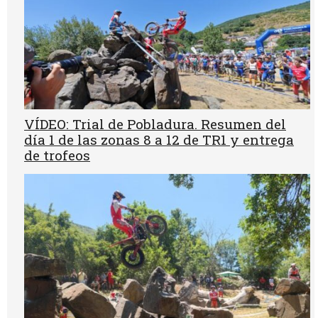
VÍDEO: Trial de Pobladura. Resumen del
día 1 de las zonas 8 a 12 de TR1 y entrega
de trofeos