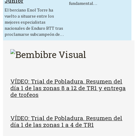
Junior
fundamental…
El berciano Enol Torre ha
vuelto a situarse entre los
mejores especialistas
nacionales de Enduro BTT tras
proclamarse subcampeón de…
VÍDEO: Trial de Pobladura. Resumen del
día 1 de las zonas 8 a 12 de TR1 y entrega
de trofeos
VÍDEO: Trial de Pobladura. Resumen del
día 1 de las zonas 1 a 4 de TR1