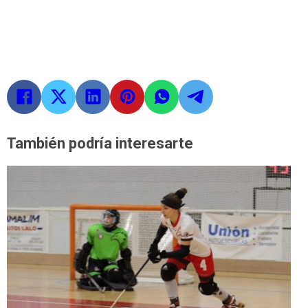
También podría interesarte