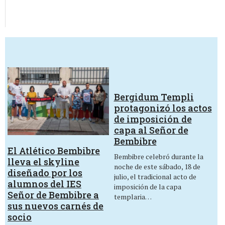
Bergidum Templi
protagonizó los actos
de imposición de
capa al Señor de
Bembibre
El Atlético Bembibre
Bembibre celebró durante la
lleva el skyline
noche de este sábado, 18 de
diseñado por los
julio, el tradicional acto de
alumnos del IES
imposición de la capa
Señor de Bembibre a
templaria…
sus nuevos carnés de
socio