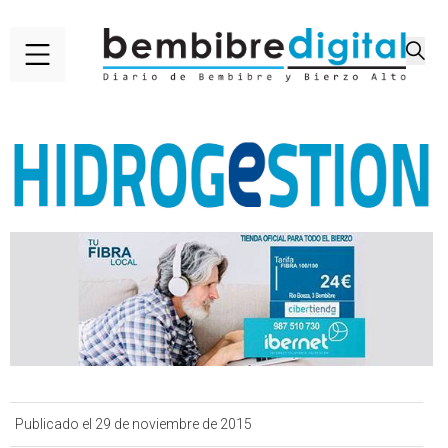
Publicado el 29 de noviembre de 2015