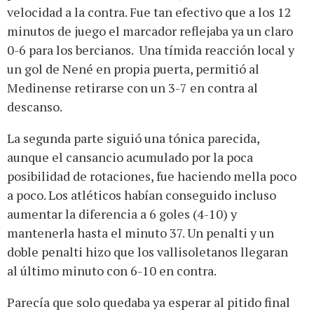
velocidad a la contra. Fue tan efectivo que a los 12
minutos de juego el marcador reflejaba ya un claro
0-6 para los bercianos. Una tímida reacción local y
un gol de Nené en propia puerta, permitió al
Medinense retirarse con un 3-7 en contra al
descanso.
La segunda parte siguió una tónica parecida,
aunque el cansancio acumulado por la poca
posibilidad de rotaciones, fue haciendo mella poco
a poco. Los atléticos habían conseguido incluso
aumentar la diferencia a 6 goles (4-10) y
mantenerla hasta el minuto 37. Un penalti y un
doble penalti hizo que los vallisoletanos llegaran
al último minuto con 6-10 en contra.
Parecía que solo quedaba ya esperar al pitido final