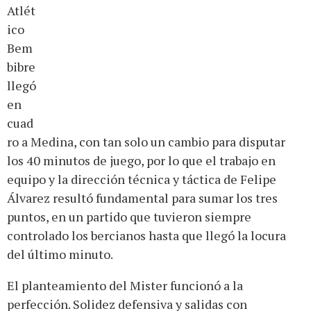
Atlét
ico
Bem
bibre
llegó
en
cuad
ro a Medina, con tan solo un cambio para disputar
los 40 minutos de juego, por lo que el trabajo en
equipo y la dirección técnica y táctica de Felipe
Álvarez resultó fundamental para sumar los tres
puntos, en un partido que tuvieron siempre
controlado los bercianos hasta que llegó la locura
del último minuto.
El planteamiento del Mister funcionó a la
perfección. Solidez defensiva y salidas con