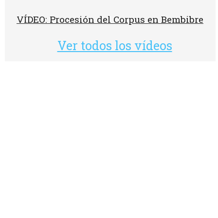
VÍDEO: Procesión del Corpus en Bembibre
Ver todos los vídeos