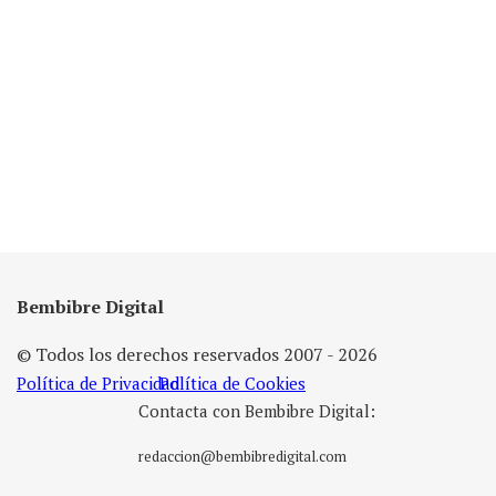
Bembibre Digital
© Todos los derechos reservados 2007 - 2026
Política de Privacidad
Política de Cookies
Contacta con Bembibre Digital:
redaccion@bembibredigital.com