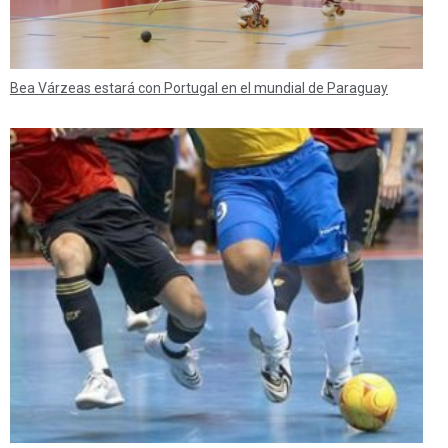
Bea Várzeas estará con Portugal en el mundial de Paraguay