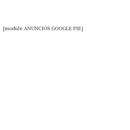
{module ANUNCIOS GOOGLE PIE}