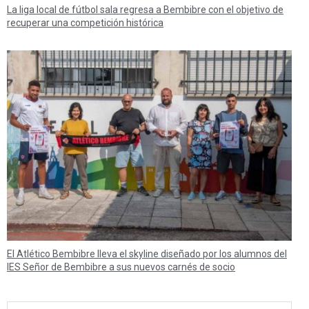
La liga local de fútbol sala regresa a Bembibre con el objetivo de
recuperar una competición histórica
El Atlético Bembibre lleva el skyline diseñado por los alumnos del
IES Señor de Bembibre a sus nuevos carnés de socio