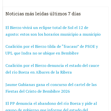
Noticias más leídas últimos 7 días
El Bierzo vivirá un eclipse total de Sol el 12 de
agosto: estos son los horarios municipio a municipio
Coalición por el Bierzo tilda de “fracaso” de PSOE y
UPL que Indra no se ubique en Bembibre
Coalición por el Bierzo denuncia el estado del cauce
del río Boeza en Albares de la Ribera
Jaume Gubianas gana el concurso del cartel de las
Fiestas del Cristo de Bembibre 2026
El PP denuncia el abandono del río Boeza y pide al
equpo de gobierno que informe del estado del