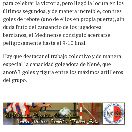
para celebrar la victoria, pero llegó la locura en los
últimos segundos, y de manera increíble, con tres
goles de rebote (uno de ellos en propia puerta), sin
duda fruto del cansancio de los jugadores
bercianos, el Medinense consiguió acercarse
peligrosamente hasta el 9-10 final.
Hay que destacar el trabajo colectivo y de manera
especial la capacidad goleadora de Nené, que
anotó 7 goles y figura entre los máximos artilleros
del grupo.