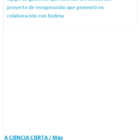
proyecto de recuperación que presentó en
colaboración con Endesa
A CIENCIA CIERTA / Más