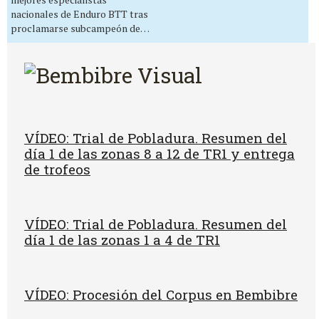
nacionales de Enduro BTT tras
proclamarse subcampeón de…
VÍDEO: Trial de Pobladura. Resumen del
día 1 de las zonas 8 a 12 de TR1 y entrega
de trofeos
VÍDEO: Trial de Pobladura. Resumen del
día 1 de las zonas 1 a 4 de TR1
VÍDEO: Procesión del Corpus en Bembibre