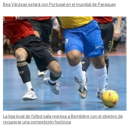
Bea Várzeas estará con Portugal en el mundial de Paraguay
La liga local de fútbol sala regresa a Bembibre con el objetivo de
recuperar una competición histórica