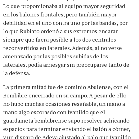
Lo que proporcionaba al equipo mayor seguridad
en los balones frontales, pero también mayor
debilidad en el uno contra uno por las bandas, por
lo que Rubiato ordenó a sus extremos encarar
siempre que fuera posible a los dos centrales
reconvertidos en laterales. Además, al no verse
amenazado por las posibles subidas de los
laterales, podía arriesgar sin preocuparse tanto de
la defensa.
La primera mitad fue de dominio Abulense, con el
Bembibre encerrado en su campo. A pesar de ello
no hubo muchas ocasiones reseñable, un mano a
mano algo escorasdo con Ivanildo que el
guardameta bembibrense supo resolver achicando
espacios para terminar enviando el balón a córner,
y un disparo de Adeva ajustado al palo que Ivanildo