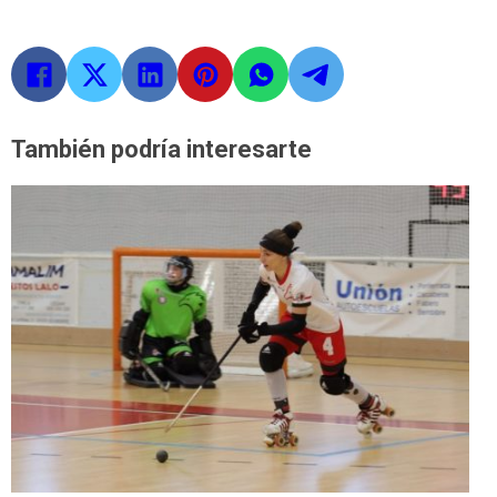
También podría interesarte