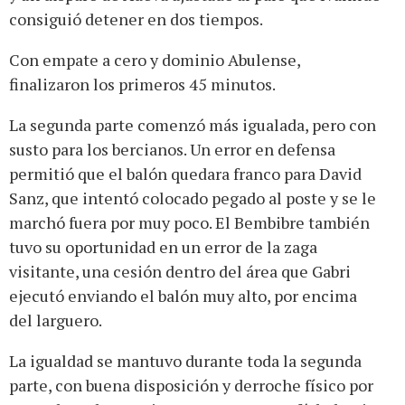
consiguió detener en dos tiempos.
Con empate a cero y dominio Abulense,
finalizaron los primeros 45 minutos.
La segunda parte comenzó más igualada, pero con
susto para los bercianos. Un error en defensa
permitió que el balón quedara franco para David
Sanz, que intentó colocado pegado al poste y se le
marchó fuera por muy poco. El Bembibre también
tuvo su oportunidad en un error de la zaga
visitante, una cesión dentro del área que Gabri
ejecutó enviando el balón muy alto, por encima
del larguero.
La igualdad se mantuvo durante toda la segunda
parte, con buena disposición y derroche físico por