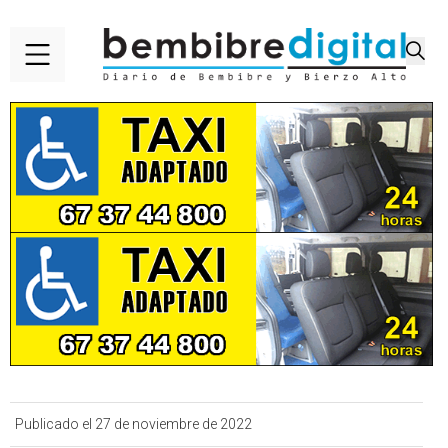
Publicado el 27 de noviembre de 2022