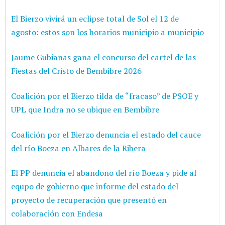
El Bierzo vivirá un eclipse total de Sol el 12 de
agosto: estos son los horarios municipio a municipio
Jaume Gubianas gana el concurso del cartel de las
Fiestas del Cristo de Bembibre 2026
Coalición por el Bierzo tilda de “fracaso” de PSOE y
UPL que Indra no se ubique en Bembibre
Coalición por el Bierzo denuncia el estado del cauce
del río Boeza en Albares de la Ribera
El PP denuncia el abandono del río Boeza y pide al
equpo de gobierno que informe del estado del
proyecto de recuperación que presentó en
colaboración con Endesa