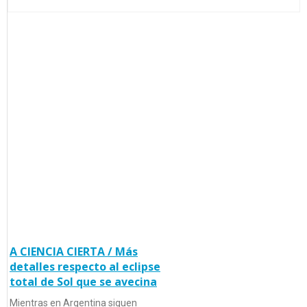
A CIENCIA CIERTA / Más
detalles respecto al eclipse
total de Sol que se avecina
Mientras en Argentina siguen