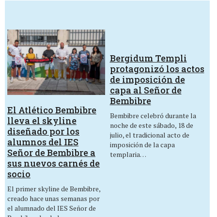
Bergidum Templi
protagonizó los actos
de imposición de
capa al Señor de
Bembibre
El Atlético Bembibre
Bembibre celebró durante la
lleva el skyline
noche de este sábado, 18 de
diseñado por los
julio, el tradicional acto de
alumnos del IES
imposición de la capa
Señor de Bembibre a
templaria…
sus nuevos carnés de
socio
El primer skyline de Bembibre,
creado hace unas semanas por
el alumnado del IES Señor de