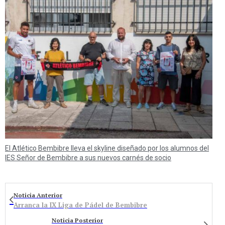
El Atlético Bembibre lleva el skyline diseñado por los alumnos del
IES Señor de Bembibre a sus nuevos carnés de socio
Noticia Anterior
Arranca la IX Liga de Pádel de Bembibre
Noticia Posterior