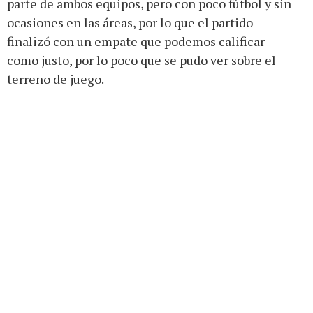
parte de ambos equipos, pero con poco fútbol y sin
ocasiones en las áreas, por lo que el partido
finalizó con un empate que podemos calificar
como justo, por lo poco que se pudo ver sobre el
terreno de juego.