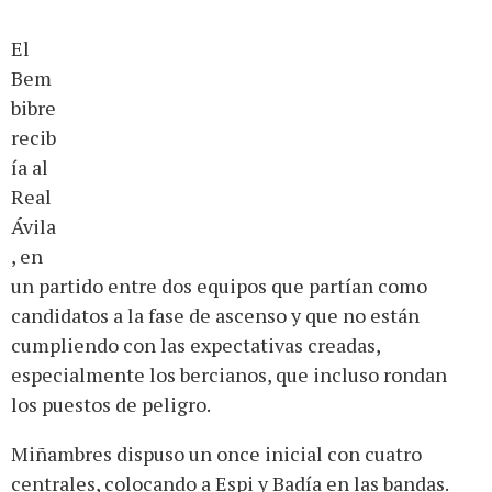
El
Bem
bibre
recib
ía al
Real
Ávila
, en
un partido entre dos equipos que partían como
candidatos a la fase de ascenso y que no están
cumpliendo con las expectativas creadas,
especialmente los bercianos, que incluso rondan
los puestos de peligro.
Miñambres dispuso un once inicial con cuatro
centrales, colocando a Espi y Badía en las bandas.