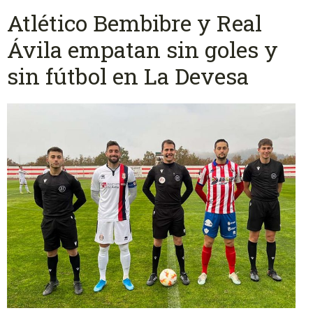
Atlético Bembibre y Real
Ávila empatan sin goles y
sin fútbol en La Devesa