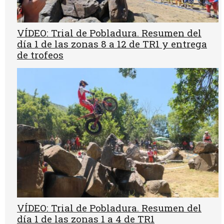
VÍDEO: Trial de Pobladura. Resumen del
día 1 de las zonas 8 a 12 de TR1 y entrega
de trofeos
VÍDEO: Trial de Pobladura. Resumen del
día 1 de las zonas 1 a 4 de TR1