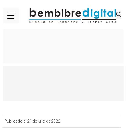
Publicado el 21 de julio de 2022