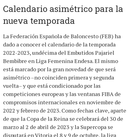
Calendario asimétrico para la
nueva temporada
La Federación Española de Baloncesto (FEB) ha
dado a conocer el calendario de la temporada
2022-2023, undécima del Embutidos Pajariel
Bembibre en Liga Femenina Endesa. El mismo
está marcado por la gran novedad de que será
asimétrico –no coinciden primera y segunda
vuelta– y que está condicionado por las
competiciones europeas y las ventanas FIBA de
compromisos internacionales en noviembre de
2022 y febrero de 2023. Como fechas clave, aparte
de que la Copa de la Reina se celebrará del 30 de
marzo al 2 de abril de 2023 y la Supercopa se
disputará en Vitoria el 8 y 9 de octubre, la liga