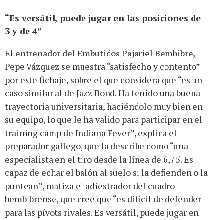
“Es versátil, puede jugar en las posiciones de
3 y de 4”
El entrenador del Embutidos Pajariel Bembibre,
Pepe Vázquez se muestra “satisfecho y contento”
por este fichaje, sobre el que considera que “es un
caso similar al de Jazz Bond. Ha tenido una buena
trayectoria universitaria, haciéndolo muy bien en
su equipo, lo que le ha valido para participar en el
training camp de Indiana Fever”, explica el
preparador gallego, que la describe como “una
especialista en el tiro desde la línea de 6,75. Es
capaz de echar el balón al suelo si la defienden o la
puntean”, matiza el adiestrador del cuadro
bembibrense, que cree que “es difícil de defender
para las pívots rivales. Es versátil, puede jugar en