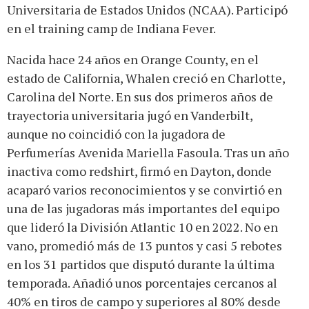
Universitaria de Estados Unidos (NCAA). Participó
en el training camp de Indiana Fever.
Nacida hace 24 años en Orange County, en el
estado de California, Whalen creció en Charlotte,
Carolina del Norte. En sus dos primeros años de
trayectoria universitaria jugó en Vanderbilt,
aunque no coincidió con la jugadora de
Perfumerías Avenida Mariella Fasoula. Tras un año
inactiva como redshirt, firmó en Dayton, donde
acaparó varios reconocimientos y se convirtió en
una de las jugadoras más importantes del equipo
que lideró la División Atlantic 10 en 2022. No en
vano, promedió más de 13 puntos y casi 5 rebotes
en los 31 partidos que disputó durante la última
temporada. Añadió unos porcentajes cercanos al
40% en tiros de campo y superiores al 80% desde