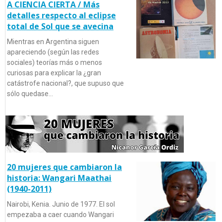
A CIENCIA CIERTA / Más
detalles respecto al eclipse
total de Sol que se avecina
Mientras en Argentina siguen
apareciendo (según las redes
sociales) teorías más o menos
curiosas para explicar la ¿gran
catástrofe nacional?, que supuso que
sólo quedase…
20 mujeres que cambiaron la
historia: Wangari Maathai
(1940-2011)
Nairobi, Kenia. Junio de 1977. El sol
empezaba a caer cuando Wangari