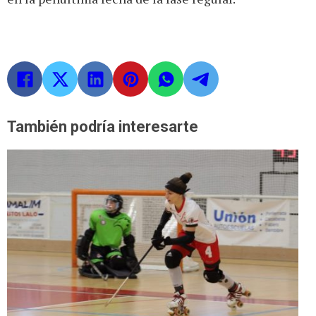
También podría interesarte