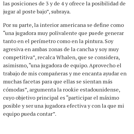
las posiciones de 3 y de 4 y ofrece la posibilidad de
jugar al poste bajo”, subraya.
Por su parte, la interior americana se define como
“una jugadora muy polivalente que puede generar
tanto en el perímetro como en la pintura. Soy
agresiva en ambas zonas de la cancha y soy muy
competitiva”, recalca Whalen, que se considera,
asimismo, “una jugadora de equipo. Aprovecho el
trabajo de mis compañeras y me encanta ayudar en
muchas facetas para que ellas se sientan más
cómodas”, argumenta la rookie estadounidense,
cuyo objetivo principal es “participar el máximo
posible y ser una jugadora efectiva y con la que mi
equipo pueda contar”.