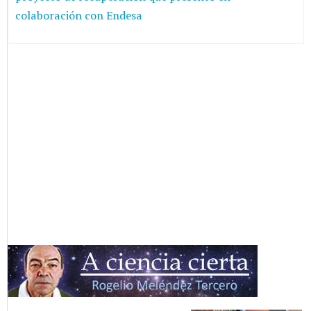
colaboración con Endesa