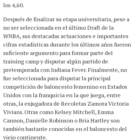
los 4,60.
Después de finalizar su etapa universitaria, pese a
no ser seleccionada en el último Draft de la
WNBA, sus destacadas actuaciones e importantes
cifras estadísticas durante los últimos años fueron
suficiente argumento para formar parte del
training camp y disputar algún partido de
pretemporada con Indiana Fever. Finalmente, no
fue seleccionada para disputar la principal
competición de baloncesto femenino en Estados
Unidos con la franquicia en la que juega, entre
otras, la exjugadora de Recoletas Zamora Victoria
Vivians. Otras como Kelsey Mitchell, Emma
Cannon, Danielle Robinson o Bria Hartley son
también bastante conocidas en el baloncesto del
viejo continente.