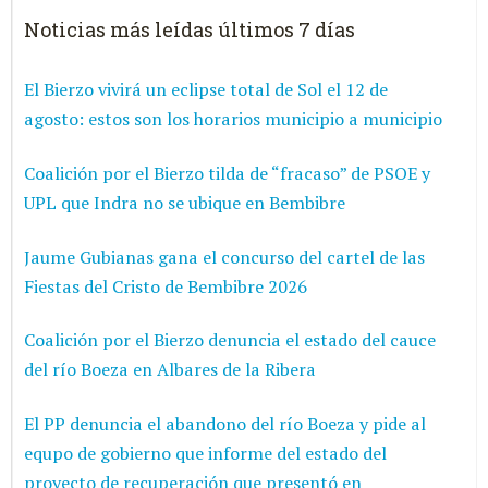
Noticias más leídas últimos 7 días
El Bierzo vivirá un eclipse total de Sol el 12 de
agosto: estos son los horarios municipio a municipio
Coalición por el Bierzo tilda de “fracaso” de PSOE y
UPL que Indra no se ubique en Bembibre
Jaume Gubianas gana el concurso del cartel de las
Fiestas del Cristo de Bembibre 2026
Coalición por el Bierzo denuncia el estado del cauce
del río Boeza en Albares de la Ribera
El PP denuncia el abandono del río Boeza y pide al
equpo de gobierno que informe del estado del
proyecto de recuperación que presentó en