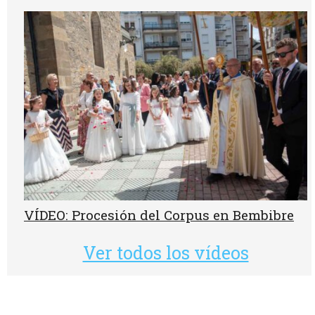
VÍDEO: Procesión del Corpus en Bembibre
Ver todos los vídeos