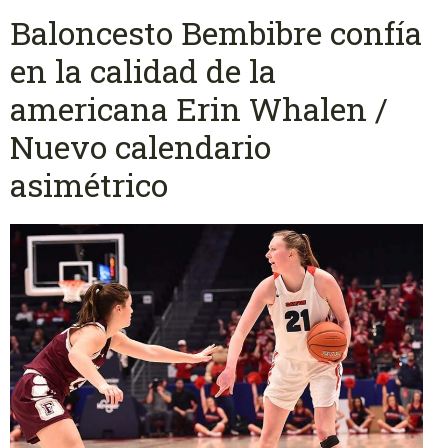
Baloncesto Bembibre confía
en la calidad de la
americana Erin Whalen /
Nuevo calendario
asimétrico