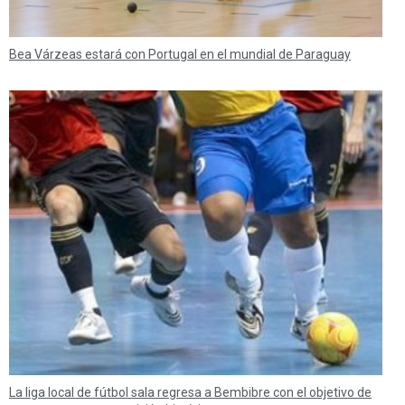
Bea Várzeas estará con Portugal en el mundial de Paraguay
La liga local de fútbol sala regresa a Bembibre con el objetivo de