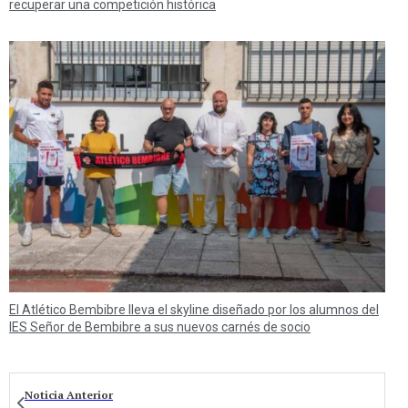
recuperar una competición histórica
El Atlético Bembibre lleva el skyline diseñado por los alumnos del
IES Señor de Bembibre a sus nuevos carnés de socio
Noticia Anterior