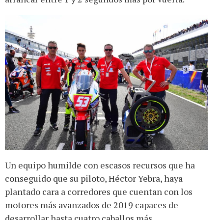
Un equipo humilde con escasos recursos que ha
conseguido que su piloto, Héctor Yebra, haya
plantado cara a corredores que cuentan con los
motores más avanzados de 2019 capaces de
desarrollar hasta cuatro caballos más.