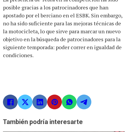
posible gracias a los patrocinadores que han
apostado por el berciano en el ESBK. Sin embargo,
no ha sido suficiente para las mejoras técnicas de
la motocicleta, lo que sirve para marcar un nuevo
objetivo en la búsqueda de patrocinadores para la
siguiente temporada: poder correr en igualdad de
condiciones.
También podría interesarte