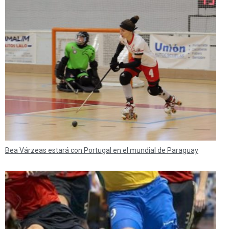
Bea Várzeas estará con Portugal en el mundial de Paraguay