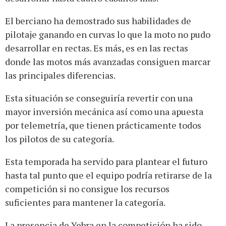
El berciano ha demostrado sus habilidades de
pilotaje ganando en curvas lo que la moto no pudo
desarrollar en rectas. Es más, es en las rectas
donde las motos más avanzadas consiguen marcar
las principales diferencias.
Esta situación se conseguiría revertir con una
mayor inversión mecánica así como una apuesta
por telemetría, que tienen prácticamente todos
los pilotos de su categoría.
Esta temporada ha servido para plantear el futuro
hasta tal punto que el equipo podría retirarse de la
competición si no consigue los recursos
suficientes para mantener la categoría.
La presencia de Yebra en la competición ha sido