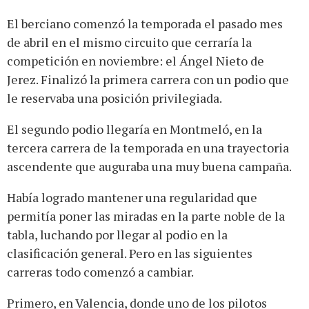
El berciano comenzó la temporada el pasado mes
de abril en el mismo circuito que cerraría la
competición en noviembre: el Ángel Nieto de
Jerez. Finalizó la primera carrera con un podio que
le reservaba una posición privilegiada.
El segundo podio llegaría en Montmeló, en la
tercera carrera de la temporada en una trayectoria
ascendente que auguraba una muy buena campaña.
Había logrado mantener una regularidad que
permitía poner las miradas en la parte noble de la
tabla, luchando por llegar al podio en la
clasificación general. Pero en las siguientes
carreras todo comenzó a cambiar.
Primero, en Valencia, donde uno de los pilotos