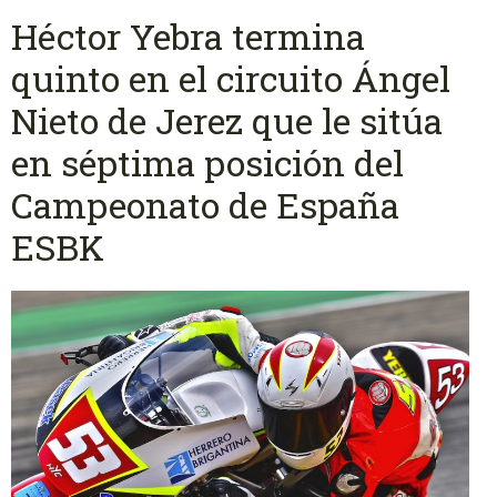
Héctor Yebra termina
quinto en el circuito Ángel
Nieto de Jerez que le sitúa
en séptima posición del
Campeonato de España
ESBK