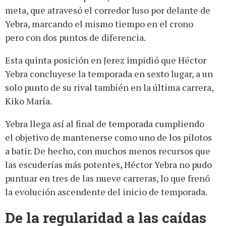
meta, que atravesó el corredor luso por delante de
Yebra, marcando el mismo tiempo en el crono
pero con dos puntos de diferencia.
Esta quinta posición en Jerez impidió que Héctor
Yebra concluyese la temporada en sexto lugar, a un
solo punto de su rival también en la última carrera,
Kiko María.
Yebra llega así al final de temporada cumpliendo
el objetivo de mantenerse como uno de los pilotos
a batir. De hecho, con muchos menos recursos que
las escuderías más potentes, Héctor Yebra no pudo
puntuar en tres de las nueve carreras, lo que frenó
la evolución ascendente del inicio de temporada.
De la regularidad a las caídas