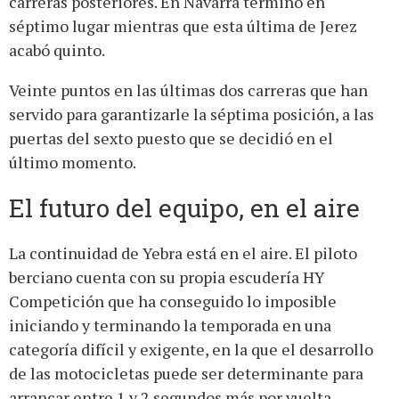
carreras posteriores. En Navarra terminó en
séptimo lugar mientras que esta última de Jerez
acabó quinto.
Veinte puntos en las últimas dos carreras que han
servido para garantizarle la séptima posición, a las
puertas del sexto puesto que se decidió en el
último momento.
El futuro del equipo, en el aire
La continuidad de Yebra está en el aire. El piloto
berciano cuenta con su propia escudería HY
Competición que ha conseguido lo imposible
iniciando y terminando la temporada en una
categoría difícil y exigente, en la que el desarrollo
de las motocicletas puede ser determinante para
arrancar entre 1 y 2 segundos más por vuelta.