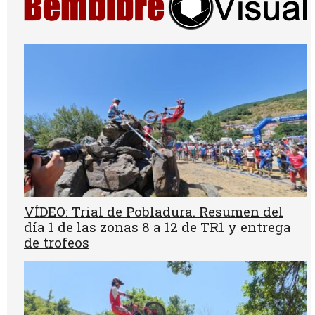
VÍDEO: Trial de Pobladura. Resumen del
día 1 de las zonas 8 a 12 de TR1 y entrega
de trofeos