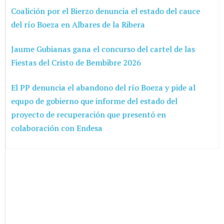
Coalición por el Bierzo denuncia el estado del cauce
del río Boeza en Albares de la Ribera
Jaume Gubianas gana el concurso del cartel de las
Fiestas del Cristo de Bembibre 2026
El PP denuncia el abandono del río Boeza y pide al
equpo de gobierno que informe del estado del
proyecto de recuperación que presentó en
colaboración con Endesa