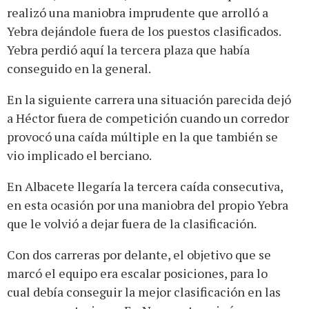
realizó una maniobra imprudente que arrolló a
Yebra dejándole fuera de los puestos clasificados.
Yebra perdió aquí la tercera plaza que había
conseguido en la general.
En la siguiente carrera una situación parecida dejó
a Héctor fuera de competición cuando un corredor
provocó una caída múltiple en la que también se
vio implicado el berciano.
En Albacete llegaría la tercera caída consecutiva,
en esta ocasión por una maniobra del propio Yebra
que le volvió a dejar fuera de la clasificación.
Con dos carreras por delante, el objetivo que se
marcó el equipo era escalar posiciones, para lo
cual debía conseguir la mejor clasificación en las