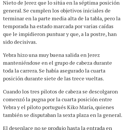
Nieto de Jerez que lo sitúa en la séptima posición
general. Se cumplen los objetivos iniciales de
terminar en la parte media alta de la tabla, pero la
temporada ha estado marcada por varias caídas
que le impidieron puntuar y que, a la postre, han
sido decisivas.
Yebra hizo una muy buena salida en Jerez
manteniéndose en el grupo de cabeza durante
toda la carrera. Se había asegurado la cuarta
posición durante siete de las trece vueltas.
Cuando los tres pilotos de cabeza se descolgaron
comenzó la pugna por la cuarta posición entre
Yebra y el piloto portugués Kiko María, quienes
también se disputaban la sexta plaza en la general.
El desenlace no se produjo hasta la entrada en