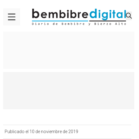
Publicado el 10 de noviembre de 2019