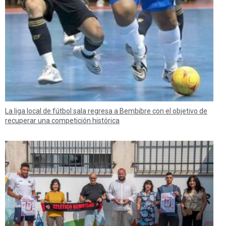
La liga local de fútbol sala regresa a Bembibre con el objetivo de
recuperar una competición histórica