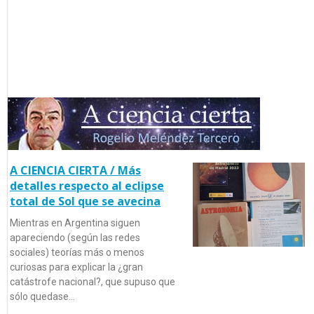
A CIENCIA CIERTA / Más
detalles respecto al eclipse
total de Sol que se avecina
Mientras en Argentina siguen
apareciendo (según las redes
sociales) teorías más o menos
curiosas para explicar la ¿gran
catástrofe nacional?, que supuso que
sólo quedase…