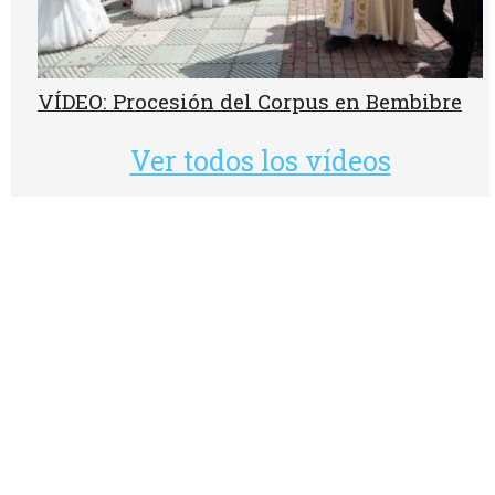
VÍDEO: Procesión del Corpus en Bembibre
Ver todos los vídeos