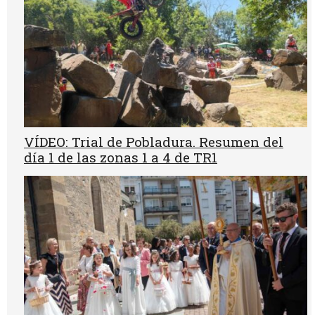
VÍDEO: Trial de Pobladura. Resumen del
día 1 de las zonas 1 a 4 de TR1