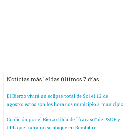
Noticias más leídas últimos 7 días
El Bierzo vivirá un eclipse total de Sol el 12 de
agosto: estos son los horarios municipio a municipio
Coalición por el Bierzo tilda de “fracaso” de PSOE y
UPL que Indra no se ubique en Bembibre