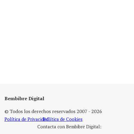
Bembibre Digital
© Todos los derechos reservados 2007 - 2026
Política de Privacidad
Política de Cookies
Contacta con Bembibre Digital: