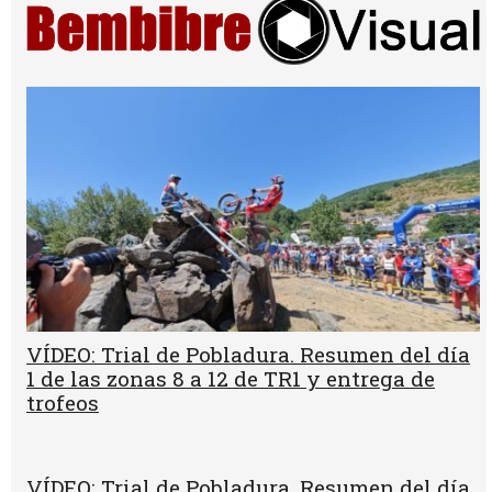
VÍDEO: Trial de Pobladura. Resumen del día
1 de las zonas 8 a 12 de TR1 y entrega de
trofeos
VÍDEO: Trial de Pobladura. Resumen del día