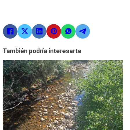
También podría interesarte