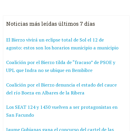
Noticias más leídas últimos 7 días
El Bierzo vivirá un eclipse total de Sol el 12 de
agosto: estos son los horarios municipio a municipio
Coalición por el Bierzo tilda de “fracaso” de PSOE y
UPL que Indra no se ubique en Bembibre
Coalición por el Bierzo denuncia el estado del cauce
del río Boeza en Albares de la Ribera
Los SEAT 124 y 1430 vuelven a ser protagonistas en
San Facundo
Jaume Gubianas gana el concurso del cartel de las