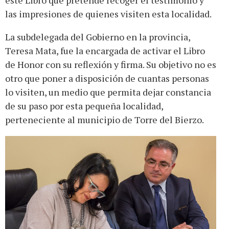
las impresiones de quienes visiten esta localidad.
La subdelegada del Gobierno en la provincia,
Teresa Mata, fue la encargada de activar el Libro
de Honor con su reflexión y firma. Su objetivo no es
otro que poner a disposición de cuantas personas
lo visiten, un medio que permita dejar constancia
de su paso por esta pequeña localidad,
perteneciente al municipio de Torre del Bierzo.