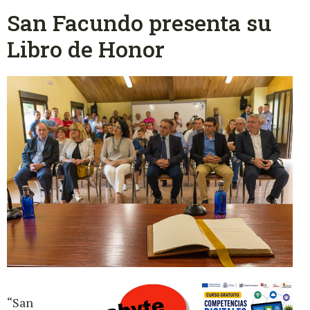
San Facundo presenta su
Libro de Honor
“San