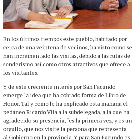
En los últimos tiempos este pueblo, habitado por
cerca de una veintena de vecinos, ha visto como se
han incrementado las visitas, debido a las rutas de
senderismo así como otros atractivos que ofrece a
los visitantes.
Y de este creciente interés por San Facundo
emerge la idea que ha cobrado forma de Libro de
Honor. Tal y como le ha explicado esta mañana el
pedáneo Ricardo Vila a la subdelegada, a la que ha
agradecido su presencia, “es la primera vez, y es un
orgullo, que nos visite la persona que representa
al Gobierno en la provincia. Y para San Facundo es