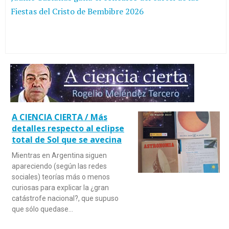
Fiestas del Cristo de Bembibre 2026
A CIENCIA CIERTA / Más
detalles respecto al eclipse
total de Sol que se avecina
Mientras en Argentina siguen
apareciendo (según las redes
sociales) teorías más o menos
curiosas para explicar la ¿gran
catástrofe nacional?, que supuso
que sólo quedase…