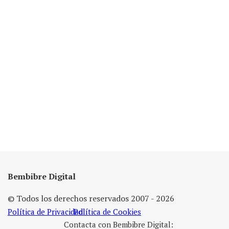
Bembibre Digital
© Todos los derechos reservados 2007 - 2026
Política de Privacidad
Política de Cookies
Contacta con Bembibre Digital: