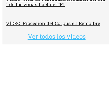
1 de las zonas 1 a 4 de TR1
VÍDEO: Procesión del Corpus en Bembibre
Ver todos los vídeos