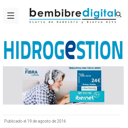
Publicado el 19 de agosto de 2016