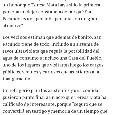
un honor que Teresa Mata haya sido la primera
persona en dejar constancia de por qué San
Facundo es una pequeña pedanía con un gran
atractivo”.
Los vecinos estiman que además de bonito, San
Facundo tiene de todo, incluido un sistema de
rayos ultravioleta que regula la potabilidad del
agua de consumo e incluso una Casa del Pueblo,
uno de los lugares que visitaron luego los cargos
públicos, vecinos y curiosos que asistieron a la
inauguración.
Un refrigerio para los asistentes y una comida
pusieron punto final a un acto que Teresa Mata ha
calificado de interesante, porque “seguro que se
convertirá en testigo y memoria de un tiempo que