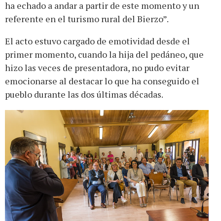
ha echado a andar a partir de este momento y un
referente en el turismo rural del Bierzo”.
El acto estuvo cargado de emotividad desde el
primer momento, cuando la hija del pedáneo, que
hizo las veces de presentadora, no pudo evitar
emocionarse al destacar lo que ha conseguido el
pueblo durante las dos últimas décadas.