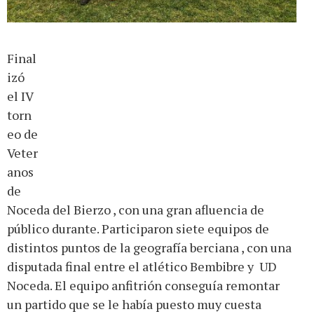
Final
izó
el IV
torn
eo de
Veter
anos
de
Noceda del Bierzo , con una gran afluencia de
público durante. Participaron siete equipos de
distintos puntos de la geografía berciana , con una
disputada final entre el atlético Bembibre y UD
Noceda. El equipo anfitrión conseguía remontar
un partido que se le había puesto muy cuesta