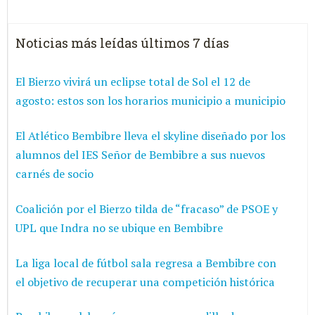
Noticias más leídas últimos 7 días
El Bierzo vivirá un eclipse total de Sol el 12 de
agosto: estos son los horarios municipio a municipio
El Atlético Bembibre lleva el skyline diseñado por los
alumnos del IES Señor de Bembibre a sus nuevos
carnés de socio
Coalición por el Bierzo tilda de “fracaso” de PSOE y
UPL que Indra no se ubique en Bembibre
La liga local de fútbol sala regresa a Bembibre con
el objetivo de recuperar una competición histórica