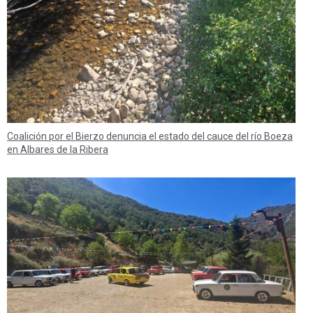
Coalición por el Bierzo denuncia el estado del cauce del río Boeza
en Albares de la Ribera