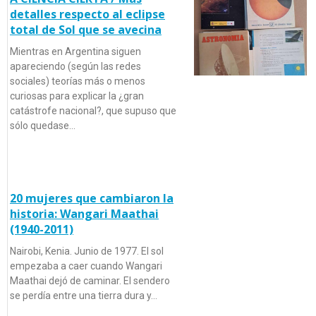
detalles respecto al eclipse
total de Sol que se avecina
Mientras en Argentina siguen
apareciendo (según las redes
sociales) teorías más o menos
curiosas para explicar la ¿gran
catástrofe nacional?, que supuso que
sólo quedase…
20 mujeres que cambiaron la
historia: Wangari Maathai
(1940-2011)
Nairobi, Kenia. Junio de 1977. El sol
empezaba a caer cuando Wangari
Maathai dejó de caminar. El sendero
se perdía entre una tierra dura y…