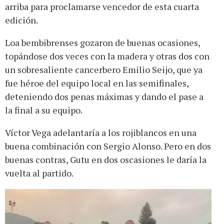
arriba para proclamarse vencedor de esta cuarta
edición.
Loa bembibrenses gozaron de buenas ocasiones,
topándose dos veces con la madera y otras dos con
un sobresaliente cancerbero Emilio Seijo, que ya
fue héroe del equipo local en las semifinales,
deteniendo dos penas máximas y dando el pase a
la final a su equipo.
Víctor Vega adelantaría a los rojiblancos en una
buena combinación con Sergio Alonso. Pero en dos
buenas contras, Gutu en dos oscasiones le daría la
vuelta al partido.