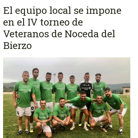
El equipo local se impone
en el IV torneo de
Veteranos de Noceda del
Bierzo