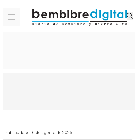
Publicado el 16 de agosto de 2025