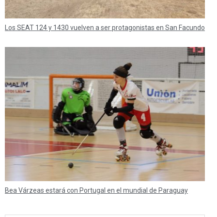
Los SEAT 124 y 1430 vuelven a ser protagonistas en San Facundo
Bea Várzeas estará con Portugal en el mundial de Paraguay