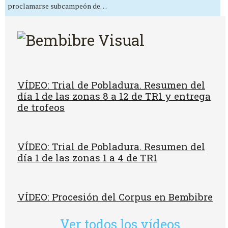
proclamarse subcampeón de…
VÍDEO: Trial de Pobladura. Resumen del
día 1 de las zonas 8 a 12 de TR1 y entrega
de trofeos
VÍDEO: Trial de Pobladura. Resumen del
día 1 de las zonas 1 a 4 de TR1
VÍDEO: Procesión del Corpus en Bembibre
Ver todos los vídeos