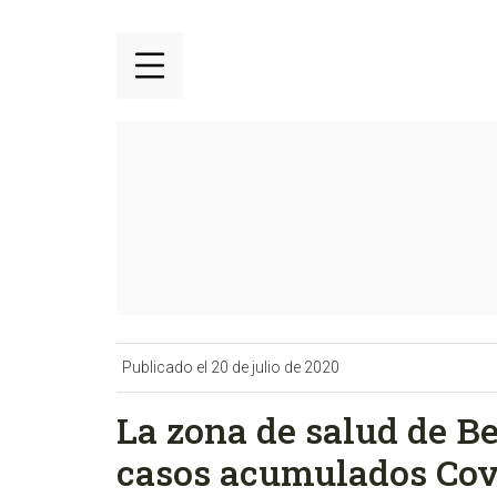
Publicado el 20 de julio de 2020
La zona de salud de B
casos acumulados Cov