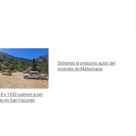
Detenido el presunto autor del
incendio de Matachana
4 y 1430 vuelven a ser
as en San Facundo