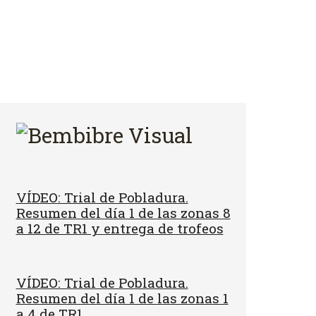
VÍDEO: Trial de Pobladura.
Resumen del día 1 de las zonas 8
a 12 de TR1 y entrega de trofeos
VÍDEO: Trial de Pobladura.
Resumen del día 1 de las zonas 1
a 4 de TR1