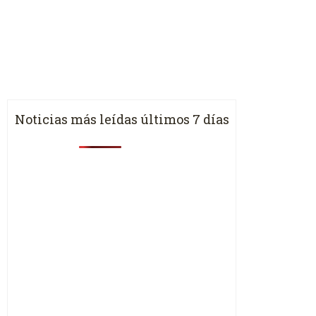
Noticias más leídas últimos 7 días