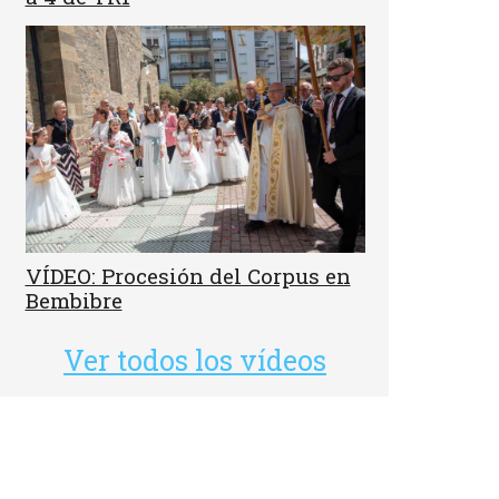
VÍDEO: Procesión del Corpus en
Bembibre
Ver todos los vídeos