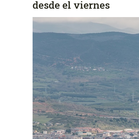
desde el viernes