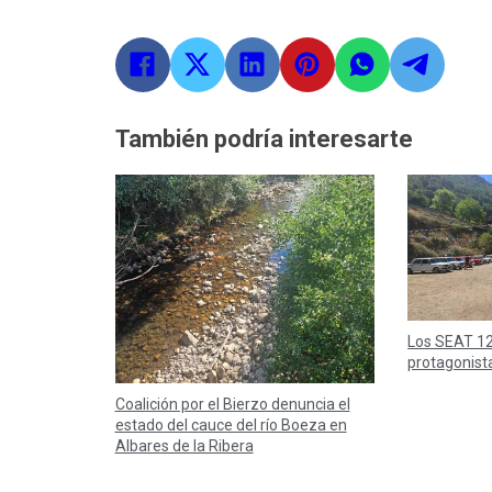
También podría interesarte
Los SEAT 12
protagonist
Coalición por el Bierzo denuncia el
estado del cauce del río Boeza en
Albares de la Ribera