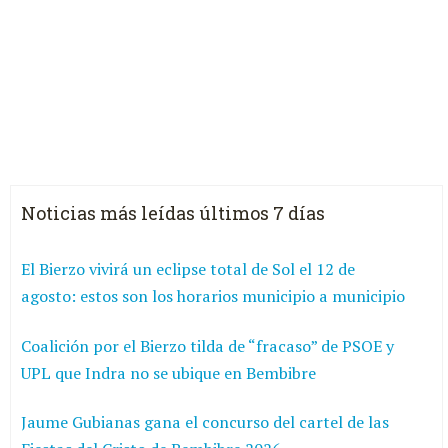
Noticias más leídas últimos 7 días
El Bierzo vivirá un eclipse total de Sol el 12 de
agosto: estos son los horarios municipio a municipio
Coalición por el Bierzo tilda de “fracaso” de PSOE y
UPL que Indra no se ubique en Bembibre
Jaume Gubianas gana el concurso del cartel de las