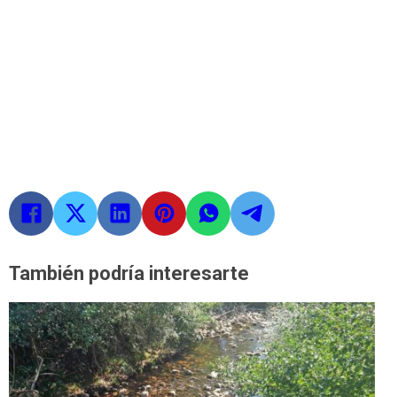
También podría interesarte