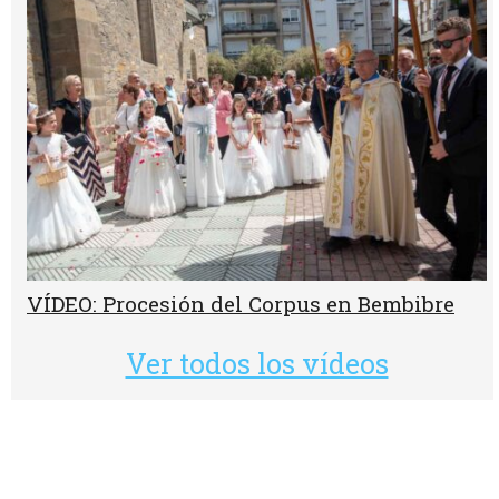
VÍDEO: Procesión del Corpus en Bembibre
Ver todos los vídeos