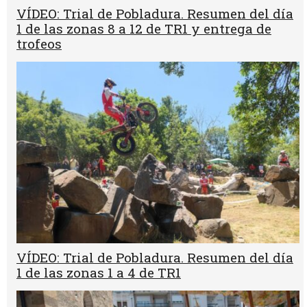
VÍDEO: Trial de Pobladura. Resumen del día
1 de las zonas 8 a 12 de TR1 y entrega de
trofeos
VÍDEO: Trial de Pobladura. Resumen del día
1 de las zonas 1 a 4 de TR1