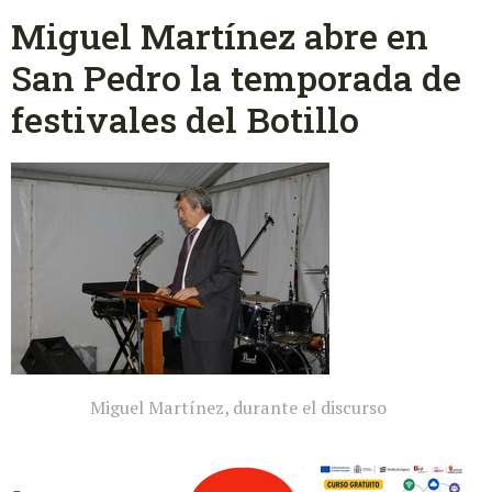
Miguel Martínez abre en
San Pedro la temporada de
festivales del Botillo
Miguel Martínez, durante el discurso