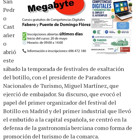
San
Pedr
o
Cast
añer
o
abrió
este
sábado la temporada de festivales de exaltación
del botillo, con el presidente de Paradores
Nacionales de Turismo, Miguel Martínez, que
ejerció de embajador. Su discurso, que evocó el
papel del primer organizador del festival del
Botillo en Madrid y del primer industrial que llevó
el embutido a la capital española, se centró en la
defensa de la gastronomía berciana como forma de
promoción del turismo de la comarca.