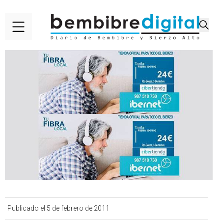
Publicado el 5 de febrero de 2011