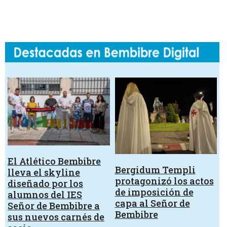
El Atlético Bembibre
Bergidum Templi
lleva el skyline
protagonizó los actos
diseñado por los
de imposición de
alumnos del IES
capa al Señor de
Señor de Bembibre a
Bembibre
sus nuevos carnés de