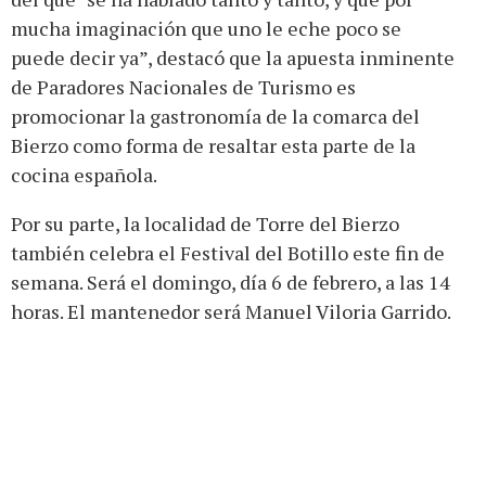
mucha imaginación que uno le eche poco se
puede decir ya”, destacó que la apuesta inminente
de Paradores Nacionales de Turismo es
promocionar la gastronomía de la comarca del
Bierzo como forma de resaltar esta parte de la
cocina española.
Por su parte, la localidad de Torre del Bierzo
también celebra el Festival del Botillo este fin de
semana. Será el domingo, día 6 de febrero, a las 14
horas. El mantenedor será Manuel Viloria Garrido.