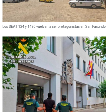
Los SEAT 124 y 1430 vuelven a ser protagonistas en San Facundo