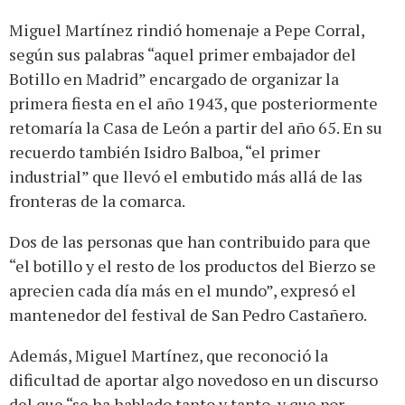
Miguel Martínez rindió homenaje a Pepe Corral,
según sus palabras “aquel primer embajador del
Botillo en Madrid” encargado de organizar la
primera fiesta en el año 1943, que posteriormente
retomaría la Casa de León a partir del año 65. En su
recuerdo también Isidro Balboa, “el primer
industrial” que llevó el embutido más allá de las
fronteras de la comarca.
Dos de las personas que han contribuido para que
“el botillo y el resto de los productos del Bierzo se
aprecien cada día más en el mundo”, expresó el
mantenedor del festival de San Pedro Castañero.
Además, Miguel Martínez, que reconoció la
dificultad de aportar algo novedoso en un discurso
del que “se ha hablado tanto y tanto, y que por