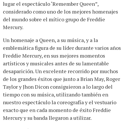
lugar el espectáculo ‘Remember Queen”,
considerado como uno de los mejores homenajes
del mundo sobre el mítico grupo de Freddie
Mercury.
Un homenaje a Queen, a su música, y a la
emblemática figura de su líder durante varios años
Freddie Mercury, en sus mejores momentos
artísticos y musicales antes de su lamentable
desaparición. Un excelente recorrido por muchos
de los grandes éxitos que junto a Brian May, Roger
Taylor y Jhon Dicon consiguieron a lo largo del
tiempo con su música, utilizando también en
nuestro espectáculo la coreografía y el vestuario
exacto que en cada momento de éxito Freddie
Mercury y su banda llegaron a utilizar.