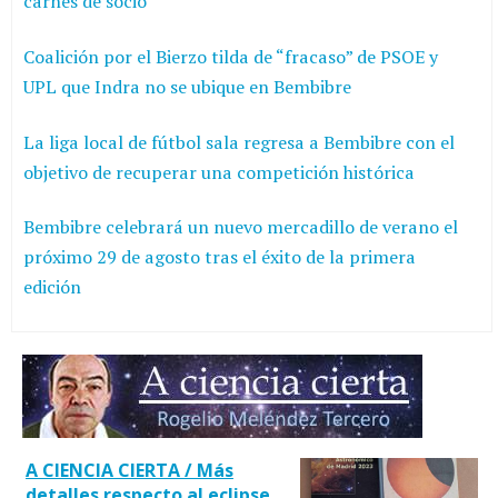
carnés de socio
Coalición por el Bierzo tilda de “fracaso” de PSOE y
UPL que Indra no se ubique en Bembibre
La liga local de fútbol sala regresa a Bembibre con el
objetivo de recuperar una competición histórica
Bembibre celebrará un nuevo mercadillo de verano el
próximo 29 de agosto tras el éxito de la primera
edición
A CIENCIA CIERTA / Más
detalles respecto al eclipse