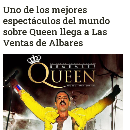
Uno de los mejores
espectáculos del mundo
sobre Queen llega a Las
Ventas de Albares