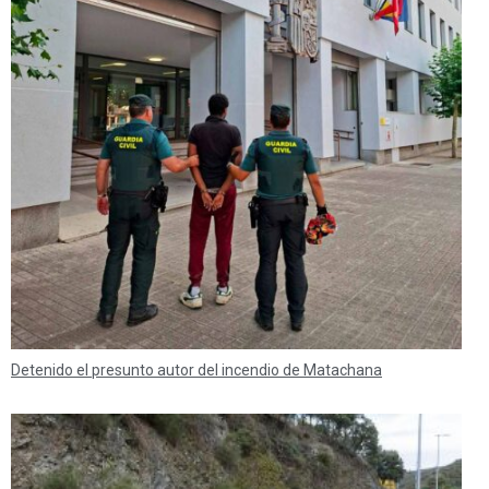
Detenido el presunto autor del incendio de Matachana