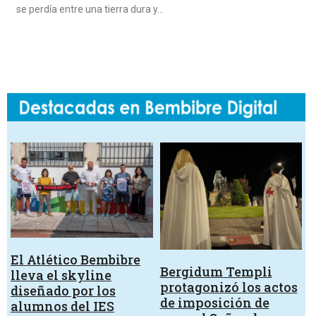
se perdía entre una tierra dura y…
El Atlético Bembibre
Bergidum Templi
lleva el skyline
protagonizó los actos
diseñado por los
de imposición de
alumnos del IES