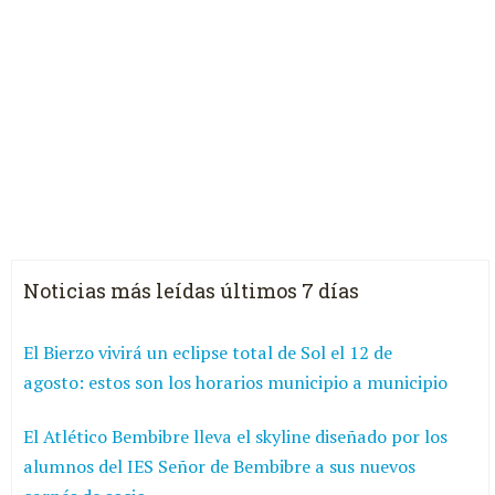
Noticias más leídas últimos 7 días
El Bierzo vivirá un eclipse total de Sol el 12 de
agosto: estos son los horarios municipio a municipio
El Atlético Bembibre lleva el skyline diseñado por los
alumnos del IES Señor de Bembibre a sus nuevos