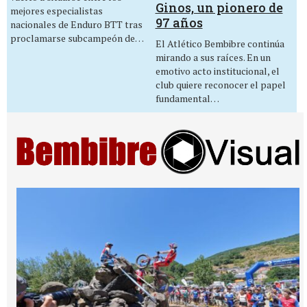
Ginos, un pionero de
mejores especialistas
97 años
nacionales de Enduro BTT tras
proclamarse subcampeón de…
El Atlético Bembibre continúa
mirando a sus raíces. En un
emotivo acto institucional, el
club quiere reconocer el papel
fundamental…