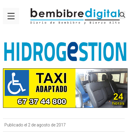
Publicado el 2 de agosto de 2017