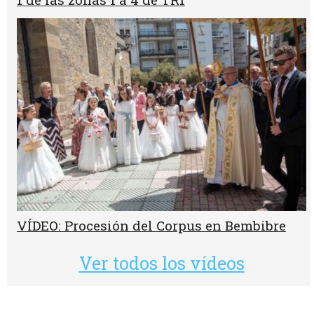
VÍDEO: Procesión del Corpus en Bembibre
Ver todos los vídeos