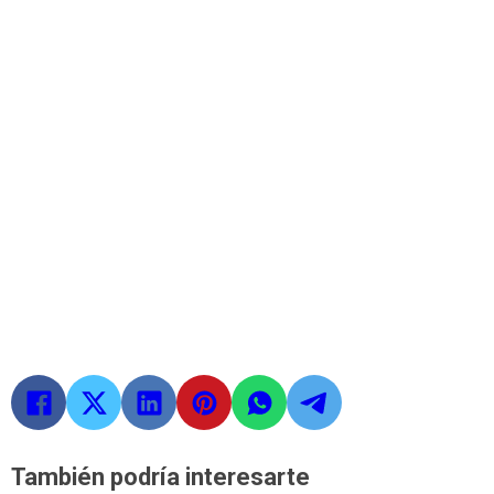
También podría interesarte