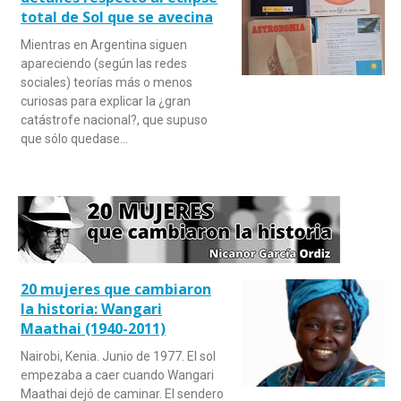
total de Sol que se avecina
Mientras en Argentina siguen
apareciendo (según las redes
sociales) teorías más o menos
curiosas para explicar la ¿gran
catástrofe nacional?, que supuso
que sólo quedase…
20 mujeres que cambiaron
la historia: Wangari
Maathai (1940-2011)
Nairobi, Kenia. Junio de 1977. El sol
empezaba a caer cuando Wangari
Maathai dejó de caminar. El sendero