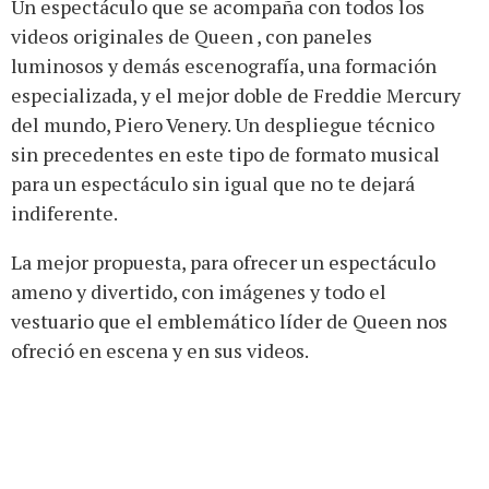
Un espectáculo que se acompaña con todos los
videos originales de Queen , con paneles
luminosos y demás escenografía, una formación
especializada, y el mejor doble de Freddie Mercury
del mundo, Piero Venery. Un despliegue técnico
sin precedentes en este tipo de formato musical
para un espectáculo sin igual que no te dejará
indiferente.
La mejor propuesta, para ofrecer un espectáculo
ameno y divertido, con imágenes y todo el
vestuario que el emblemático líder de Queen nos
ofreció en escena y en sus videos.