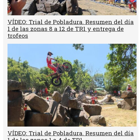
VÍDEO: Trial de Pobladura. Resumen del día
1 de las zonas 8 a 12 de TR1 y entrega de
trofeos
VÍDEO: Trial de Pobladura. Resumen del día
1 de las zonas 1 a 4 de TR1