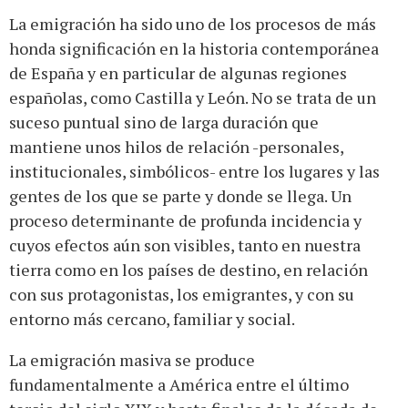
La emigración ha sido uno de los procesos de más
honda significación en la historia contemporánea
de España y en particular de algunas regiones
españolas, como Castilla y León. No se trata de un
suceso puntual sino de larga duración que
mantiene unos hilos de relación -personales,
institucionales, simbólicos- entre los lugares y las
gentes de los que se parte y donde se llega. Un
proceso determinante de profunda incidencia y
cuyos efectos aún son visibles, tanto en nuestra
tierra como en los países de destino, en relación
con sus protagonistas, los emigrantes, y con su
entorno más cercano, familiar y social.
La emigración masiva se produce
fundamentalmente a América entre el último