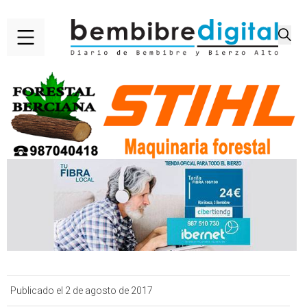
Publicado el 2 de agosto de 2017