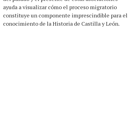
ayuda a visualizar cómo el proceso migratorio
constituye un componente imprescindible para el
conocimiento de la Historia de Castilla y León.