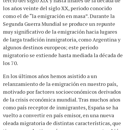
tercio del siglo XIX y hasta finales de la década de
los años veinte del siglo XX, periodo conocido
como el de “la emigración en masa”. Durante la
Segunda Guerra Mundial se produce un repunte
muy significativo de la emigración hacia lugares
de larga tradición inmigratoria, como Argentina y
algunos destinos europeos; este periodo
migratorio se extiende hasta mediada la década de
los 70.
En los últimos años hemos asistido a un
relanzamiento de la emigración en nuestro país,
motivado por factores socioeconómicos derivados
de la crisis económica mundial. Tras muchos años
como país receptor de inmigrantes, España se ha
vuelto a convertir en país emisor, en una nueva
oleada migratoria de distintas características, que