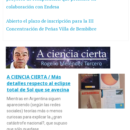
colaboración con Endesa
Abierto el plazo de inscripción para la III
Concentración de Peñas Villa de Bembibre
A CIENCIA CIERTA / Más
detalles respecto al eclipse
total de Sol que se avecina
Mientras en Argentina siguen
apareciendo (según las redes
sociales) teorías más o menos
curiosas para explicar la ¿gran
catástrofe nacional?, que supuso
que sólo quedase…