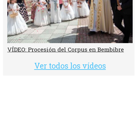
VÍDEO: Procesión del Corpus en Bembibre
Ver todos los vídeos