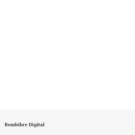
Bembibre Digital