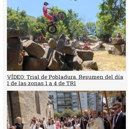
VÍDEO: Trial de Pobladura. Resumen del día
1 de las zonas 1 a 4 de TR1