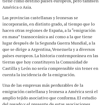
tiene como destino países europeos, pero también
América o Asia.
Las provincias castellanas y leonesas se
incorporarán, en distinto grado, al tiempo que lo
hacen otras regiones de España, a la “emigración
en masa” transoceánica así como a la que tiene
lugar después de la Segunda Guerra Mundial, a la
que se dirige a Argentina, Venezuela y a diversos
países europeos. La historia contemporánea en las
tierras que hoy constituyen la Comunidad de
Castilla y León no sería comprensible sin tener en
cuenta la incidencia de la emigración.
Una de las empresas más perdurables de la
emigración castellana y leonesa a América será el
amplio tejido asociativo que conforma. El estudio
del pasado y el presente de estas asociaciones