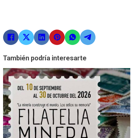
También podría interesarte