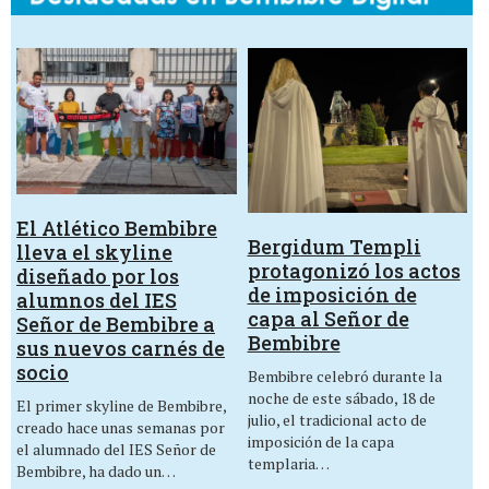
El Atlético Bembibre
Bergidum Templi
lleva el skyline
protagonizó los actos
diseñado por los
de imposición de
alumnos del IES
capa al Señor de
Señor de Bembibre a
Bembibre
sus nuevos carnés de
socio
Bembibre celebró durante la
noche de este sábado, 18 de
El primer skyline de Bembibre,
julio, el tradicional acto de
creado hace unas semanas por
imposición de la capa
el alumnado del IES Señor de
templaria…
Bembibre, ha dado un…