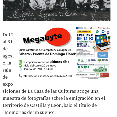
Del 2
al 31
de
agost
o, la
sala
de
expo
siciones de La Casa de las Culturas acoge una
muestra de fotografías sobre la emigración en el
territorio de Castilla y León, bajo el título de
“Memorias de un sueño”.