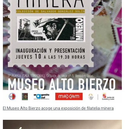
El Museo Alto Bierzo acoge una exposición de filatelia minera