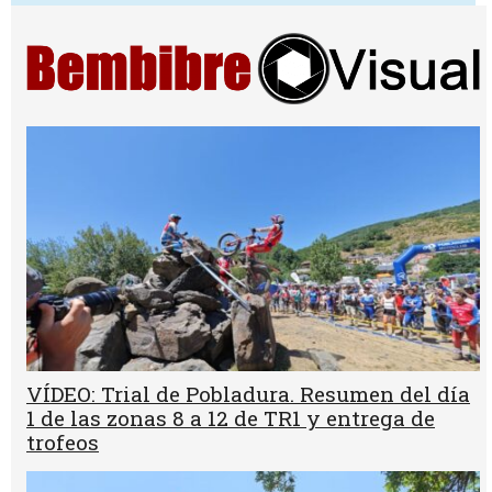
VÍDEO: Trial de Pobladura. Resumen del día
1 de las zonas 8 a 12 de TR1 y entrega de
trofeos