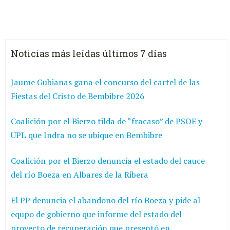
Noticias más leídas últimos 7 días
Jaume Gubianas gana el concurso del cartel de las
Fiestas del Cristo de Bembibre 2026
Coalición por el Bierzo tilda de “fracaso” de PSOE y
UPL que Indra no se ubique en Bembibre
Coalición por el Bierzo denuncia el estado del cauce
del río Boeza en Albares de la Ribera
El PP denuncia el abandono del río Boeza y pide al
equpo de gobierno que informe del estado del
proyecto de recuperación que presentó en