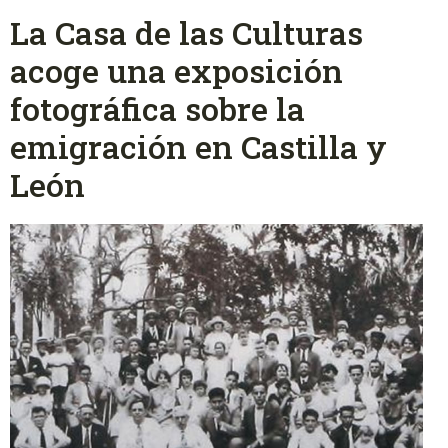
La Casa de las Culturas
acoge una exposición
fotográfica sobre la
emigración en Castilla y
León