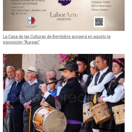
La Casa de las Culturas de Bembibre acogerá en agosto la
exposición “Áureas”