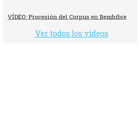
VÍDEO: Procesión del Corpus en Bembibre
Ver todos los vídeos