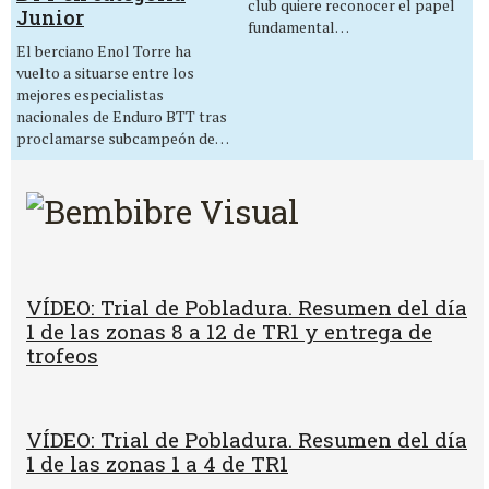
club quiere reconocer el papel
Junior
fundamental…
El berciano Enol Torre ha
vuelto a situarse entre los
mejores especialistas
nacionales de Enduro BTT tras
proclamarse subcampeón de…
VÍDEO: Trial de Pobladura. Resumen del día
1 de las zonas 8 a 12 de TR1 y entrega de
trofeos
VÍDEO: Trial de Pobladura. Resumen del día
1 de las zonas 1 a 4 de TR1