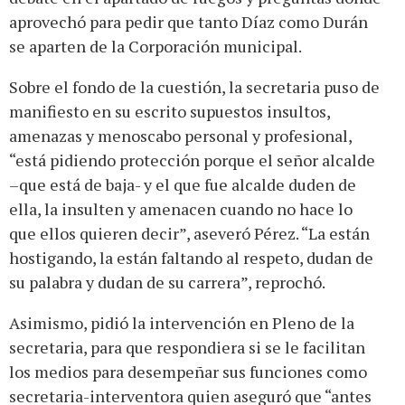
aprovechó para pedir que tanto Díaz como Durán
se aparten de la Corporación municipal.
Sobre el fondo de la cuestión, la secretaria puso de
manifiesto en su escrito supuestos insultos,
amenazas y menoscabo personal y profesional,
“está pidiendo protección porque el señor alcalde
–que está de baja- y el que fue alcalde duden de
ella, la insulten y amenacen cuando no hace lo
que ellos quieren decir”, aseveró Pérez. “La están
hostigando, la están faltando al respeto, dudan de
su palabra y dudan de su carrera”, reprochó.
Asimismo, pidió la intervención en Pleno de la
secretaria, para que respondiera si se le facilitan
los medios para desempeñar sus funciones como
secretaria-interventora quien aseguró que “antes