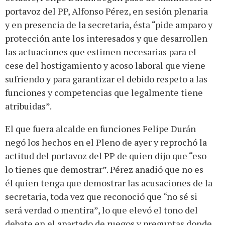
portavoz del PP, Alfonso Pérez, en sesión plenaria
y en presencia de la secretaria, ésta “pide amparo y
protección ante los interesados y que desarrollen
las actuaciones que estimen necesarias para el
cese del hostigamiento y acoso laboral que viene
sufriendo y para garantizar el debido respeto a las
funciones y competencias que legalmente tiene
atribuidas”.
El que fuera alcalde en funciones Felipe Durán
negó los hechos en el Pleno de ayer y reprochó la
actitud del portavoz del PP de quien dijo que “eso
lo tienes que demostrar”. Pérez añadió que no es
él quien tenga que demostrar las acusaciones de la
secretaria, toda vez que reconoció que “no sé si
será verdad o mentira”, lo que elevó el tono del
debate en el apartado de ruegos y preguntas donde