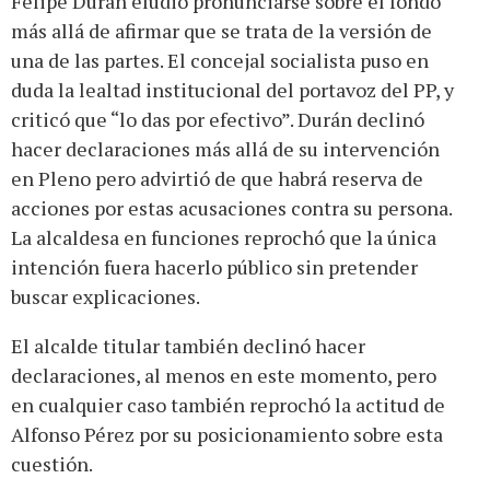
Felipe Durán eludió pronunciarse sobre el fondo
más allá de afirmar que se trata de la versión de
una de las partes. El concejal socialista puso en
duda la lealtad institucional del portavoz del PP, y
criticó que “lo das por efectivo”. Durán declinó
hacer declaraciones más allá de su intervención
en Pleno pero advirtió de que habrá reserva de
acciones por estas acusaciones contra su persona.
La alcaldesa en funciones reprochó que la única
intención fuera hacerlo público sin pretender
buscar explicaciones.
El alcalde titular también declinó hacer
declaraciones, al menos en este momento, pero
en cualquier caso también reprochó la actitud de
Alfonso Pérez por su posicionamiento sobre esta
cuestión.