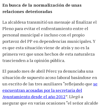
En busca de la normalización de unas
relaciones deterioradas
La alcaldesa transmitió un mensaje al finalizar el
Pleno para evitar el enfrentamiento entre el
personal municipal e incluso con el propio
portavoz del PP en dependencias municipales. Y
es que esta situación viene de atrás y no es la
primera vez que unos hechos de esta naturaleza
trascienden a la opinión pública.
El pasado mes de abril Pérez ya denunciaba una
situación de supuesto acoso laboral basándose en
un escrito de las tres auxiliares “reflejando que
se
encuentran acosadas por la secretaria del
Ayuntamiento desde el año 2012
”. Llegó a
asegurar que en varias ocasiones “el señor alcalde