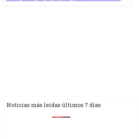
Noticias más leídas últimos 7 días