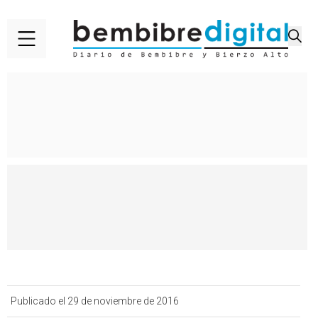
Publicado el 29 de noviembre de 2016