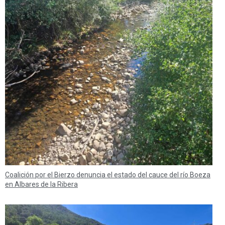
Coalición por el Bierzo denuncia el estado del cauce del río Boeza
en Albares de la Ribera