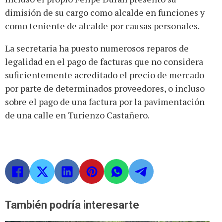
dimisión de su cargo como alcalde en funciones y
como teniente de alcalde por causas personales.
La secretaria ha puesto numerosos reparos de
legalidad en el pago de facturas que no considera
suficientemente acreditado el precio de mercado
por parte de determinados proveedores, o incluso
sobre el pago de una factura por la pavimentación
de una calle en Turienzo Castañero.
También podría interesarte