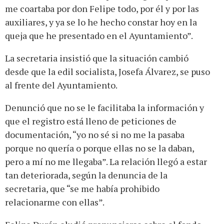
me coartaba por don Felipe todo, por él y por las
auxiliares, y ya se lo he hecho constar hoy en la
queja que he presentado en el Ayuntamiento”.
La secretaria insistió que la situación cambió
desde que la edil socialista, Josefa Álvarez, se puso
al frente del Ayuntamiento.
Denunció que no se le facilitaba la información y
que el registro está lleno de peticiones de
documentación, “yo no sé si no me la pasaba
porque no quería o porque ellas no se la daban,
pero a mí no me llegaba”. La relación llegó a estar
tan deteriorada, según la denuncia de la
secretaria, que “se me había prohibido
relacionarme con ellas”.