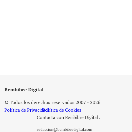
Bembibre Digital
© Todos los derechos reservados 2007 - 2026
Política de Privacidad
Política de Cookies
Contacta con Bembibre Digital:
redaccion@bembibredigital.com