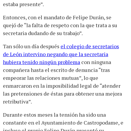
estaba presente”.
Entonces, con el mandato de Felipe Durán, se
quejó de “la falta de respeto con la que trata a su
secretaria dudando de su trabajo”.
Tan sólo un día después
el colegio de secretarios
de León intervino negando que la secretaria
hubiera tenido ningún problema
con ninguna
compañera hasta el escrito de denuncia “tras
empeorar las relaciones mutuas”, lo que
enmarcaron en la imposibilidad legal de “atender
las pretensiones de éstas para obtener una mejora
retributiva”.
Durante estos meses la tensión ha sido una
constante en el Ayuntamiento de Castropodame, e
incluso el propio Felipe Durán presentó su