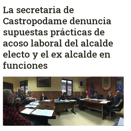
La secretaria de
Castropodame denuncia
supuestas prácticas de
acoso laboral del alcalde
electo y el ex alcalde en
funciones