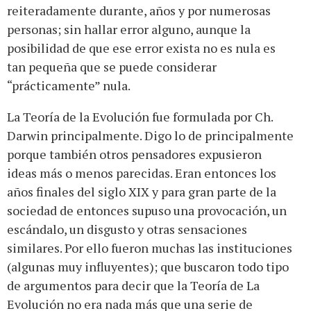
reiteradamente durante, años y por numerosas
personas; sin hallar error alguno, aunque la
posibilidad de que ese error exista no es nula es
tan pequeña que se puede considerar
“prácticamente” nula.
La Teoría de la Evolución fue formulada por Ch.
Darwin principalmente. Digo lo de principalmente
porque también otros pensadores expusieron
ideas más o menos parecidas. Eran entonces los
años finales del siglo XIX y para gran parte de la
sociedad de entonces supuso una provocación, un
escándalo, un disgusto y otras sensaciones
similares. Por ello fueron muchas las instituciones
(algunas muy influyentes); que buscaron todo tipo
de argumentos para decir que la Teoría de La
Evolución no era nada más que una serie de