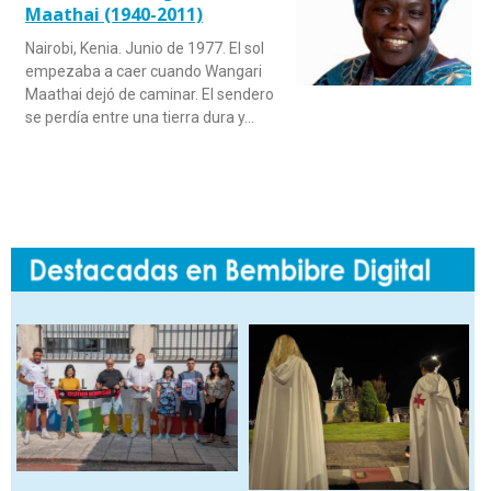
Maathai (1940-2011)
Nairobi, Kenia. Junio de 1977. El sol
empezaba a caer cuando Wangari
Maathai dejó de caminar. El sendero
se perdía entre una tierra dura y…