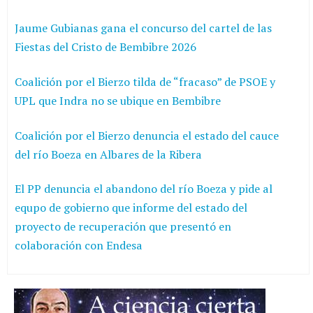
Jaume Gubianas gana el concurso del cartel de las
Fiestas del Cristo de Bembibre 2026
Coalición por el Bierzo tilda de “fracaso” de PSOE y
UPL que Indra no se ubique en Bembibre
Coalición por el Bierzo denuncia el estado del cauce
del río Boeza en Albares de la Ribera
El PP denuncia el abandono del río Boeza y pide al
equpo de gobierno que informe del estado del
proyecto de recuperación que presentó en
colaboración con Endesa