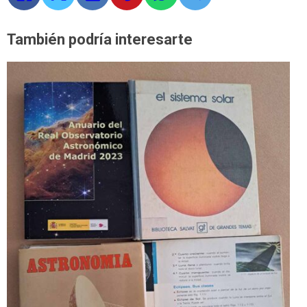
También podría interesarte