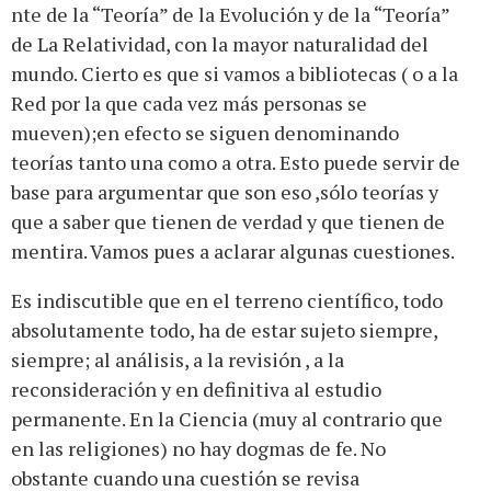
nte de la “Teoría” de la Evolución y de la “Teoría”
de La Relatividad, con la mayor naturalidad del
mundo. Cierto es que si vamos a bibliotecas ( o a la
Red por la que cada vez más personas se
mueven);en efecto se siguen denominando
teorías tanto una como a otra. Esto puede servir de
base para argumentar que son eso ,sólo teorías y
que a saber que tienen de verdad y que tienen de
mentira. Vamos pues a aclarar algunas cuestiones.
Es indiscutible que en el terreno científico, todo
absolutamente todo, ha de estar sujeto siempre,
siempre; al análisis, a la revisión , a la
reconsideración y en definitiva al estudio
permanente. En la Ciencia (muy al contrario que
en las religiones) no hay dogmas de fe. No
obstante cuando una cuestión se revisa