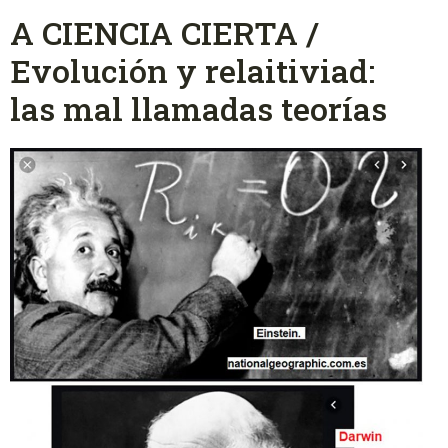
A CIENCIA CIERTA /
Evolución y relaitiviad:
las mal llamadas teorías