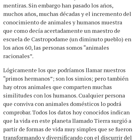
mentiras. Sin embargo han pasado los años,
muchos años, muchas décadas y el incremento del
conocimiento de animales y humanos muestra
que como decía acertadamente un maestro de
escuela de Castropodame (un diminuto pueblo) en
los años 60, las personas somos “animales
racionales”.
Lógicamente los que podríamos llamar nuestros
“primos hermanos”; son los simios; pero también
hay otros animales que comparten muchas
similitudes con los humanos. Cualquier persona
que conviva con animales domésticos lo podrá
comprobar. Todos los datos hoy conocidos indican
que la vida en este planeta llamado Tierra surgió a
partir de formas de vida muy simples que se fueron
transformando y diversificando con el discurrir del