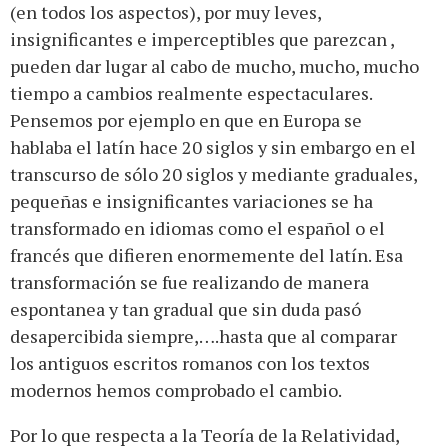
(en todos los aspectos), por muy leves,
insignificantes e imperceptibles que parezcan ,
pueden dar lugar al cabo de mucho, mucho, mucho
tiempo a cambios realmente espectaculares.
Pensemos por ejemplo en que en Europa se
hablaba el latín hace 20 siglos y sin embargo en el
transcurso de sólo 20 siglos y mediante graduales,
pequeñas e insignificantes variaciones se ha
transformado en idiomas como el español o el
francés que difieren enormemente del latín. Esa
transformación se fue realizando de manera
espontanea y tan gradual que sin duda pasó
desapercibida siempre,….hasta que al comparar
los antiguos escritos romanos con los textos
modernos hemos comprobado el cambio.
Por lo que respecta a la Teoría de la Relatividad,