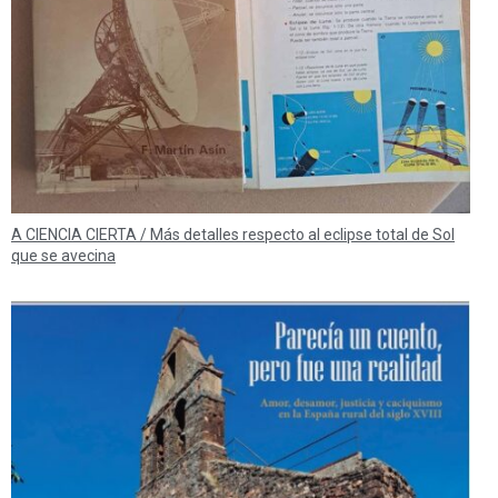
A CIENCIA CIERTA / Más detalles respecto al eclipse total de Sol
que se avecina