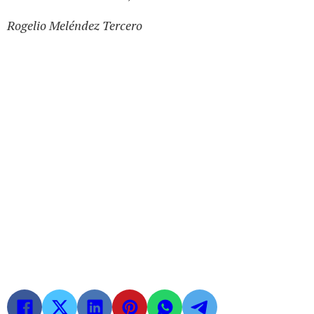
Rogelio Meléndez Tercero