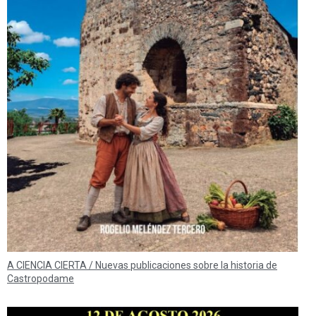
A CIENCIA CIERTA / Nuevas publicaciones sobre la historia de
Castropodame