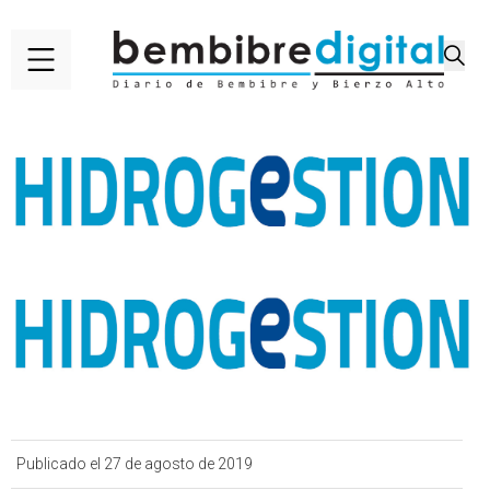
Publicado el 27 de agosto de 2019