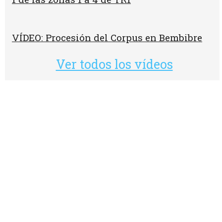
VÍDEO: Procesión del Corpus en Bembibre
Ver todos los vídeos