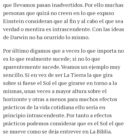
que llevamos pasan inadvertidos. Por ello muchas
personas que quizá no creen en lo que expuso
Einstein consideran que al fin y al cabo el que sea
verdad o mentira es intrascendente. Con las ideas
de Darwin no ha ocurrido lo mismo.
Por último digamos que a veces lo que importa no
es lo que realmente sucede; si no lo que
aparentemente sucede. Veamos un ejemplo muy
sencillo. Si en vez de ser La Tierra la que gira
sobre si fuese el Sol el que girarse en torno a la
mismas, unas veces a mayor altura sobre el
horizonte y otras a menos para muchos efectos
prácticos de la vida cotidiana ello sería en
principio intrascendente. Por tanto a efectos
prácticos podemos considerar que es el Sol el que
se mueve como se deja entrever en La Biblia.