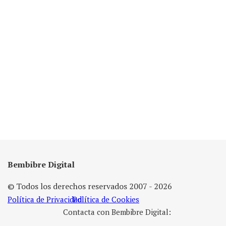
Bembibre Digital
© Todos los derechos reservados 2007 - 2026
Política de Privacidad
Política de Cookies
Contacta con Bembibre Digital: