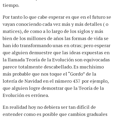
tiempo.
Por tanto lo que cabe esperar es que en el futuro se
vayan conociendo cada vez más y más detalles ( o
matices), de como a lo largo de los siglos y más
bien de los millones de años las formas de vida se
han ido transformando unas en otras; pero esperar
que alguien demuestre que las ideas expuestas en
la llamada Teoría de la Evolución son equivocadas
parece totalmente descabellado. Es muchísimo
más probable que nos toque el “Gordo” de la
lotería de Navidad en el número 437 por ejemplo,
que alguien logre demostrar que la Teoría de la
Evolución es errónea.
En realidad hoy no debiera ser tan difícil de
entender como es posible que cambios graduales