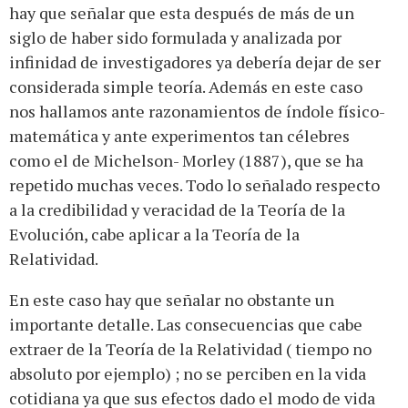
hay que señalar que esta después de más de un
siglo de haber sido formulada y analizada por
infinidad de investigadores ya debería dejar de ser
considerada simple teoría. Además en este caso
nos hallamos ante razonamientos de índole físico-
matemática y ante experimentos tan célebres
como el de Michelson- Morley (1887), que se ha
repetido muchas veces. Todo lo señalado respecto
a la credibilidad y veracidad de la Teoría de la
Evolución, cabe aplicar a la Teoría de la
Relatividad.
En este caso hay que señalar no obstante un
importante detalle. Las consecuencias que cabe
extraer de la Teoría de la Relatividad ( tiempo no
absoluto por ejemplo) ; no se perciben en la vida
cotidiana ya que sus efectos dado el modo de vida