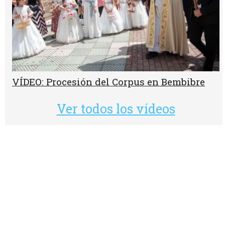
VÍDEO: Procesión del Corpus en Bembibre
Ver todos los vídeos