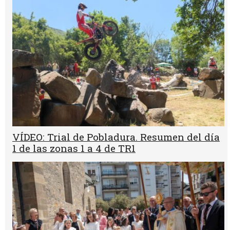
VÍDEO: Trial de Pobladura. Resumen del día
1 de las zonas 1 a 4 de TR1