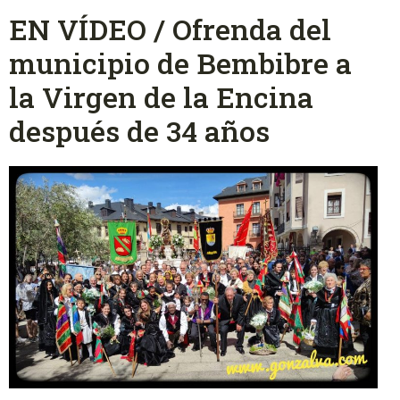
EN VÍDEO / Ofrenda del
municipio de Bembibre a
la Virgen de la Encina
después de 34 años