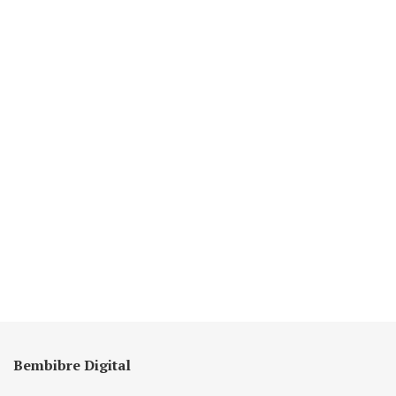
Bembibre Digital