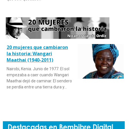
20 mujeres que cambiaron
la historia: Wangari
Maathai (1940-2011)
Nairobi, Kenia. Junio de 1977. El sol
empezaba a caer cuando Wangari
Maathai dejó de caminar. El sendero
se perdía entre una tierra dura y…