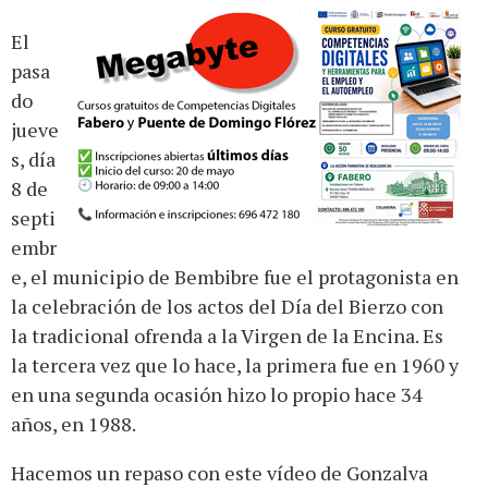
El
pasa
do
jueve
s, día
8 de
septi
embr
e, el municipio de Bembibre fue el protagonista en
la celebración de los actos del Día del Bierzo con
la tradicional ofrenda a la Virgen de la Encina. Es
la tercera vez que lo hace, la primera fue en 1960 y
en una segunda ocasión hizo lo propio hace 34
años, en 1988.
Hacemos un repaso con este vídeo de Gonzalva