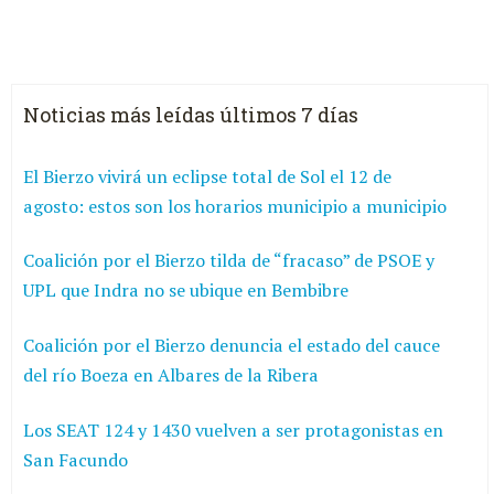
Noticias más leídas últimos 7 días
El Bierzo vivirá un eclipse total de Sol el 12 de
agosto: estos son los horarios municipio a municipio
Coalición por el Bierzo tilda de “fracaso” de PSOE y
UPL que Indra no se ubique en Bembibre
Coalición por el Bierzo denuncia el estado del cauce
del río Boeza en Albares de la Ribera
Los SEAT 124 y 1430 vuelven a ser protagonistas en
San Facundo