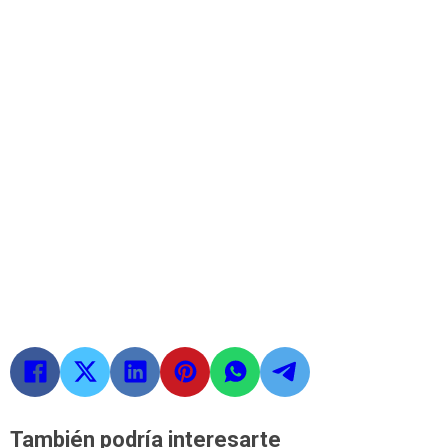
También podría interesarte