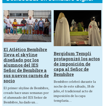
El Atlético Bembibre
Bergidum Templi
lleva el skyline
protagonizó los actos
diseñado por los
de imposición de
alumnos del IES
capa al Señor de
Señor de Bembibre a
Bembibre
sus nuevos carnés de
socio
Bembibre celebró durante la
noche de este sábado, 18 de
El primer skyline de Bembibre,
julio, el tradicional acto de
creado hace unas semanas por
imposición de la capa
el alumnado del IES Señor de
templaria…
Bembibre, ha dado un…