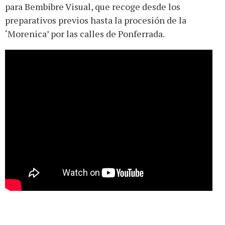
para Bembibre Visual, que recoge desde los
preparativos previos hasta la procesión de la
‘Morenica’ por las calles de Ponferrada.