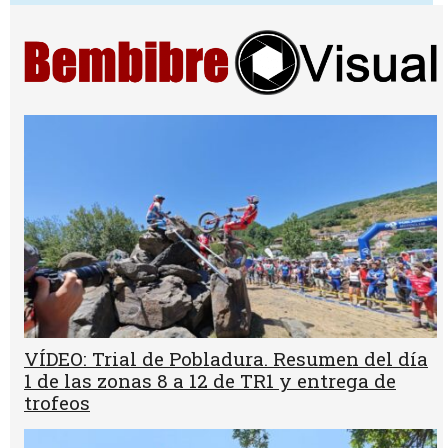
VÍDEO: Trial de Pobladura. Resumen del día
1 de las zonas 8 a 12 de TR1 y entrega de
trofeos