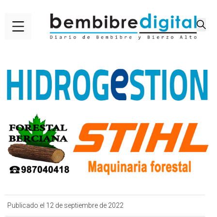
Publicado el 12 de septiembre de 2022