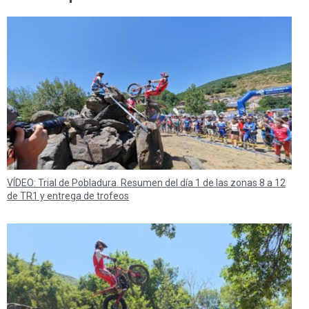
VÍDEO: Trial de Pobladura. Resumen del día 1 de las zonas 8 a 12
de TR1 y entrega de trofeos