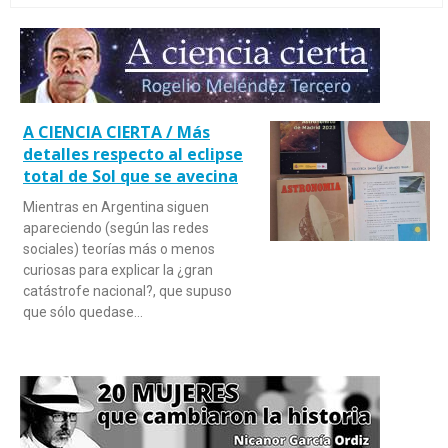
A CIENCIA CIERTA / Más
detalles respecto al eclipse
total de Sol que se avecina
Mientras en Argentina siguen
apareciendo (según las redes
sociales) teorías más o menos
curiosas para explicar la ¿gran
catástrofe nacional?, que supuso
que sólo quedase…