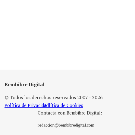
Bembibre Digital
© Todos los derechos reservados 2007 - 2026
Política de Privacidad
Política de Cookies
Contacta con Bembibre Digital:
redaccion@bembibredigital.com