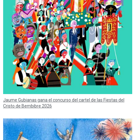
Jaume Gubianas gana el concurso del cartel de las Fiestas del
Cristo de Bembibre 2026