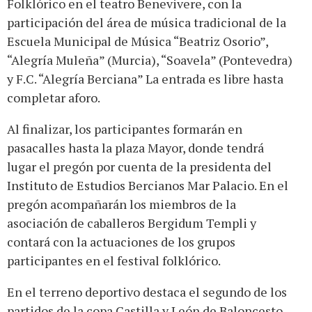
Folklórico en el teatro Benevivere, con la
participación del área de música tradicional de la
Escuela Municipal de Música “Beatriz Osorio”,
“Alegría Muleña” (Murcia), “Soavela” (Pontevedra)
y F.C. “Alegría Berciana” La entrada es libre hasta
completar aforo.
Al finalizar, los participantes formarán en
pasacalles hasta la plaza Mayor, donde tendrá
lugar el pregón por cuenta de la presidenta del
Instituto de Estudios Bercianos Mar Palacio. En el
pregón acompañarán los miembros de la
asociación de caballeros Bergidum Templi y
contará con la actuaciones de los grupos
participantes en el festival folklórico.
En el terreno deportivo destaca el segundo de los
partidos de la copa Castilla y León de Baloncesto,