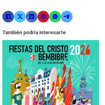
También podría interesarte