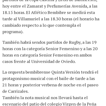
hoy entre el Zamarat y Perfumerías Avenida, a las
18.15 horas. El Atlético Bembibre se medirá esta
tarde al Villamuriel a las 18.30 horas (el horario ha
cambiado respecto a lo que contempla el
programa).
También habrá sendos partidos de Rugby, a las 19
horas con la categoría Senior Femenino y a las 20
horas en categoría Senior Femenino en ambos
casos frente al Universidad de Oviedo.
La orquesta bembibrense Quinta Versión tendrá el
protagonismo musical con el baile de tarde a las
21 horas y posterior verbena de noche en el paseo
de Carrizales.
También la nota musical nos llevará hasta el
escenario del patio del colegio Virgen de la Peña