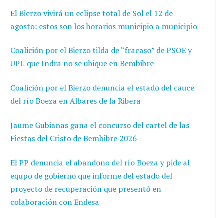
El Bierzo vivirá un eclipse total de Sol el 12 de
agosto: estos son los horarios municipio a municipio
Coalición por el Bierzo tilda de “fracaso” de PSOE y
UPL que Indra no se ubique en Bembibre
Coalición por el Bierzo denuncia el estado del cauce
del río Boeza en Albares de la Ribera
Jaume Gubianas gana el concurso del cartel de las
Fiestas del Cristo de Bembibre 2026
El PP denuncia el abandono del río Boeza y pide al
equpo de gobierno que informe del estado del
proyecto de recuperación que presentó en
colaboración con Endesa