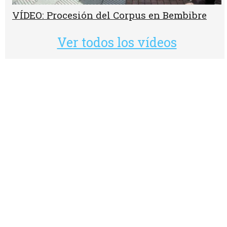
VÍDEO: Procesión del Corpus en Bembibre
Ver todos los vídeos