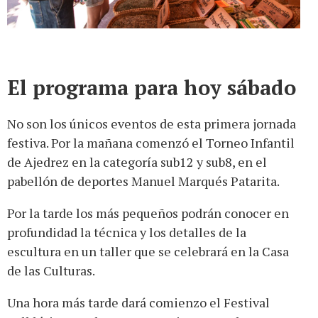
El programa para hoy sábado
No son los únicos eventos de esta primera jornada
festiva. Por la mañana comenzó el Torneo Infantil
de Ajedrez en la categoría sub12 y sub8, en el
pabellón de deportes Manuel Marqués Patarita.
Por la tarde los más pequeños podrán conocer en
profundidad la técnica y los detalles de la
escultura en un taller que se celebrará en la Casa
de las Culturas.
Una hora más tarde dará comienzo el Festival