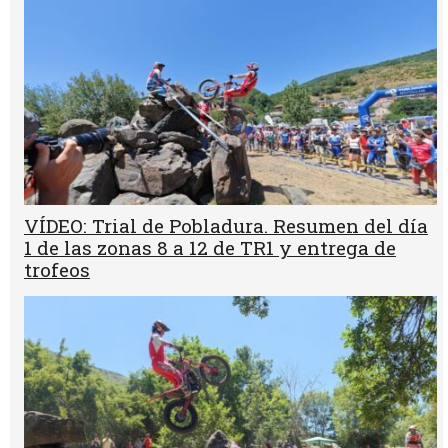
VÍDEO: Trial de Pobladura. Resumen del día
1 de las zonas 8 a 12 de TR1 y entrega de
trofeos