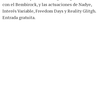
con el Bembirock, y las actuaciones de Nadye,
Interés Variable, Freedom Days y Reality Glitgh.
Entrada gratuita.