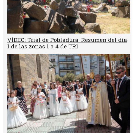
VÍDEO: Trial de Pobladura. Resumen del día
1 de las zonas 1 a 4 de TR1