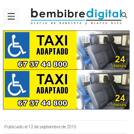
Publicado el 12 de septiembre de 2015