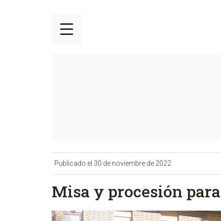
Publicado el 30 de noviembre de 2022
Misa y procesión para