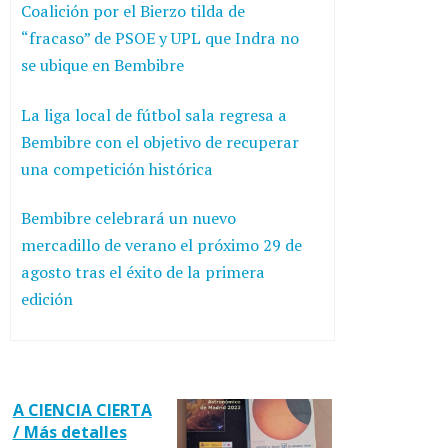
Coalición por el Bierzo tilda de
“fracaso” de PSOE y UPL que Indra no
se ubique en Bembibre
La liga local de fútbol sala regresa a
Bembibre con el objetivo de recuperar
una competición histórica
Bembibre celebrará un nuevo
mercadillo de verano el próximo 29 de
agosto tras el éxito de la primera
edición
A CIENCIA CIERTA
/ Más detalles