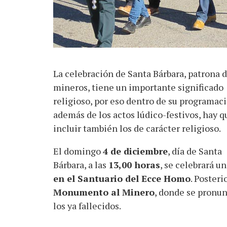
La celebración de Santa Bárbara, patrona d
mineros, tiene un importante significado
religioso, por eso dentro de su programaci
además de los actos lúdico-festivos, hay q
incluir también los de carácter religioso.
El domingo
4 de diciembre
, día de Santa
Bárbara, a las
13,00 horas
, se celebrará u
en el Santuario del Ecce Homo
. Poster
Monumento al Minero
, donde se pronun
los ya fallecidos.