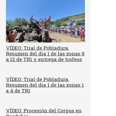
VÍDEO: Trial de Pobladura.
Resumen del día 1 de las zonas 8
a 12 de TR1 y entrega de trofeos
VÍDEO: Trial de Pobladura.
Resumen del día 1 de las zonas 1
a 4 de TR1
VÍDEO: Procesión del Corpus en