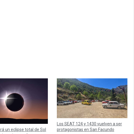
Los SEAT 124 y 1430 vuelven a ser
protagonistas en San Facundo
irá un eclipse total de Sol