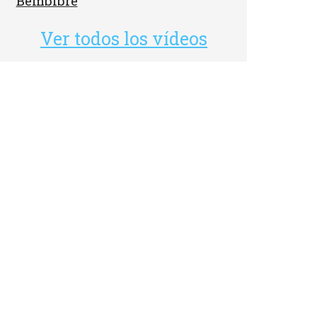
Bembibre
Ver todos los vídeos