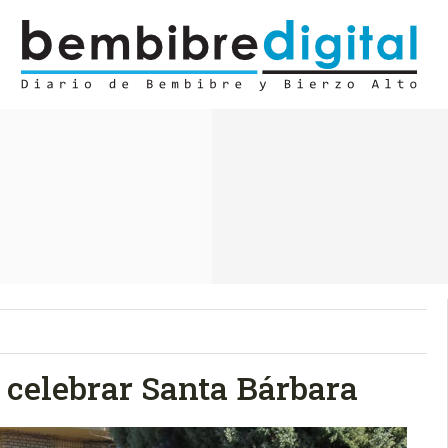
 celebrar Santa Bárbara