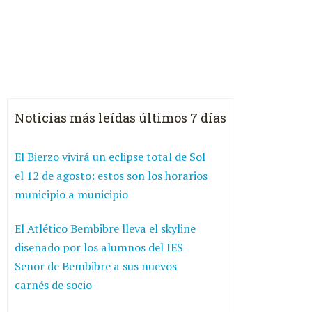
Noticias más leídas últimos 7 días
El Bierzo vivirá un eclipse total de Sol
el 12 de agosto: estos son los horarios
municipio a municipio
El Atlético Bembibre lleva el skyline
diseñado por los alumnos del IES
Señor de Bembibre a sus nuevos
carnés de socio