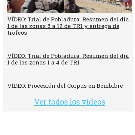
VÍDEO: Trial de Pobladura. Resumen del día
1 de las zonas 8 a 12 de TR1 y entrega de
trofeos
VÍDEO: Trial de Pobladura. Resumen del día
1 de las zonas 1 a 4 de TR1
VÍDEO: Procesión del Corpus en Bembibre
Ver todos los vídeos