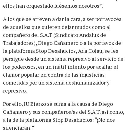
ellos han orquestado fuésemos nosotros”.
A los que se atreven a dar la cara, a ser portavoces
de aquellos que quieren dejar mudos como al
compañero del S.A.T (Sindicato Andaluz de
Trabajadores), Diego Cañamero o a la portavoz de
la plataforma Stop Desahucios, Ada Colau, se les
persigue desde un sistema represivo al servicio de
los poderosos, en un inútil intento por acallar el
clamor popular en contra de las injusticias
cometidas por un sistema deshumanizador y
represivo.
Por ello, IU Bierzo se suma a la causa de Diego
Cañamero y sus compañeros/as del S.A.T. así como,
a la de la plataforma Stop Desahucios: “¡No nos
silenciaran!”