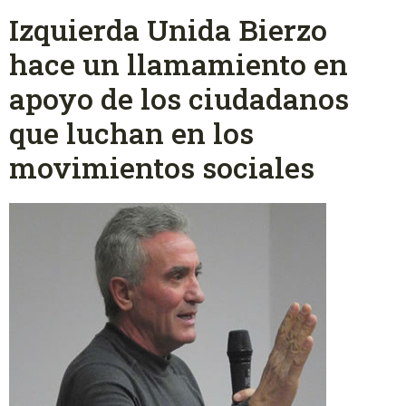
Izquierda Unida Bierzo
hace un llamamiento en
apoyo de los ciudadanos
que luchan en los
movimientos sociales