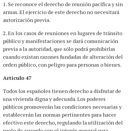
1. Se reconoce el derecho de reunión pacífica y sin
armas. El ejercicio de este derecho no necesitará
autorización previa.
2. En los casos de reuniones en lugares de tránsito
público y manifestaciones se dará comunicación
previa a la autoridad, que sólo podrá prohibirlas
cuando existan razones fundadas de alteración del
orden público, con peligro para personas o bienes.
Artículo 47
Todos los españoles tienen derecho a disfrutar de
una vivienda digna y adecuada. Los poderes
públicos promoverán las condiciones necesarias y
establecerán las normas pertinentes para hacer
efectivo este derecho, regulando la utilización del
suelo de acuerdo con el interés general para