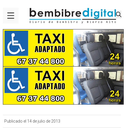
Publicado el 14 de julio de 2013