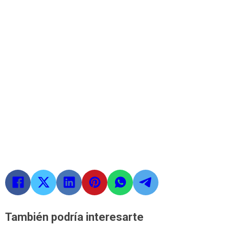
También podría interesarte