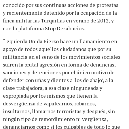
conocido por sus continuas acciones de protestas
y recientemente detenido por la ocupación de la
finca militar las Turquillas en verano de 2012, y
con la plataforma Stop Desahucios.
“Izquierda Unida Bierzo hace un llamamiento en
apoyo de todos aquellos ciudadanos que por su
militancia en el seno de los movimientos sociales
sufren la brutal agresión en forma de denuncias,
sanciones y detenciones por el único motivo de
defender con uñas y dientes a ‘los de abajo’, a la
clase trabajadora, a esa clase ninguneada y
expropiada por los mismos que tienen la
desvergüenza de vapulearnos, robarnos,
insultarnos, llamarnos terroristas y después, sin
ningún tipo de remordimiento ni vergüenza,
denunciarnos como si los culpables de todo lo que