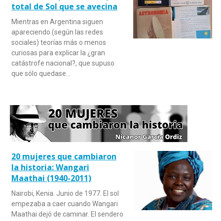
total de Sol que se avecina
Mientras en Argentina siguen
apareciendo (según las redes
sociales) teorías más o menos
curiosas para explicar la ¿gran
catástrofe nacional?, que supuso
que sólo quedase…
20 mujeres que cambiaron
la historia: Wangari
Maathai (1940-2011)
Nairobi, Kenia. Junio de 1977. El sol
empezaba a caer cuando Wangari
Maathai dejó de caminar. El sendero