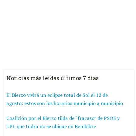
Noticias más leídas últimos 7 días
El Bierzo vivirá un eclipse total de Sol el 12 de
agosto: estos son los horarios municipio a municipio
Coalición por el Bierzo tilda de “fracaso” de PSOE y
UPL que Indra no se ubique en Bembibre