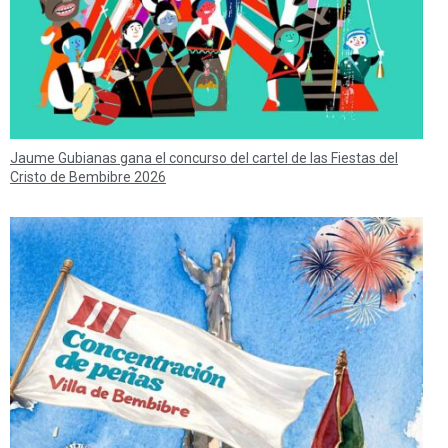
Jaume Gubianas gana el concurso del cartel de las Fiestas del
Cristo de Bembibre 2026