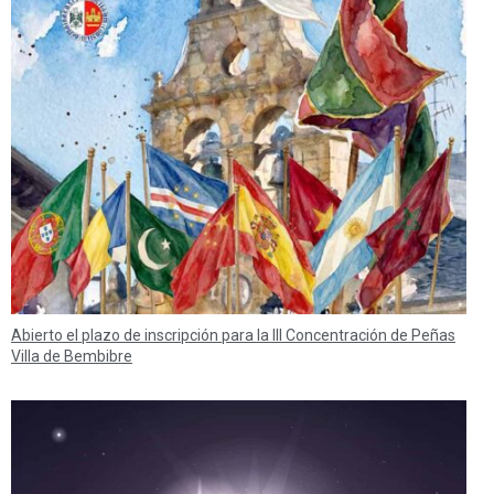
Abierto el plazo de inscripción para la III Concentración de Peñas
Villa de Bembibre