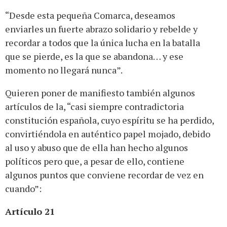
“Desde esta pequeña Comarca, deseamos
enviarles un fuerte abrazo solidario y rebelde y
recordar a todos que la única lucha en la batalla
que se pierde, es la que se abandona… y ese
momento no llegará nunca”.
Quieren poner de manifiesto también algunos
artículos de la, “casi siempre contradictoria
constitución española, cuyo espíritu se ha perdido,
convirtiéndola en auténtico papel mojado, debido
al uso y abuso que de ella han hecho algunos
políticos pero que, a pesar de ello, contiene
algunos puntos que conviene recordar de vez en
cuando”:
Artículo 21