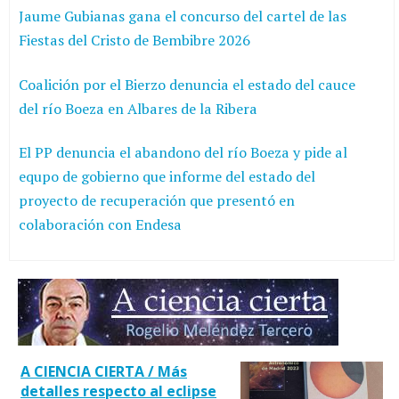
Jaume Gubianas gana el concurso del cartel de las
Fiestas del Cristo de Bembibre 2026
Coalición por el Bierzo denuncia el estado del cauce
del río Boeza en Albares de la Ribera
El PP denuncia el abandono del río Boeza y pide al
equpo de gobierno que informe del estado del
proyecto de recuperación que presentó en
colaboración con Endesa
A CIENCIA CIERTA / Más
detalles respecto al eclipse