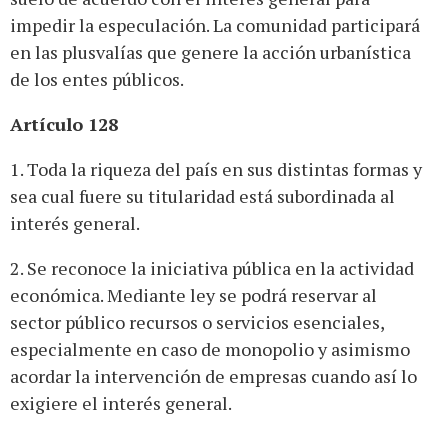
impedir la especulación. La comunidad participará
en las plusvalías que genere la acción urbanística
de los entes públicos.
Artículo 128
1. Toda la riqueza del país en sus distintas formas y
sea cual fuere su titularidad está subordinada al
interés general.
2. Se reconoce la iniciativa pública en la actividad
económica. Mediante ley se podrá reservar al
sector público recursos o servicios esenciales,
especialmente en caso de monopolio y asimismo
acordar la intervención de empresas cuando así lo
exigiere el interés general.