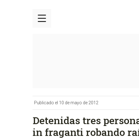
Publicado el 10 de mayo de 2012
Detenidas tres person
in fraganti robando raí