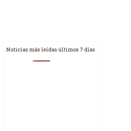
Noticias más leídas últimos 7 días