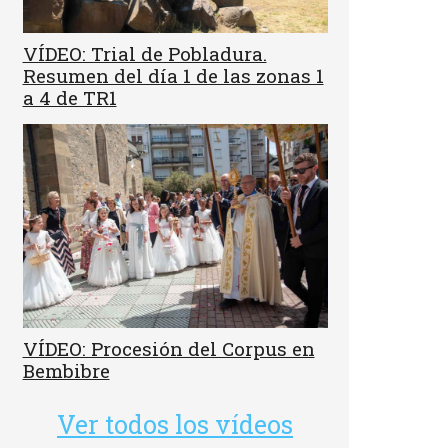
VÍDEO: Trial de Pobladura.
Resumen del día 1 de las zonas 1
a 4 de TR1
VÍDEO: Procesión del Corpus en
Bembibre
Ver todos los vídeos