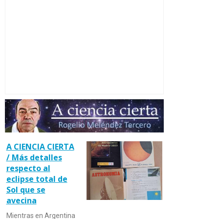
A CIENCIA CIERTA
/ Más detalles
respecto al
eclipse total de
Sol que se
avecina
Mientras en Argentina