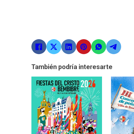
También podría interesarte