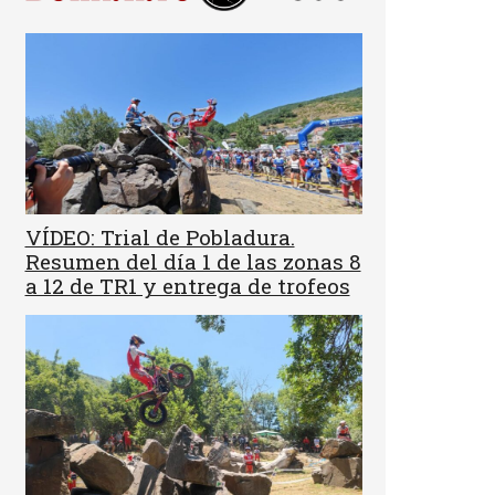
VÍDEO: Trial de Pobladura.
Resumen del día 1 de las zonas 8
a 12 de TR1 y entrega de trofeos