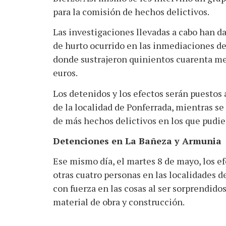
para la comisión de hechos delictivos.
Las investigaciones llevadas a cabo han d
de hurto ocurrido en las inmediaciones de 
donde sustrajeron quinientos cuarenta met
euros.
Los detenidos y los efectos serán puestos 
de la localidad de Ponferrada, mientras s
de más hechos delictivos en los que pudie
Detenciones en La Bañeza y Armunia
Ese mismo día, el martes 8 de mayo, los ef
otras cuatro personas en las localidades d
con fuerza en las cosas al ser sorprendido
material de obra y construcción.