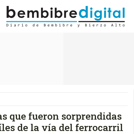
as que fueron sorprendidas
les de la vía del ferrocarril