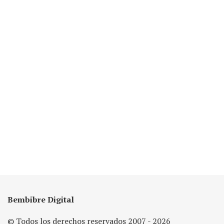
Bembibre Digital
© Todos los derechos reservados 2007 - 2026