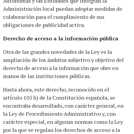
Autónomas y las Entidades que integran la
Administración local puedan adoptar medidas de
colaboración para el cumplimiento de sus
obligaciones de publicidad activa.
Derecho de acceso a la información pública
Otra de las grandes novedades de la Ley es la
ampliación de los ámbitos subjetivo y objetivo del
derecho de acceso a la información que obre en
manos de las instituciones públicas.
Hasta ahora, este derecho, reconocido en el
artículo 105 b) de la Constitución española, se
encontraba desarrollado, con carácter general, en
la Ley de Procedimiento Administrativo y, con
carácter especial, en algunas normas como la Ley
por la que se regulan los derechos de acceso a la