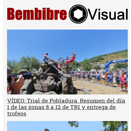
VÍDEO: Trial de Pobladura. Resumen del día
1 de las zonas 8 a 12 de TR1 y entrega de
trofeos