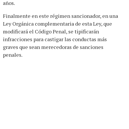
años.
Finalmente en este régimen sancionador, en una
Ley Orgánica complementaria de esta Ley, que
modificará el Código Penal, se tipificarán
infracciones para castigar las conductas más
graves que sean merecedoras de sanciones
penales.