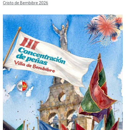
Cristo de Bembibre 2026