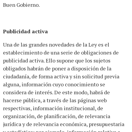
Buen Gobierno.
Publicidad activa
Una de las grandes novedades de la Ley es el
establecimiento de una serie de obligaciones de
publicidad activa. Ello supone que los sujetos
obligados habrán de poner a disposición de la
ciudadanía, de forma activa y sin solicitud previa
alguna, información cuyo conocimiento se
considera de interés. De este modo, habrá de
hacerse pública, a través de las páginas web
respectivas, información institucional, de
organización, de planificación, de relevancia
jurídica y de relevancia económica, presupuestaria