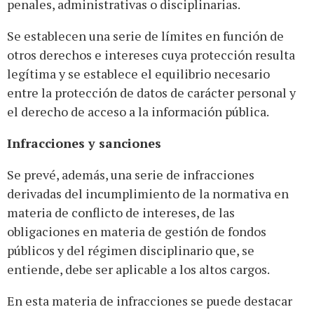
penales, administrativas o disciplinarias.
Se establecen una serie de límites en función de
otros derechos e intereses cuya protección resulta
legítima y se establece el equilibrio necesario
entre la protección de datos de carácter personal y
el derecho de acceso a la información pública.
Infracciones y sanciones
Se prevé, además, una serie de infracciones
derivadas del incumplimiento de la normativa en
materia de conflicto de intereses, de las
obligaciones en materia de gestión de fondos
públicos y del régimen disciplinario que, se
entiende, debe ser aplicable a los altos cargos.
En esta materia de infracciones se puede destacar