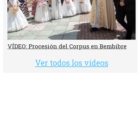
VÍDEO: Procesión del Corpus en Bembibre
Ver todos los vídeos