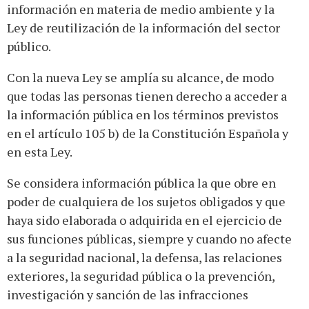
información en materia de medio ambiente y la
Ley de reutilización de la información del sector
público.
Con la nueva Ley se amplía su alcance, de modo
que todas las personas tienen derecho a acceder a
la información pública en los términos previstos
en el artículo 105 b) de la Constitución Española y
en esta Ley.
Se considera información pública la que obre en
poder de cualquiera de los sujetos obligados y que
haya sido elaborada o adquirida en el ejercicio de
sus funciones públicas, siempre y cuando no afecte
a la seguridad nacional, la defensa, las relaciones
exteriores, la seguridad pública o la prevención,
investigación y sanción de las infracciones