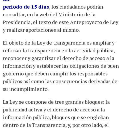
periodo de 15 días
, los ciudadanos podrán
consultar, en la web del Ministerio de la
Presidencia, el texto de este Anteproyecto de Ley
y realizar aportaciones al mismo.
El objeto de la Ley de transparencia es ampliar y
reforzar la transparencia en la actividad pública,
reconocer y garantizar el derecho de acceso a la
información y establecer las obligaciones de buen
gobierno que deben cumplir los responsables
públicos así como las consecuencias derivadas de
su incumplimiento.
La Ley se compone de tres grandes bloques: la
publicidad activa y el derecho de acceso a la
información pública, bloques que se engloban
dentro de la Transparencia, y, por otro lado, el