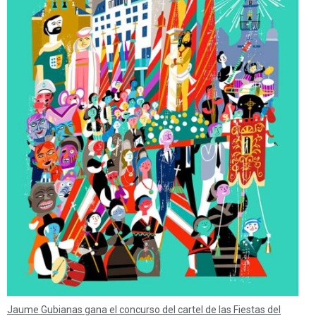
Jaume Gubianas gana el concurso del cartel de las Fiestas del