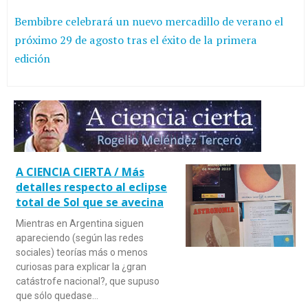
Bembibre celebrará un nuevo mercadillo de verano el
próximo 29 de agosto tras el éxito de la primera
edición
A CIENCIA CIERTA / Más
detalles respecto al eclipse
total de Sol que se avecina
Mientras en Argentina siguen
apareciendo (según las redes
sociales) teorías más o menos
curiosas para explicar la ¿gran
catástrofe nacional?, que supuso
que sólo quedase…