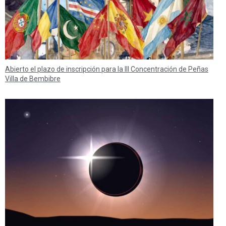
Abierto el plazo de inscripción para la III Concentración de Peñas
Villa de Bembibre