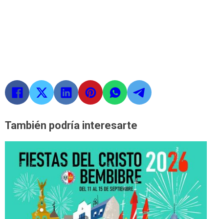
También podría interesarte