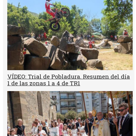
VÍDEO: Trial de Pobladura. Resumen del día
1 de las zonas 1 a 4 de TR1