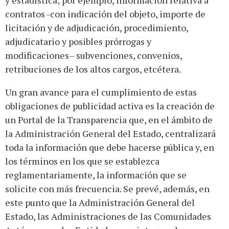
y estadística; por ejemplo, información relativa a
contratos -con indicación del objeto, importe de
licitación y de adjudicación, procedimiento,
adjudicatario y posibles prórrogas y
modificaciones– subvenciones, convenios,
retribuciones de los altos cargos, etcétera.
Un gran avance para el cumplimiento de estas
obligaciones de publicidad activa es la creación de
un Portal de la Transparencia que, en el ámbito de
la Administración General del Estado, centralizará
toda la información que debe hacerse pública y, en
los términos en los que se establezca
reglamentariamente, la información que se
solicite con más frecuencia. Se prevé, además, en
este punto que la Administración General del
Estado, las Administraciones de las Comunidades