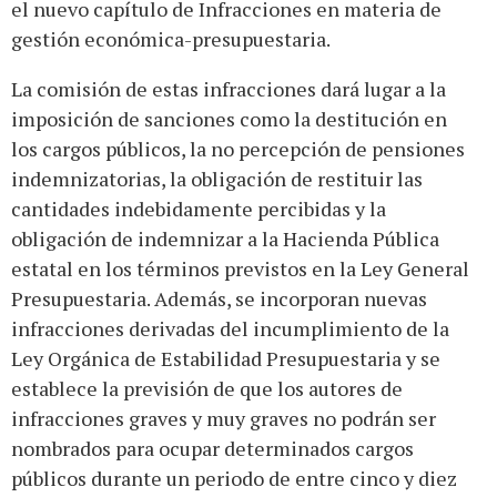
el nuevo capítulo de Infracciones en materia de
gestión económica-presupuestaria.
La comisión de estas infracciones dará lugar a la
imposición de sanciones como la destitución en
los cargos públicos, la no percepción de pensiones
indemnizatorias, la obligación de restituir las
cantidades indebidamente percibidas y la
obligación de indemnizar a la Hacienda Pública
estatal en los términos previstos en la Ley General
Presupuestaria. Además, se incorporan nuevas
infracciones derivadas del incumplimiento de la
Ley Orgánica de Estabilidad Presupuestaria y se
establece la previsión de que los autores de
infracciones graves y muy graves no podrán ser
nombrados para ocupar determinados cargos
públicos durante un periodo de entre cinco y diez