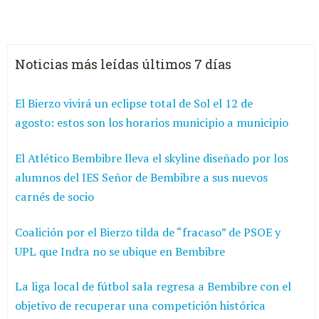
Noticias más leídas últimos 7 días
El Bierzo vivirá un eclipse total de Sol el 12 de
agosto: estos son los horarios municipio a municipio
El Atlético Bembibre lleva el skyline diseñado por los
alumnos del IES Señor de Bembibre a sus nuevos
carnés de socio
Coalición por el Bierzo tilda de “fracaso” de PSOE y
UPL que Indra no se ubique en Bembibre
La liga local de fútbol sala regresa a Bembibre con el
objetivo de recuperar una competición histórica