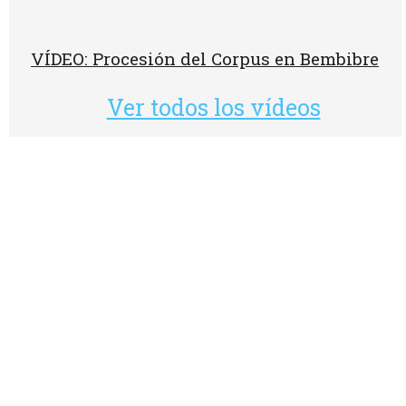
VÍDEO: Procesión del Corpus en Bembibre
Ver todos los vídeos