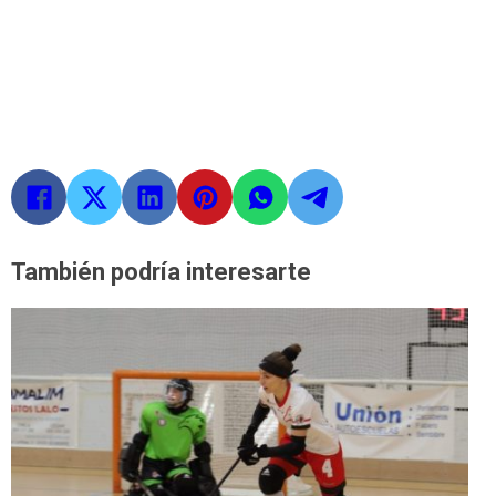
También podría interesarte