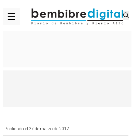
Publicado el 27 de marzo de 2012