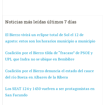
Noticias más leídas últimos 7 días
El Bierzo vivirá un eclipse total de Sol el 12 de
agosto: estos son los horarios municipio a municipio
Coalición por el Bierzo tilda de “fracaso” de PSOE y
UPL que Indra no se ubique en Bembibre
Coalición por el Bierzo denuncia el estado del cauce
del río Boeza en Albares de la Ribera
Los SEAT 124 y 1430 vuelven a ser protagonistas en
San Facundo