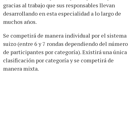
gracias al trabajo que sus responsables llevan
desarrollando en esta especialidad a lo largo de
muchos años.
Se competirá de manera individual por el sistema
suizo (entre 6 y 7 rondas dependiendo del número
de participantes por categoría). Existirá una única
clasificación por categoría y se competirá de
manera mixta.