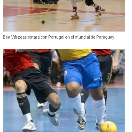
Bea Várzeas estará con Portugal en el mundial de Paraguay