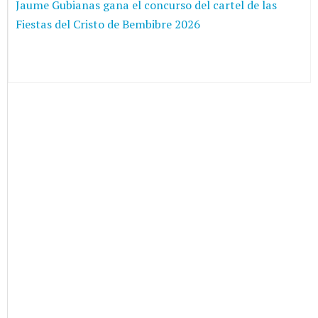
Jaume Gubianas gana el concurso del cartel de las
Fiestas del Cristo de Bembibre 2026