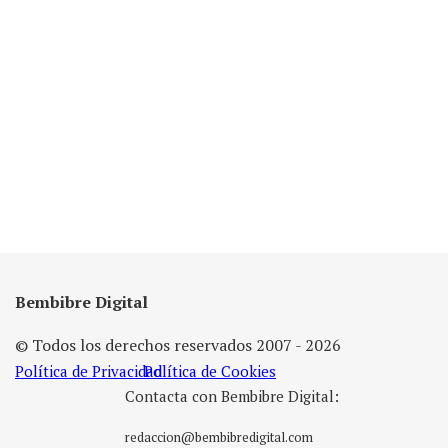
Bembibre Digital
© Todos los derechos reservados 2007 - 2026
Política de Privacidad
Política de Cookies
Contacta con Bembibre Digital:
redaccion@bembibredigital.com