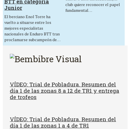
BTT en categoría
club quiere reconocer el papel
Junior
fundamental…
El berciano Enol Torre ha
vuelto a situarse entre los
mejores especialistas
nacionales de Enduro BTT tras
proclamarse subcampeón de…
VÍDEO: Trial de Pobladura. Resumen del
día 1 de las zonas 8 a 12 de TR1 y entrega
de trofeos
VÍDEO: Trial de Pobladura. Resumen del
día 1 de las zonas 1 a 4 de TR1