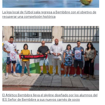
La liga local de fútbol sala regresa a Bembibre con el objetivo de
recuperar una competición histórica
El Atlético Bembibre lleva el skyline diseñado por los alumnos del
IES Señor de Bembibre a sus nuevos carnés de socio