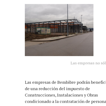
Las empresas no sól
Las empresas de Bembibre podrán benefic
de una reducción del impuesto de
Construcciones, Instalaciones y Obras
condicionado a la contratación de personal