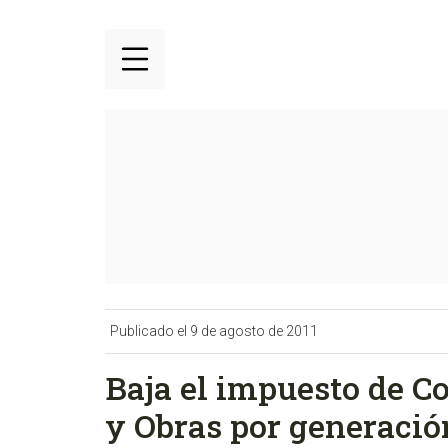
Publicado el 9 de agosto de 2011
Baja el impuesto de C
y Obras por generació