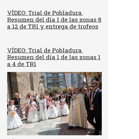
VÍDEO: Trial de Pobladura.
Resumen del día 1 de las zonas 8
a 12 de TR1 y entrega de trofeos
VÍDEO: Trial de Pobladura.
Resumen del día 1 de las zonas 1
a 4 de TR1