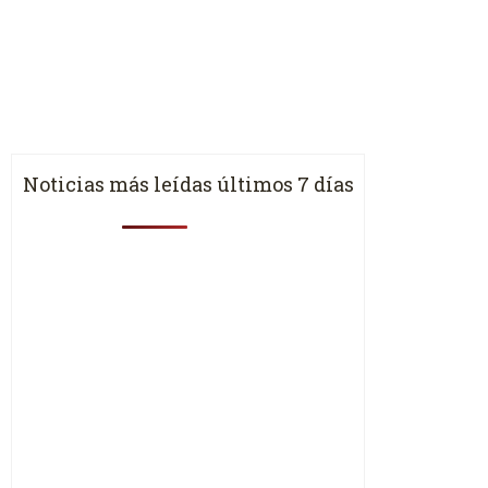
Noticias más leídas últimos 7 días