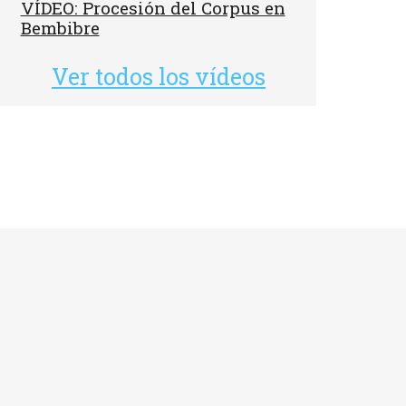
VÍDEO: Procesión del Corpus en
Bembibre
Ver todos los vídeos