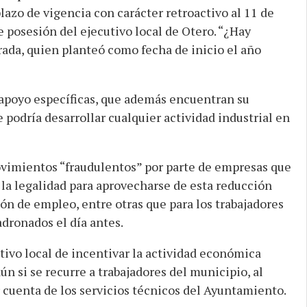
azo de vigencia con carácter retroactivo al 11 de
 posesión del ejecutivo local de Otero. “¿Hay
rada, quien planteó como fecha de inicio el año
 apoyo específicas, que además encuentran su
 podría desarrollar cualquier actividad industrial en
vimientos “fraudulentos” por parte de empresas que
la legalidad para aprovecharse de esta reducción
ón de empleo, entre otras que para los trabajadores
dronados el día antes.
tivo local de incentivar la actividad económica
 si se recurre a trabajadores del municipio, al
 cuenta de los servicios técnicos del Ayuntamiento.