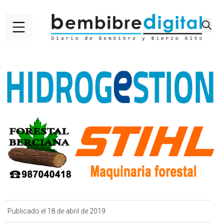
Publicado el 18 de abril de 2019