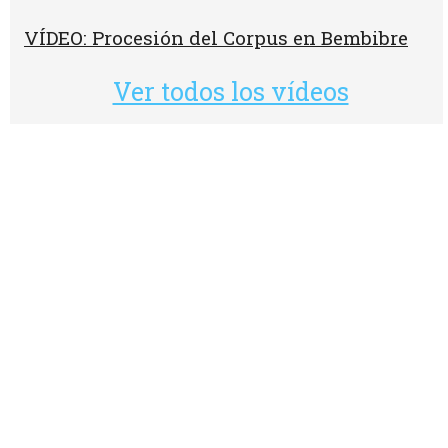
VÍDEO: Procesión del Corpus en Bembibre
Ver todos los vídeos