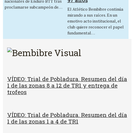
nacionales de Enduro BTT tras
proclamarse subcampeón de…
El Atlético Bembibre continúa
mirando a sus raíces. En un
emotivo acto institucional, el
club quiere reconocer el papel
fundamental…
VÍDEO: Trial de Pobladura. Resumen del día
1 de las zonas 8 a 12 de TR1 y entrega de
trofeos
VÍDEO: Trial de Pobladura. Resumen del día
1 de las zonas 1 a 4 de TR1