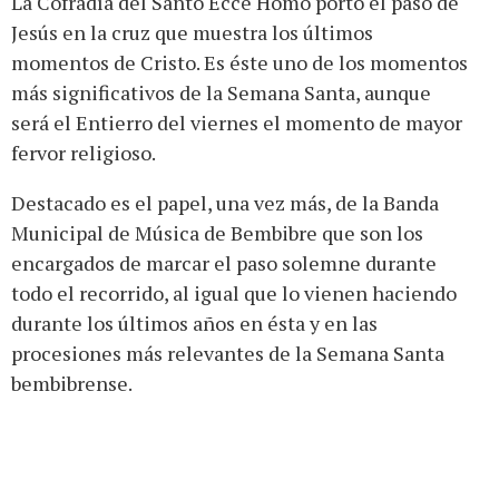
La Cofradía del Santo Ecce Homo portó el paso de
Jesús en la cruz que muestra los últimos
momentos de Cristo. Es éste uno de los momentos
más significativos de la Semana Santa, aunque
será el Entierro del viernes el momento de mayor
fervor religioso.
Destacado es el papel, una vez más, de la Banda
Municipal de Música de Bembibre que son los
encargados de marcar el paso solemne durante
todo el recorrido, al igual que lo vienen haciendo
durante los últimos años en ésta y en las
procesiones más relevantes de la Semana Santa
bembibrense.