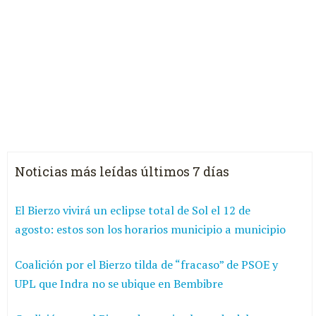
Noticias más leídas últimos 7 días
El Bierzo vivirá un eclipse total de Sol el 12 de
agosto: estos son los horarios municipio a municipio
Coalición por el Bierzo tilda de “fracaso” de PSOE y
UPL que Indra no se ubique en Bembibre