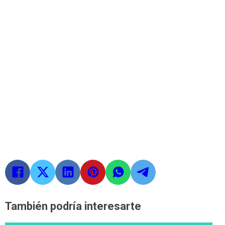
También podría interesarte