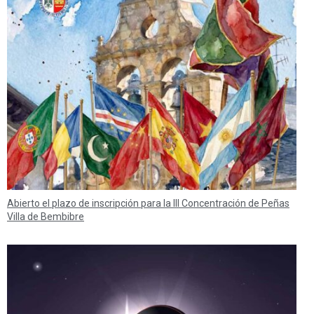
Abierto el plazo de inscripción para la III Concentración de Peñas
Villa de Bembibre