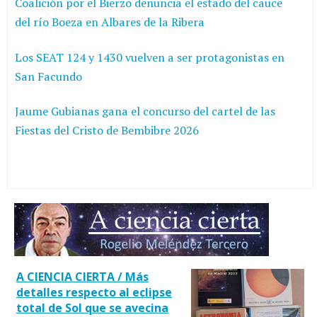
Coalición por el Bierzo denuncia el estado del cauce
del río Boeza en Albares de la Ribera
Los SEAT 124 y 1430 vuelven a ser protagonistas en
San Facundo
Jaume Gubianas gana el concurso del cartel de las
Fiestas del Cristo de Bembibre 2026
A CIENCIA CIERTA / Más
detalles respecto al eclipse
total de Sol que se avecina