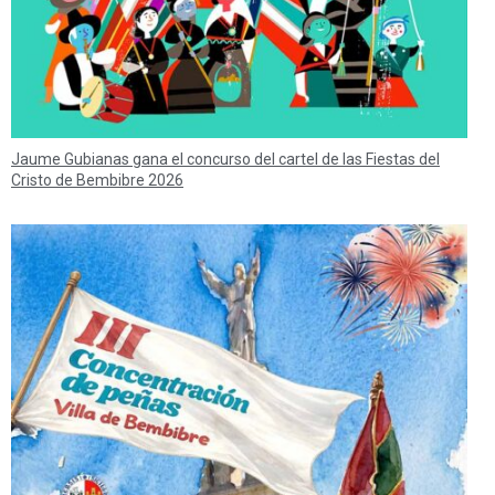
Jaume Gubianas gana el concurso del cartel de las Fiestas del
Cristo de Bembibre 2026