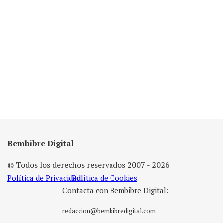
Bembibre Digital
© Todos los derechos reservados 2007 - 2026
Política de Privacidad
Política de Cookies
Contacta con Bembibre Digital:
redaccion@bembibredigital.com