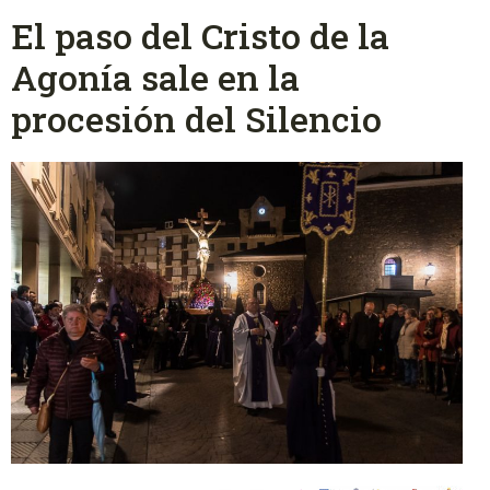
El paso del Cristo de la
Agonía sale en la
procesión del Silencio