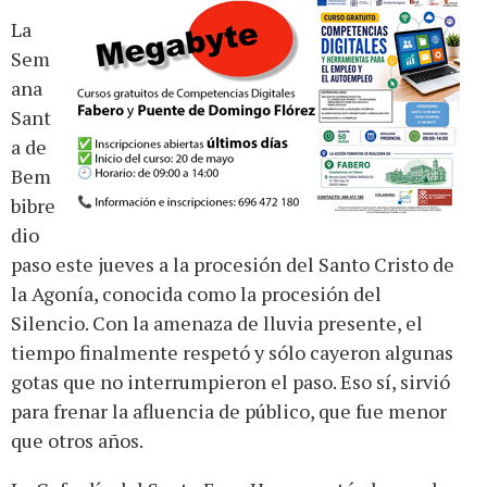
La
Sem
ana
Sant
a de
Bem
bibre
dio
paso este jueves a la procesión del Santo Cristo de
la Agonía, conocida como la procesión del
Silencio. Con la amenaza de lluvia presente, el
tiempo finalmente respetó y sólo cayeron algunas
gotas que no interrumpieron el paso. Eso sí, sirvió
para frenar la afluencia de público, que fue menor
que otros años.