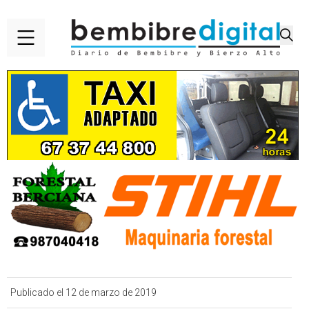
Publicado el 12 de marzo de 2019