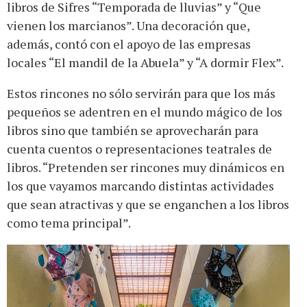
libros de Sifres “Temporada de lluvias” y “Que
vienen los marcianos”. Una decoración que,
además, contó con el apoyo de las empresas
locales “El mandil de la Abuela” y “A dormir Flex”.
Estos rincones no sólo servirán para que los más
pequeños se adentren en el mundo mágico de los
libros sino que también se aprovecharán para
cuenta cuentos o representaciones teatrales de
libros. “Pretenden ser rincones muy dinámicos en
los que vayamos marcando distintas actividades
que sean atractivas y que se enganchen a los libros
como tema principal”.