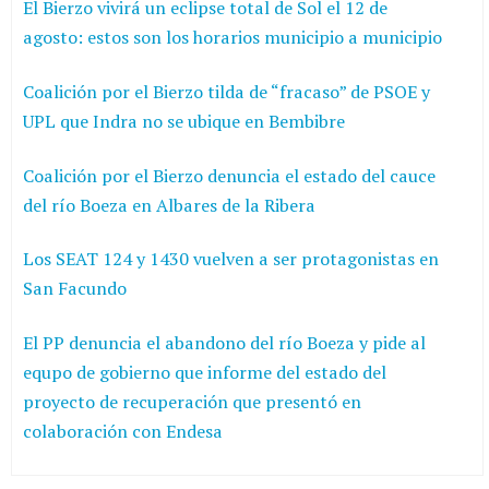
El Bierzo vivirá un eclipse total de Sol el 12 de
agosto: estos son los horarios municipio a municipio
Coalición por el Bierzo tilda de “fracaso” de PSOE y
UPL que Indra no se ubique en Bembibre
Coalición por el Bierzo denuncia el estado del cauce
del río Boeza en Albares de la Ribera
Los SEAT 124 y 1430 vuelven a ser protagonistas en
San Facundo
El PP denuncia el abandono del río Boeza y pide al
equpo de gobierno que informe del estado del
proyecto de recuperación que presentó en
colaboración con Endesa