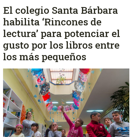
El colegio Santa Bárbara
habilita ‘Rincones de
lectura’ para potenciar el
gusto por los libros entre
los más pequeños