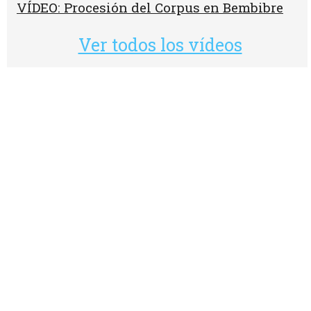
VÍDEO: Procesión del Corpus en Bembibre
Ver todos los vídeos