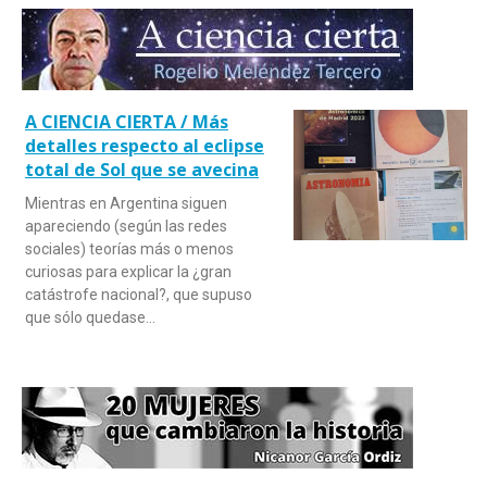
A CIENCIA CIERTA / Más
detalles respecto al eclipse
total de Sol que se avecina
Mientras en Argentina siguen
apareciendo (según las redes
sociales) teorías más o menos
curiosas para explicar la ¿gran
catástrofe nacional?, que supuso
que sólo quedase…