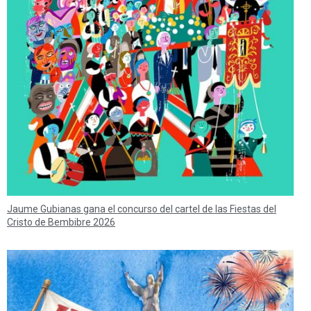
Jaume Gubianas gana el concurso del cartel de las Fiestas del
Cristo de Bembibre 2026