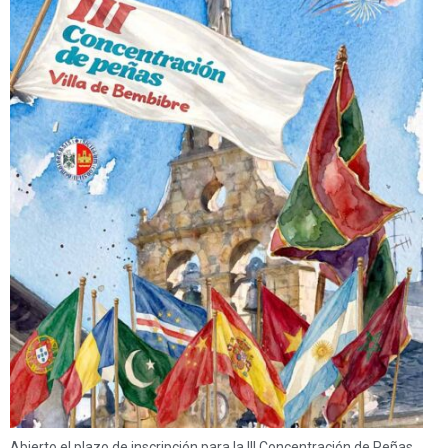
Abierto el plazo de inscripción para la III Concentración de Peñas