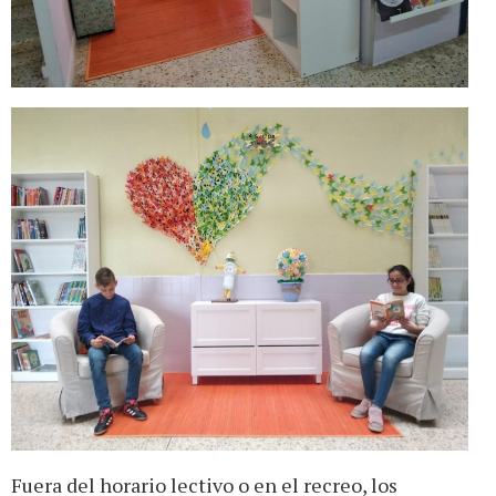
Fuera del horario lectivo o en el recreo, los