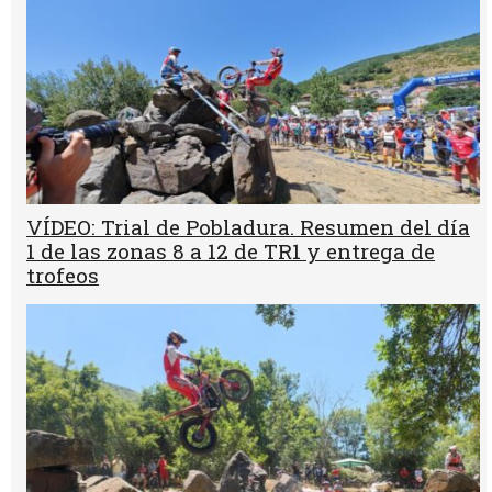
VÍDEO: Trial de Pobladura. Resumen del día
1 de las zonas 8 a 12 de TR1 y entrega de
trofeos