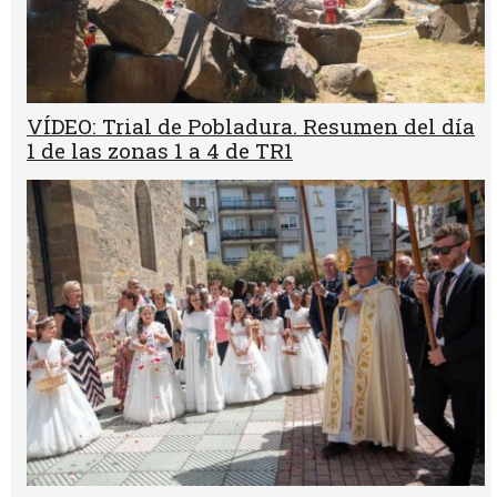
VÍDEO: Trial de Pobladura. Resumen del día
1 de las zonas 1 a 4 de TR1