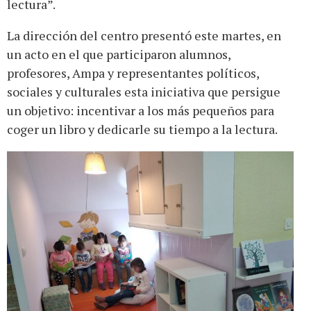
lectura”.
La dirección del centro presentó este martes, en
un acto en el que participaron alumnos,
profesores, Ampa y representantes políticos,
sociales y culturales esta iniciativa que persigue
un objetivo: incentivar a los más pequeños para
coger un libro y dedicarle su tiempo a la lectura.