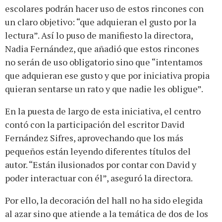
escolares podrán hacer uso de estos rincones con
un claro objetivo: “que adquieran el gusto por la
lectura”. Así lo puso de manifiesto la directora,
Nadia Fernández, que añadió que estos rincones
no serán de uso obligatorio sino que “intentamos
que adquieran ese gusto y que por iniciativa propia
quieran sentarse un rato y que nadie les obligue”.
En la puesta de largo de esta iniciativa, el centro
contó con la participación del escritor David
Fernández Sifres, aprovechando que los más
pequeños están leyendo diferentes títulos del
autor. “Están ilusionados por contar con David y
poder interactuar con él”, aseguró la directora.
Por ello, la decoración del hall no ha sido elegida
al azar sino que atiende a la temática de dos de los