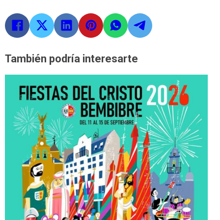
También podría interesarte