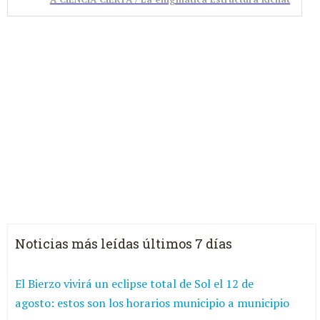
Noticias más leídas últimos 7 días
El Bierzo vivirá un eclipse total de Sol el 12 de
agosto: estos son los horarios municipio a municipio