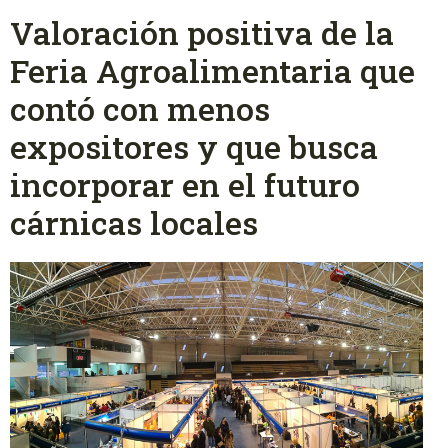
Valoración positiva de la
Feria Agroalimentaria que
contó con menos
expositores y que busca
incorporar en el futuro
cárnicas locales