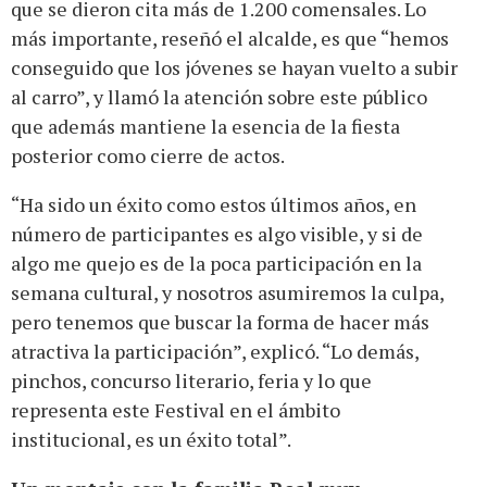
que se dieron cita más de 1.200 comensales. Lo
más importante, reseñó el alcalde, es que “hemos
conseguido que los jóvenes se hayan vuelto a subir
al carro”, y llamó la atención sobre este público
que además mantiene la esencia de la fiesta
posterior como cierre de actos.
“Ha sido un éxito como estos últimos años, en
número de participantes es algo visible, y si de
algo me quejo es de la poca participación en la
semana cultural, y nosotros asumiremos la culpa,
pero tenemos que buscar la forma de hacer más
atractiva la participación”, explicó. “Lo demás,
pinchos, concurso literario, feria y lo que
representa este Festival en el ámbito
institucional, es un éxito total”.