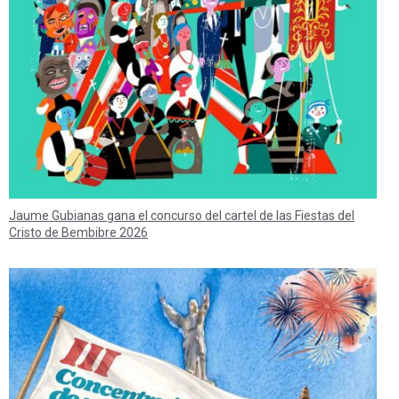
Jaume Gubianas gana el concurso del cartel de las Fiestas del
Cristo de Bembibre 2026