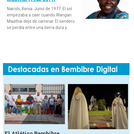
Nairobi, Kenia. Junio de 1977. El sol
empezaba a caer cuando Wangari
Maathai dejó de caminar. El sendero
se perdía entre una tierra dura y…
El Atlético Bembibre