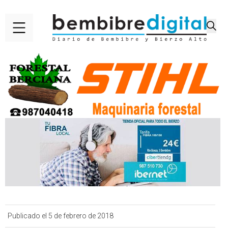
Publicado el 5 de febrero de 2018