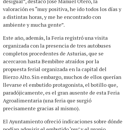
desigual”, destacó José Manuel Otero, la
valoración es “muy positiva, he ido todos los días y
a distintas horas, y me he encontrado con
ambiente y mucha gente”.
Este año, además, la Feria registró una visita
organizada con la presencia de tres autobuses
completos procedentes de Asturias, que se
acercaron hasta Bembibre atraídos por la
propuesta ferial organizada en la capital del
Bierzo Alto. Sin embargo, muchos de ellos querían
llevarse el embutido protagonista, el botillo que,
paradójicamente, es el gran ausente de esta Feria
Agroalimentaria (una feria que surgió
precisamente gracias al mismo).
El Ayuntamiento ofreció indicaciones sobre dónde
podían adquirir el embutido ‘rey’ y el propio