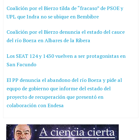
Coalición por el Bierzo tilda de “fracaso” de PSOE y
UPL que Indra no se ubique en Bembibre
Coalición por el Bierzo denuncia el estado del cauce
del río Boeza en Albares de la Ribera
Los SEAT 124 y 1430 vuelven a ser protagonistas en
San Facundo
El PP denuncia el abandono del río Boeza y pide al
equpo de gobierno que informe del estado del
proyecto de recuperación que presentó en
colaboración con Endesa