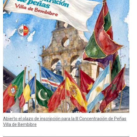
Abierto el plazo de inscripción para la III Concentración de Peñas
Villa de Bembibre