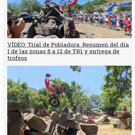
VÍDEO: Trial de Pobladura. Resumen del día
1 de las zonas 8 a 12 de TR1 y entrega de
trofeos