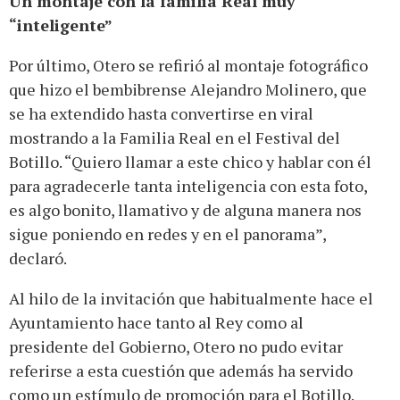
Un montaje con la familia Real muy
“inteligente”
Por último, Otero se refirió al montaje fotográfico
que hizo el bembibrense Alejandro Molinero, que
se ha extendido hasta convertirse en viral
mostrando a la Familia Real en el Festival del
Botillo. “Quiero llamar a este chico y hablar con él
para agradecerle tanta inteligencia con esta foto,
es algo bonito, llamativo y de alguna manera nos
sigue poniendo en redes y en el panorama”,
declaró.
Al hilo de la invitación que habitualmente hace el
Ayuntamiento hace tanto al Rey como al
presidente del Gobierno, Otero no pudo evitar
referirse a esta cuestión que además ha servido
como un estímulo de promoción para el Botillo.