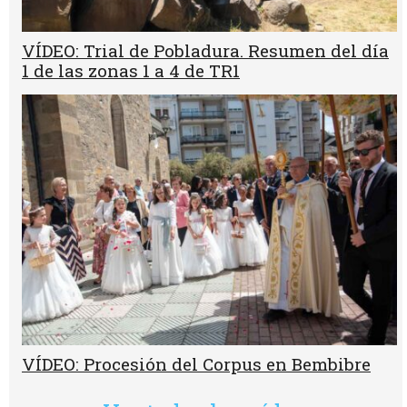
VÍDEO: Trial de Pobladura. Resumen del día
1 de las zonas 1 a 4 de TR1
VÍDEO: Procesión del Corpus en Bembibre