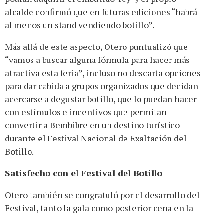
alcalde confirmó que en futuras ediciones “habrá
al menos un stand vendiendo botillo”.
Más allá de este aspecto, Otero puntualizó que
“vamos a buscar alguna fórmula para hacer más
atractiva esta feria”, incluso no descarta opciones
para dar cabida a grupos organizados que decidan
acercarse a degustar botillo, que lo puedan hacer
con estímulos e incentivos que permitan
convertir a Bembibre en un destino turístico
durante el Festival Nacional de Exaltación del
Botillo.
Satisfecho con el Festival del Botillo
Otero también se congratuló por el desarrollo del
Festival, tanto la gala como posterior cena en la