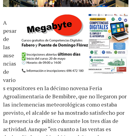
A
pesar
de
las
ause
ncias
de
vario
s expositores en la décimo novena Feria
Agroalimentaria de Bembibre, que no llegaron por
las inclemencias meteorológicas como estaba
previsto, el alcalde se ha mostrado satisfecho por
la presencia de público durante los tres días de
actividad. Aunque “en cuanto a las ventas es