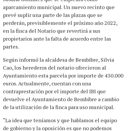
aparcamiento municipal. Un nuevo recinto que
prevé suplir una parte de las plazas que se
perderán, previsiblemente el próximo año 2022,
en la finca del Notario que revertirá a sus
propietarios ante la falta de acuerdo entre las
partes.
Según informó la alcaldesa de Bembibre, Silvia
Cao, los herederos del notario ofrecieron al
Ayuntamiento esta parcela por importe de 430.000
euros. Actualmente, cuentan con una
contraprestación por el importe del IBI que
devuelve el Ayuntamiento de Bembibre a cambio
de la utilización de la finca para uso municipal.
“La idea que teníamos y que hablamos el equipo
de gobierno y la oposición es que no podemos