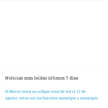
Noticias más leídas últimos 7 días
El Bierzo vivirá un eclipse total de Sol el 12 de
agosto: estos son los horarios municipio a municipio