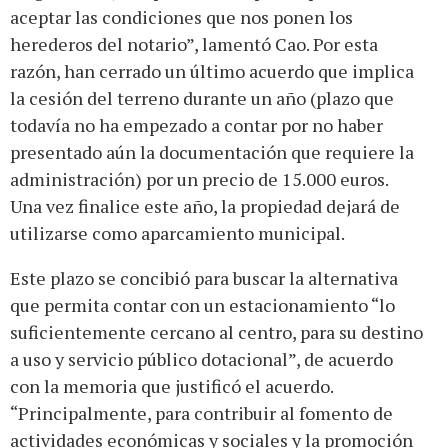
aceptar las condiciones que nos ponen los
herederos del notario”, lamentó Cao. Por esta
razón, han cerrado un último acuerdo que implica
la cesión del terreno durante un año (plazo que
todavía no ha empezado a contar por no haber
presentado aún la documentación que requiere la
administración) por un precio de 15.000 euros.
Una vez finalice este año, la propiedad dejará de
utilizarse como aparcamiento municipal.
Este plazo se concibió para buscar la alternativa
que permita contar con un estacionamiento “lo
suficientemente cercano al centro, para su destino
a uso y servicio público dotacional”, de acuerdo
con la memoria que justificó el acuerdo.
“Principalmente, para contribuir al fomento de
actividades económicas y sociales y la promoción