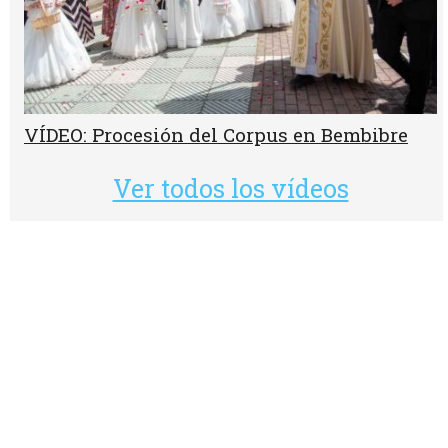
VÍDEO: Procesión del Corpus en Bembibre
Ver todos los vídeos