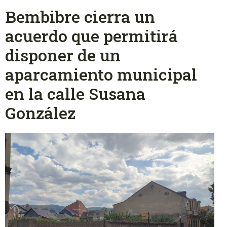
Bembibre cierra un
acuerdo que permitirá
disponer de un
aparcamiento municipal
en la calle Susana
González