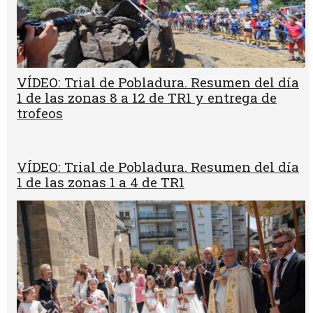
VÍDEO: Trial de Pobladura. Resumen del día
1 de las zonas 8 a 12 de TR1 y entrega de
trofeos
VÍDEO: Trial de Pobladura. Resumen del día
1 de las zonas 1 a 4 de TR1