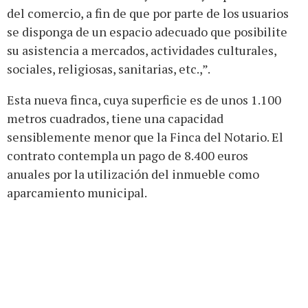
del comercio, a fin de que por parte de los usuarios
se disponga de un espacio adecuado que posibilite
su asistencia a mercados, actividades culturales,
sociales, religiosas, sanitarias, etc.,”.
Esta nueva finca, cuya superficie es de unos 1.100
metros cuadrados, tiene una capacidad
sensiblemente menor que la Finca del Notario. El
contrato contempla un pago de 8.400 euros
anuales por la utilización del inmueble como
aparcamiento municipal.