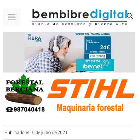
Publicado el 10 de junio de 2021