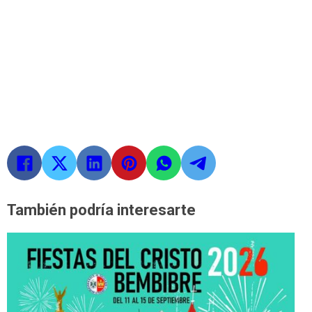
También podría interesarte