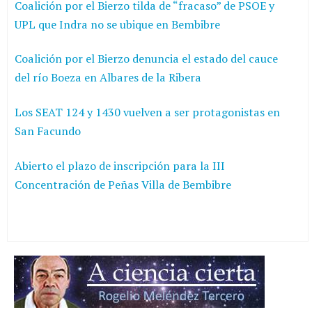
Coalición por el Bierzo tilda de “fracaso” de PSOE y
UPL que Indra no se ubique en Bembibre
Coalición por el Bierzo denuncia el estado del cauce
del río Boeza en Albares de la Ribera
Los SEAT 124 y 1430 vuelven a ser protagonistas en
San Facundo
Abierto el plazo de inscripción para la III
Concentración de Peñas Villa de Bembibre