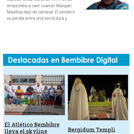
empezaba a caer cuando Wangari
Maathai dejó de caminar. El sendero
se perdía entre una tierra dura y…
El Atlético Bembibre
Bergidum Templi
lleva el skyline