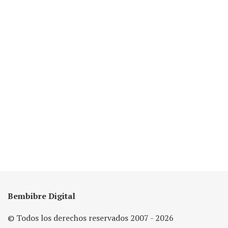
Bembibre Digital
© Todos los derechos reservados 2007 - 2026