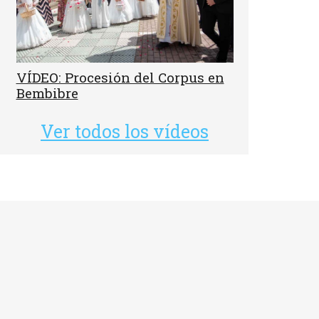
VÍDEO: Procesión del Corpus en
Bembibre
Ver todos los vídeos