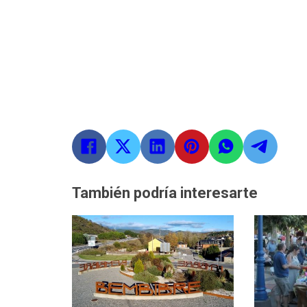
También podría interesarte