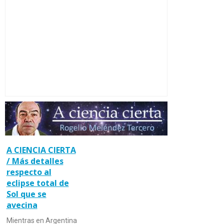
A CIENCIA CIERTA
/ Más detalles
respecto al
eclipse total de
Sol que se
avecina
Mientras en Argentina