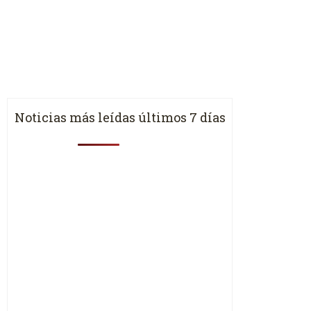
Noticias más leídas últimos 7 días