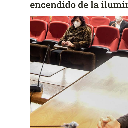
encendido de la ilum