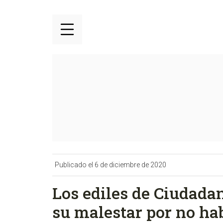
Publicado el 6 de diciembre de 2020
Los ediles de Ciudad
su malestar por no hab