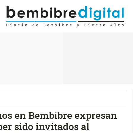
anos en Bembibre expresan
er sido invitados al