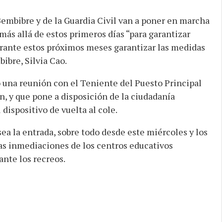
 Bembibre y de la Guardia Civil van a poner en marcha
ás allá de estos primeros días “para garantizar
urante estos próximos meses garantizar las medidas
ibre, Silvia Cao.
 una reunión con el Teniente del Puesto Principal
n, y que pone a disposición de la ciudadanía
 dispositivo de vuelta al cole.
sea la entrada, sobre todo desde este miércoles y los
las inmediaciones de los centros educativos
ante los recreos.