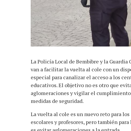
La Policía Local de Bembibre y la Guardia C
van a facilitar la vuelta al cole con un disp
especial para canalizar el acceso a los cen
educativos. El objetivo no es otro que evit
aglomeraciones y vigilar el cumplimiento 
medidas de seguridad.
La vuelta al cole es un nuevo reto para los
escolares y profesores, pero también para 
es evitar aglomeraciones a la entrada.