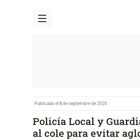
Publicado el 8 de septiembre de 2020
Policía Local y Guardia
al cole para evitar ag