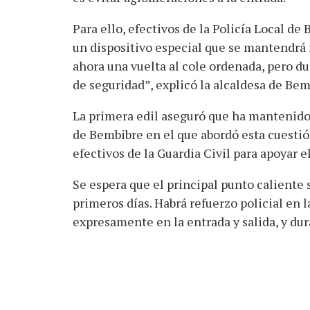
Para ello, efectivos de la Policía Local de
un dispositivo especial que se mantendrá m
ahora una vuelta al cole ordenada, pero d
de seguridad”, explicó la alcaldesa de Bemb
La primera edil aseguró que ha mantenido
de Bembibre en el que abordó esta cuestió
efectivos de la Guardia Civil para apoyar el
Se espera que el principal punto caliente 
primeros días. Habrá refuerzo policial en 
expresamente en la entrada y salida, y dur