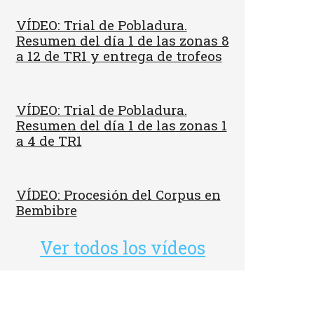
VÍDEO: Trial de Pobladura.
Resumen del día 1 de las zonas 8
a 12 de TR1 y entrega de trofeos
VÍDEO: Trial de Pobladura.
Resumen del día 1 de las zonas 1
a 4 de TR1
VÍDEO: Procesión del Corpus en
Bembibre
Ver todos los vídeos