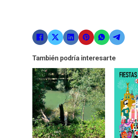
También podría interesarte