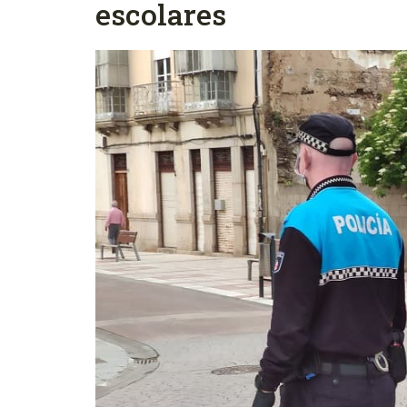
escolares