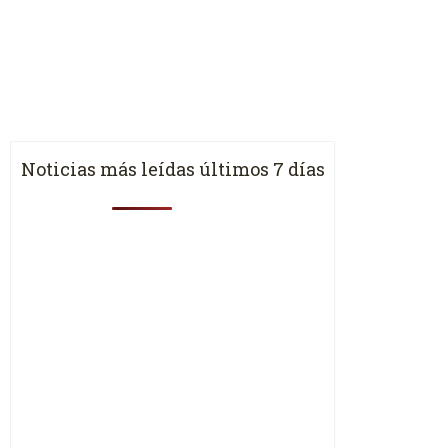
Noticias más leídas últimos 7 días