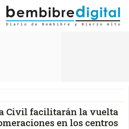
 Civil facilitarán la vuelta
lomeraciones en los centros