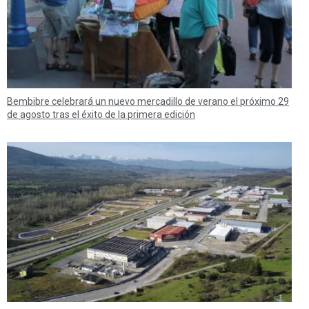
Bembibre celebrará un nuevo mercadillo de verano el próximo 29
de agosto tras el éxito de la primera edición