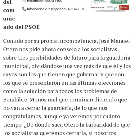
del
com
unic
ado del PSOE
Comido por su propia incompetencia, José Manuel
Otero nos pide ahora consejo a los socialistas
sobre tres posibilidades de futuro para la guardería
municipal, olvidándose una vez más de que él y los
suyos son los que tienen que gobernar y que son
los que se presentaron en las últimas elecciones
como la solución para todos los problemas de
Bembibre. Menos mal que terminan diciendo que
no van a cerrar la guardería, de lo que nos
congratulamos, aunque ya veremos por cuánto
tiempo. ¿De dónde saca Otero la barbaridad de que
los socialistas queremos cerrarla, si nosotros