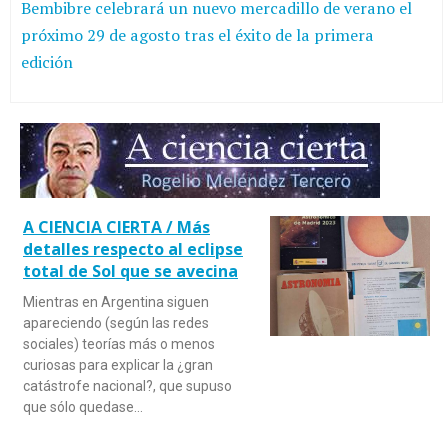
Bembibre celebrará un nuevo mercadillo de verano el
próximo 29 de agosto tras el éxito de la primera
edición
A CIENCIA CIERTA / Más
detalles respecto al eclipse
total de Sol que se avecina
Mientras en Argentina siguen
apareciendo (según las redes
sociales) teorías más o menos
curiosas para explicar la ¿gran
catástrofe nacional?, que supuso
que sólo quedase…