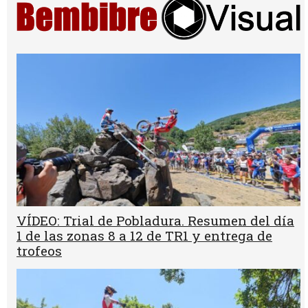
VÍDEO: Trial de Pobladura. Resumen del día
1 de las zonas 8 a 12 de TR1 y entrega de
trofeos