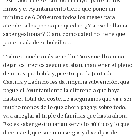
niños y el Ayuntamiento tiene que poner un
mínimo de 6.000 euros todos los meses para
atender a los pocos que quedan. ¿Y a eso le llama
saber gestionar? Claro, como usted no tiene que
poner nada de su bolsillo…
Todo es mucho más sencillo. Tan sencillo como
dejar los precios según estaban, mantener el pleno
de niños que había y, puesto que la Junta de
Castilla y León no les da ninguna subvención, que
pague el Ayuntamiento la diferencia que haya
hasta el total del coste. Le aseguramos que va a ser
mucho menos de lo que ahora paga y, sobre todo,
va a arreglar al triple de familias que hasta ahora.
Eso es saber gestionar un servicio público y lo que
dice usted, que son monsergas y disculpas de