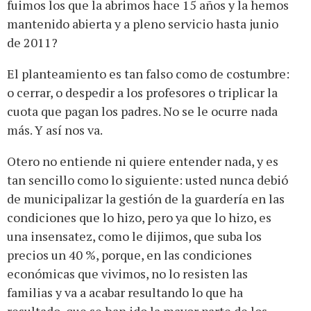
fuimos los que la abrimos hace 15 años y la hemos
mantenido abierta y a pleno servicio hasta junio
de 2011?
El planteamiento es tan falso como de costumbre:
o cerrar, o despedir a los profesores o triplicar la
cuota que pagan los padres. No se le ocurre nada
más. Y así nos va.
Otero no entiende ni quiere entender nada, y es
tan sencillo como lo siguiente: usted nunca debió
de municipalizar la gestión de la guardería en las
condiciones que lo hizo, pero ya que lo hizo, es
una insensatez, como le dijimos, que suba los
precios un 40 %, porque, en las condiciones
económicas que vivimos, no lo resisten las
familias y va a acabar resultando lo que ha
resultado, que se han ido la mayor parte de los