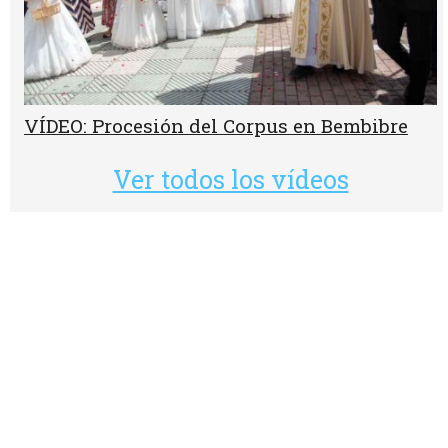
VÍDEO: Procesión del Corpus en Bembibre
Ver todos los vídeos