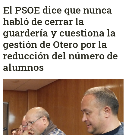
El PSOE dice que nunca
habló de cerrar la
guardería y cuestiona la
gestión de Otero por la
reducción del número de
alumnos