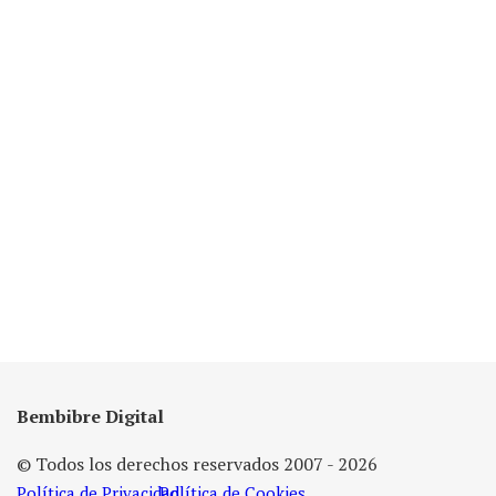
Bembibre Digital
© Todos los derechos reservados 2007 - 2026
Política de Privacidad
Política de Cookies