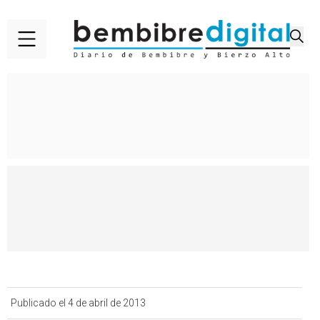
Publicado el 4 de abril de 2013