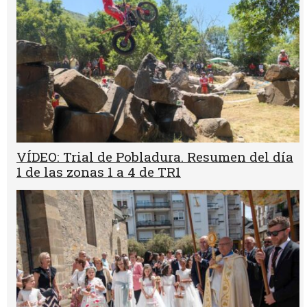
VÍDEO: Trial de Pobladura. Resumen del día
1 de las zonas 1 a 4 de TR1