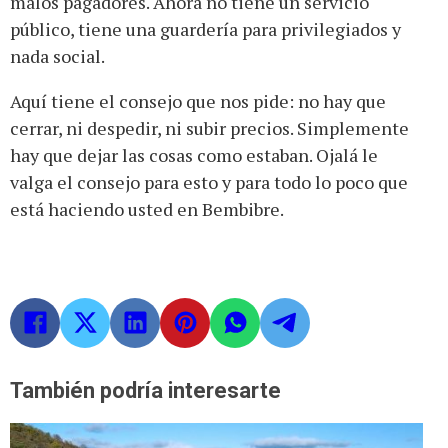
malos pagadores. Ahora no tiene un servicio
público, tiene una guardería para privilegiados y
nada social.
Aquí tiene el consejo que nos pide: no hay que
cerrar, ni despedir, ni subir precios. Simplemente
hay que dejar las cosas como estaban. Ojalá le
valga el consejo para esto y para todo lo poco que
está haciendo usted en Bembibre.
También podría interesarte