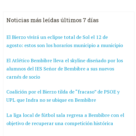
Noticias más leídas últimos 7 días
El Bierzo vivirá un eclipse total de Sol el 12 de
agosto: estos son los horarios municipio a municipio
El Atlético Bembibre lleva el skyline diseñado por los
alumnos del IES Señor de Bembibre a sus nuevos
carnés de socio
Coalición por el Bierzo tilda de “fracaso” de PSOE y
UPL que Indra no se ubique en Bembibre
La liga local de fútbol sala regresa a Bembibre con el
objetivo de recuperar una competición histórica