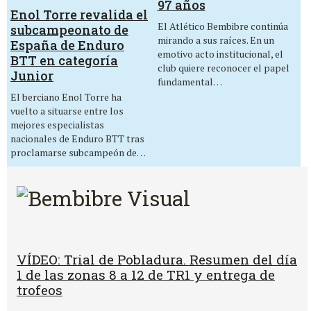
97 años
Enol Torre revalida el
El Atlético Bembibre continúa
subcampeonato de
mirando a sus raíces. En un
España de Enduro
emotivo acto institucional, el
BTT en categoría
club quiere reconocer el papel
Junior
fundamental…
El berciano Enol Torre ha
vuelto a situarse entre los
mejores especialistas
nacionales de Enduro BTT tras
proclamarse subcampeón de…
VÍDEO: Trial de Pobladura. Resumen del día
1 de las zonas 8 a 12 de TR1 y entrega de
trofeos