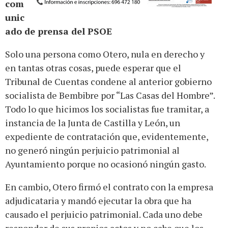
com
unic
ado de prensa del PSOE
Solo una persona como Otero, nula en derecho y
en tantas otras cosas, puede esperar que el
Tribunal de Cuentas condene al anterior gobierno
socialista de Bembibre por “Las Casas del Hombre”.
Todo lo que hicimos los socialistas fue tramitar, a
instancia de la Junta de Castilla y León, un
expediente de contratación que, evidentemente,
no generó ningún perjuicio patrimonial al
Ayuntamiento porque no ocasionó ningún gasto.
En cambio, Otero firmó el contrato con la empresa
adjudicataria y mandó ejecutar la obra que ha
causado el perjuicio patrimonial. Cada uno debe