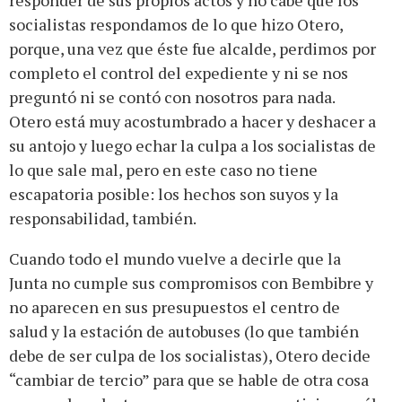
responder de sus propios actos y no cabe que los
socialistas respondamos de lo que hizo Otero,
porque, una vez que éste fue alcalde, perdimos por
completo el control del expediente y ni se nos
preguntó ni se contó con nosotros para nada.
Otero está muy acostumbrado a hacer y deshacer a
su antojo y luego echar la culpa a los socialistas de
lo que sale mal, pero en este caso no tiene
escapatoria posible: los hechos son suyos y la
responsabilidad, también.
Cuando todo el mundo vuelve a decirle que la
Junta no cumple sus compromisos con Bembibre y
no aparecen en sus presupuestos el centro de
salud y la estación de autobuses (lo que también
debe de ser culpa de los socialistas), Otero decide
“cambiar de tercio” para que se hable de otra cosa