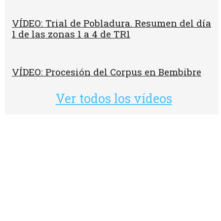
VÍDEO: Trial de Pobladura. Resumen del día
1 de las zonas 1 a 4 de TR1
VÍDEO: Procesión del Corpus en Bembibre
Ver todos los vídeos