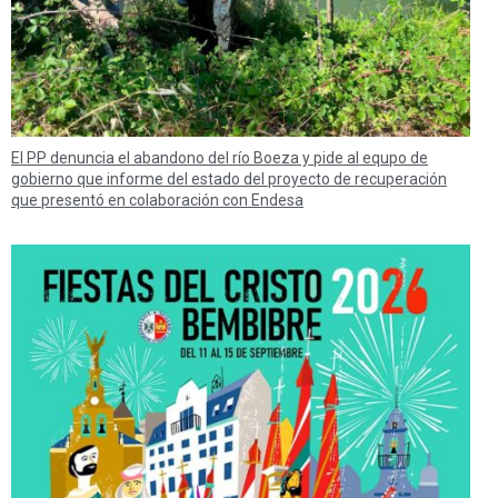
El PP denuncia el abandono del río Boeza y pide al equpo de
gobierno que informe del estado del proyecto de recuperación
que presentó en colaboración con Endesa