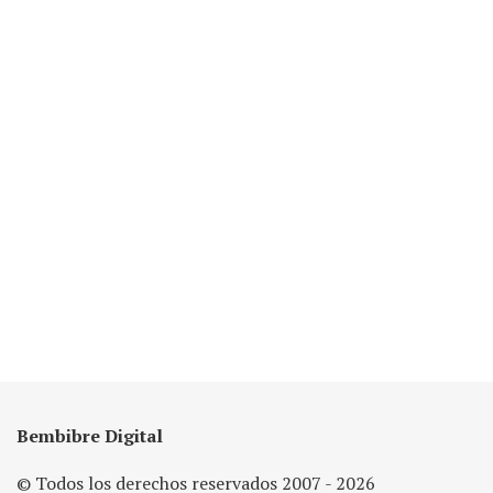
Bembibre Digital
© Todos los derechos reservados 2007 - 2026