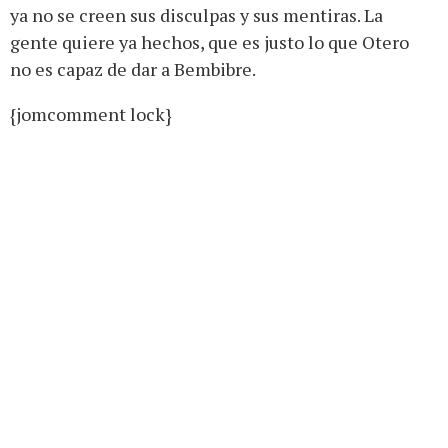
ya no se creen sus disculpas y sus mentiras. La
gente quiere ya hechos, que es justo lo que Otero
no es capaz de dar a Bembibre.
{jomcomment lock}