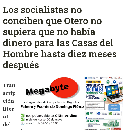
Los socialistas no
conciben que Otero no
supiera que no había
dinero para las Casas del
Hombre hasta diez meses
después
Tran
scrip
ción
liter
al
del