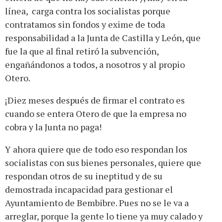
línea, carga contra los socialistas porque
contratamos sin fondos y exime de toda
responsabilidad a la Junta de Castilla y León, que
fue la que al final retiró la subvención,
engañándonos a todos, a nosotros y al propio
Otero.
¡Diez meses después de firmar el contrato es
cuando se entera Otero de que la empresa no
cobra y la Junta no paga!
Y ahora quiere que de todo eso respondan los
socialistas con sus bienes personales, quiere que
respondan otros de su ineptitud y de su
demostrada incapacidad para gestionar el
Ayuntamiento de Bembibre. Pues no se le va a
arreglar, porque la gente lo tiene ya muy calado y