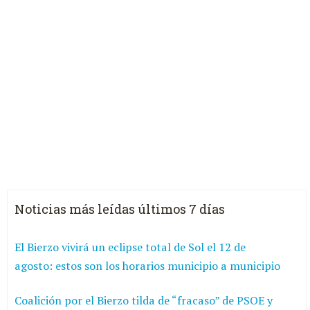
Noticias más leídas últimos 7 días
El Bierzo vivirá un eclipse total de Sol el 12 de
agosto: estos son los horarios municipio a municipio
Coalición por el Bierzo tilda de “fracaso” de PSOE y