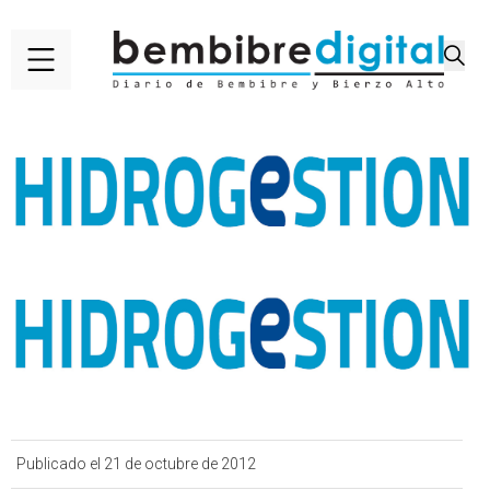
Publicado el 21 de octubre de 2012