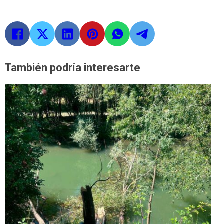
También podría interesarte