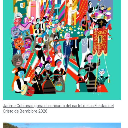
Jaume Gubianas gana el concurso del cartel de las Fiestas del
Cristo de Bembibre 2026