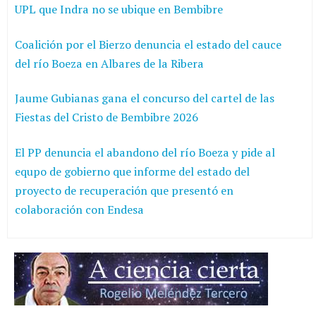
UPL que Indra no se ubique en Bembibre
Coalición por el Bierzo denuncia el estado del cauce
del río Boeza en Albares de la Ribera
Jaume Gubianas gana el concurso del cartel de las
Fiestas del Cristo de Bembibre 2026
El PP denuncia el abandono del río Boeza y pide al
equpo de gobierno que informe del estado del
proyecto de recuperación que presentó en
colaboración con Endesa