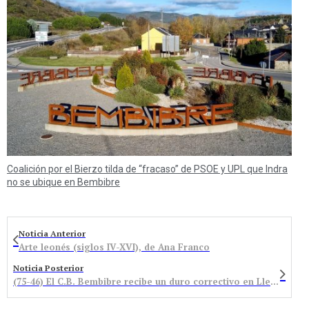
Coalición por el Bierzo tilda de “fracaso” de PSOE y UPL que Indra
no se ubique en Bembibre
Noticia Anterior
Arte leonés (siglos IV-XVI), de Ana Franco
Noticia Posterior
(75-46) El C.B. Bembibre recibe un duro correctivo en Lleida