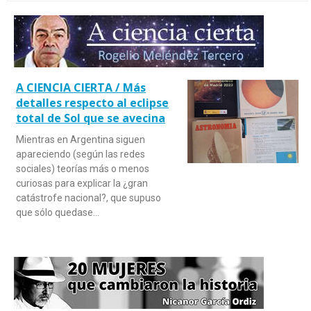
A CIENCIA CIERTA / Más
detalles respecto al eclipse
total de Sol que se avecina
Mientras en Argentina siguen
apareciendo (según las redes
sociales) teorías más o menos
curiosas para explicar la ¿gran
catástrofe nacional?, que supuso
que sólo quedase…