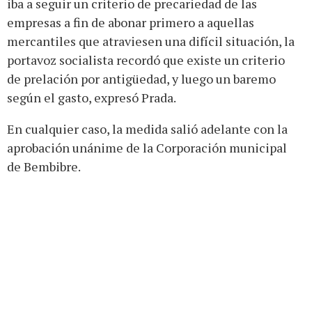
iba a seguir un criterio de precariedad de las
empresas a fin de abonar primero a aquellas
mercantiles que atraviesen una difícil situación, la
portavoz socialista recordó que existe un criterio
de prelación por antigüedad, y luego un baremo
según el gasto, expresó Prada.
En cualquier caso, la medida salió adelante con la
aprobación unánime de la Corporación municipal
de Bembibre.