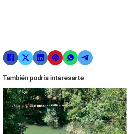
También podría interesarte