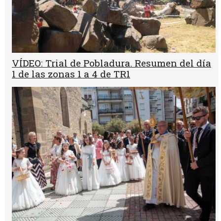
VÍDEO: Trial de Pobladura. Resumen del día
1 de las zonas 1 a 4 de TR1