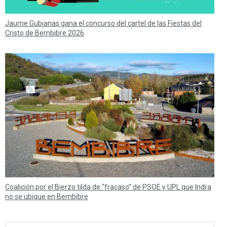
Jaume Gubianas gana el concurso del cartel de las Fiestas del
Cristo de Bembibre 2026
Coalición por el Bierzo tilda de “fracaso” de PSOE y UPL que Indra
no se ubique en Bembibre