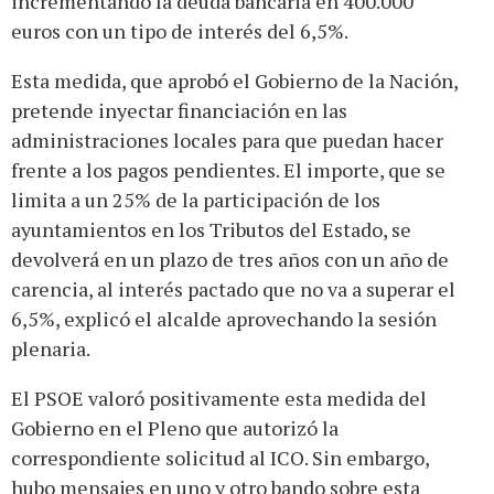
incrementando la deuda bancaria en 400.000
euros con un tipo de interés del 6,5%.
Esta medida, que aprobó el Gobierno de la Nación,
pretende inyectar financiación en las
administraciones locales para que puedan hacer
frente a los pagos pendientes. El importe, que se
limita a un 25% de la participación de los
ayuntamientos en los Tributos del Estado, se
devolverá en un plazo de tres años con un año de
carencia, al interés pactado que no va a superar el
6,5%, explicó el alcalde aprovechando la sesión
plenaria.
El PSOE valoró positivamente esta medida del
Gobierno en el Pleno que autorizó la
correspondiente solicitud al ICO. Sin embargo,
hubo mensajes en uno y otro bando sobre esta