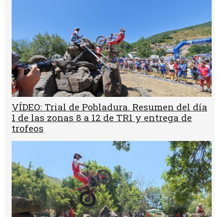
VÍDEO: Trial de Pobladura. Resumen del día
1 de las zonas 8 a 12 de TR1 y entrega de
trofeos