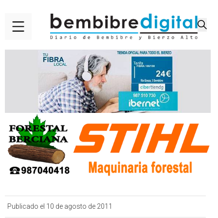
Publicado el 10 de agosto de 2011