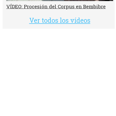
VÍDEO: Procesión del Corpus en Bembibre
Ver todos los vídeos