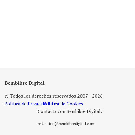
Bembibre Digital
© Todos los derechos reservados 2007 - 2026
Política de Privacidad
Política de Cookies
Contacta con Bembibre Digital:
redaccion@bembibredigital.com