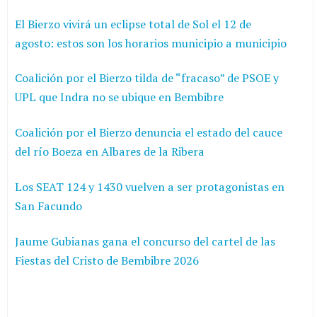
El Bierzo vivirá un eclipse total de Sol el 12 de
agosto: estos son los horarios municipio a municipio
Coalición por el Bierzo tilda de “fracaso” de PSOE y
UPL que Indra no se ubique en Bembibre
Coalición por el Bierzo denuncia el estado del cauce
del río Boeza en Albares de la Ribera
Los SEAT 124 y 1430 vuelven a ser protagonistas en
San Facundo
Jaume Gubianas gana el concurso del cartel de las
Fiestas del Cristo de Bembibre 2026