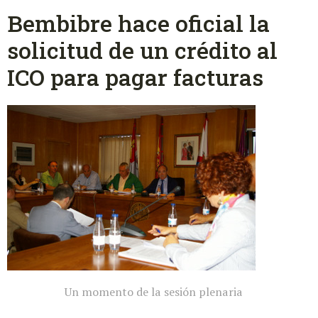
Bembibre hace oficial la
solicitud de un crédito al
ICO para pagar facturas
Un momento de la sesión plenaria