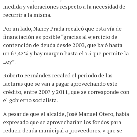
medida y valoraciones respecto a la necesidad de
recurrir a la misma.
Por un lado, Nancy Prada recalcó que esta vía de
financiación es posible “gracias al ejercicio de
contención de deuda desde 2003, que bajó hasta
un 67,42% y hay margen hasta el 75 que permite la
Ley”.
Roberto Fernández recalcó el periodo de las
facturas que se van a pagar aprovechando este
crédito, entre 2007 y 2011, que se corresponde con
el gobierno socialista.
A pesar de que el alcalde, José Manuel Otero, había
expresado que se aprovecharían los fondos para
reducir deuda municipal a proveedores, y que se