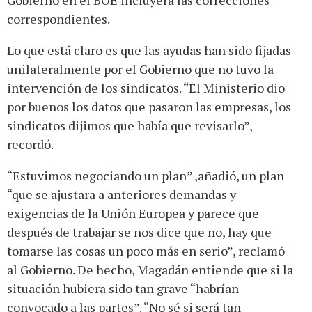
Gobierno en el BOE incluyera las correcciones
correspondientes.
Lo que está claro es que las ayudas han sido fijadas
unilateralmente por el Gobierno que no tuvo la
intervención de los sindicatos. “El Ministerio dio
por buenos los datos que pasaron las empresas, los
sindicatos dijimos que había que revisarlo”,
recordó.
“Estuvimos negociando un plan” ,añadió, un plan
“que se ajustara a anteriores demandas y
exigencias de la Unión Europea y parece que
después de trabajar se nos dice que no, hay que
tomarse las cosas un poco más en serio”, reclamó
al Gobierno. De hecho, Magadán entiende que si la
situación hubiera sido tan grave “habrían
convocado a las partes”. “No sé si será tan