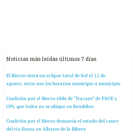
Noticias más leídas últimos 7 días
El Bierzo vivirá un eclipse total de Sol el 12 de
agosto: estos son los horarios municipio a municipio
Coalición por el Bierzo tilda de “fracaso” de PSOE y
UPL que Indra no se ubique en Bembibre
Coalición por el Bierzo denuncia el estado del cauce
del río Boeza en Albares de la Ribera