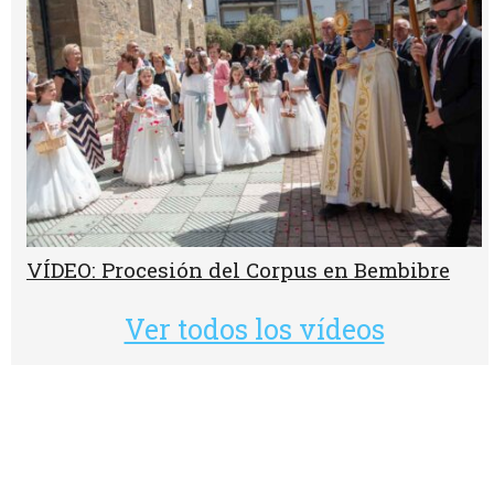
VÍDEO: Procesión del Corpus en Bembibre
Ver todos los vídeos