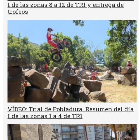
1 de las zonas 8 a 12 de TR1 y entrega de
trofeos
VÍDEO: Trial de Pobladura. Resumen del día
1 de las zonas 1 a 4 de TR1