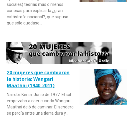
sociales) teorías más o menos
curiosas para explicar la ¿gran
catástrofe nacional?, que supuso
que sólo quedase…
20 mujeres que cambiaron
la historia: Wangari
Maathai (1940-2011)
Nairobi, Kenia. Junio de 1977. El sol
empezaba a caer cuando Wangari
Maathai dejó de caminar. El sendero
se perdía entre una tierra dura y…