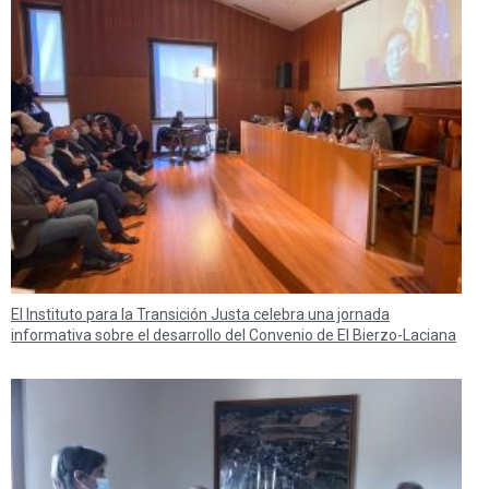
El Instituto para la Transición Justa celebra una jornada
informativa sobre el desarrollo del Convenio de El Bierzo-Laciana