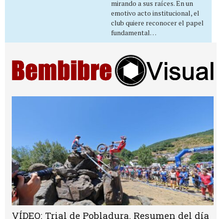
mirando a sus raíces. En un
emotivo acto institucional, el
club quiere reconocer el papel
fundamental…
VÍDEO: Trial de Pobladura. Resumen del día