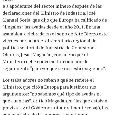
e a apoderarse del sector minero después de las
declaraciones del Ministro de Industria, José
Manuel Soria, que dijo que Europa ha calificado de
“ilegales” las ayudas desde el año 2011. En una
asamblea celebrada en el seno de Alto Bierzo este
viernes por la tarde, el secretario regional de
política sectorial de Industria de Comisiones
Obreras, Jesús Magadán, considera que el
Ministerio debe convocar la comisión de
seguimiento “para ver qué se nos está exigiendo”.
Los trabajadores no saben a qué se refiere el
Ministro, que citó a Europa para justificar sus
argumentos: “no sabemos qué tipo de ayudas ni
qué cuantías”, criticó Magadán, si “las que estaban
previstas y el Gobierno unilateralmente rebajó, las
que han cobrado las empresas que tienen