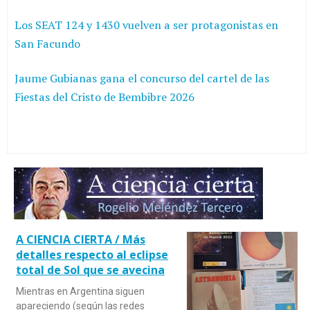
Los SEAT 124 y 1430 vuelven a ser protagonistas en
San Facundo
Jaume Gubianas gana el concurso del cartel de las
Fiestas del Cristo de Bembibre 2026
A CIENCIA CIERTA / Más
detalles respecto al eclipse
total de Sol que se avecina
Mientras en Argentina siguen
apareciendo (según las redes