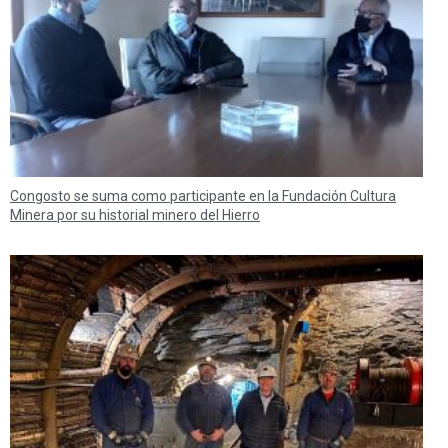
Congosto se suma como participante en la Fundación Cultura
Minera por su historial minero del Hierro