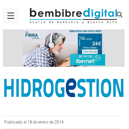
Publicado el 18 de enero de 2014