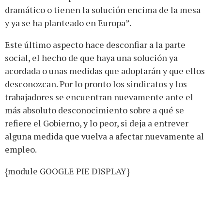
dramático o tienen la solución encima de la mesa
y ya se ha planteado en Europa”.
Este último aspecto hace desconfiar a la parte
social, el hecho de que haya una solución ya
acordada o unas medidas que adoptarán y que ellos
desconozcan. Por lo pronto los sindicatos y los
trabajadores se encuentran nuevamente ante el
más absoluto desconocimiento sobre a qué se
refiere el Gobierno, y lo peor, si deja a entrever
alguna medida que vuelva a afectar nuevamente al
empleo.
{module GOOGLE PIE DISPLAY}