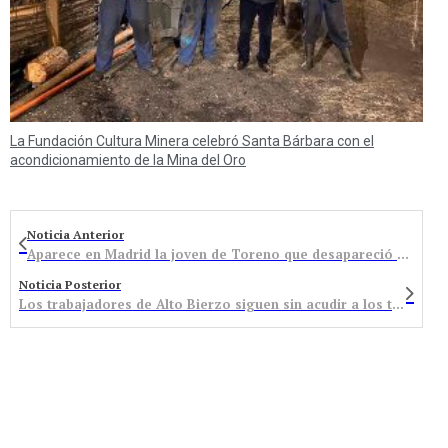
La Fundación Cultura Minera celebró Santa Bárbara con el
acondicionamiento de la Mina del Oro
Noticia Anterior
Aparece en Madrid la joven de Toreno que desapareció el martes
Noticia Posterior
Los trabajadores de Alto Bierzo siguen sin acudir a los tajos por supuestos problemas de facturación con Endesa