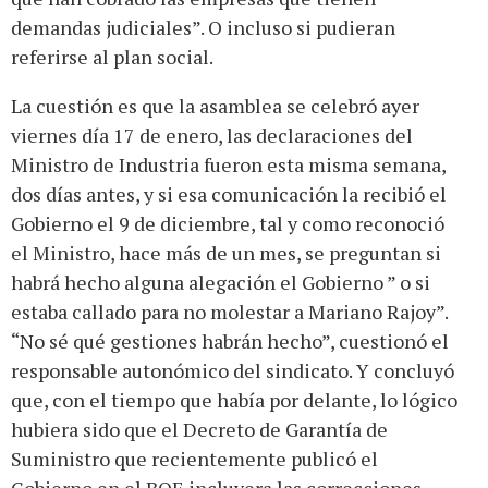
demandas judiciales”. O incluso si pudieran
referirse al plan social.
La cuestión es que la asamblea se celebró ayer
viernes día 17 de enero, las declaraciones del
Ministro de Industria fueron esta misma semana,
dos días antes, y si esa comunicación la recibió el
Gobierno el 9 de diciembre, tal y como reconoció
el Ministro, hace más de un mes, se preguntan si
habrá hecho alguna alegación el Gobierno ” o si
estaba callado para no molestar a Mariano Rajoy”.
“No sé qué gestiones habrán hecho”, cuestionó el
responsable autonómico del sindicato. Y concluyó
que, con el tiempo que había por delante, lo lógico
hubiera sido que el Decreto de Garantía de
Suministro que recientemente publicó el