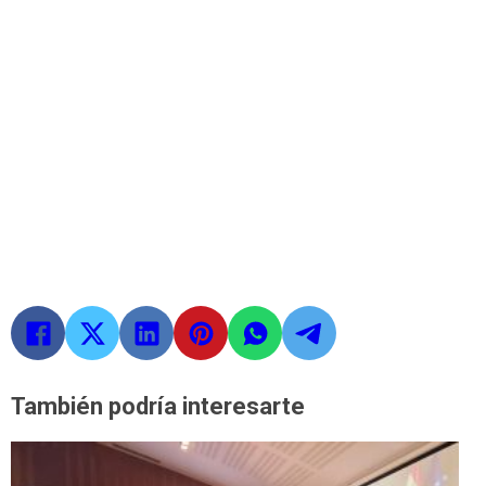
También podría interesarte