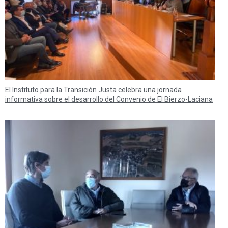
El Instituto para la Transición Justa celebra una jornada
informativa sobre el desarrollo del Convenio de El Bierzo-Laciana