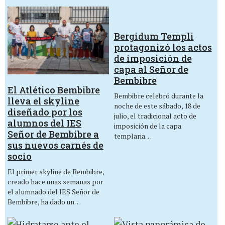
Bergidum Templi
protagonizó los actos
de imposición de
capa al Señor de
Bembibre
El Atlético Bembibre
Bembibre celebró durante la
lleva el skyline
noche de este sábado, 18 de
diseñado por los
julio, el tradicional acto de
alumnos del IES
imposición de la capa
Señor de Bembibre a
templaria…
sus nuevos carnés de
socio
El primer skyline de Bembibre,
creado hace unas semanas por
el alumnado del IES Señor de
Bembibre, ha dado un…