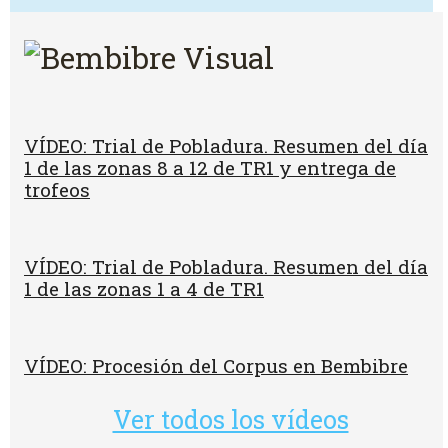
VÍDEO: Trial de Pobladura. Resumen del día
1 de las zonas 8 a 12 de TR1 y entrega de
trofeos
VÍDEO: Trial de Pobladura. Resumen del día
1 de las zonas 1 a 4 de TR1
VÍDEO: Procesión del Corpus en Bembibre
Ver todos los vídeos