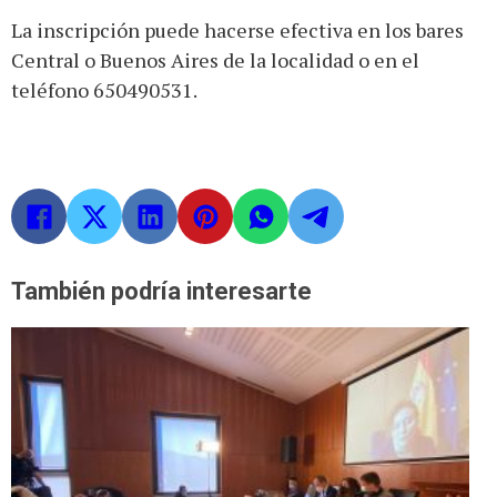
La inscripción puede hacerse efectiva en los bares
Central o Buenos Aires de la localidad o en el
teléfono 650490531.
También podría interesarte