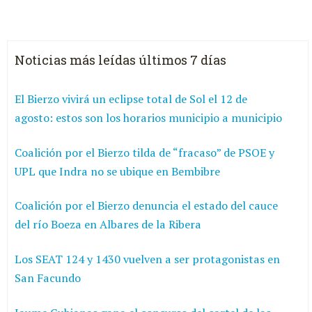
Noticias más leídas últimos 7 días
El Bierzo vivirá un eclipse total de Sol el 12 de
agosto: estos son los horarios municipio a municipio
Coalición por el Bierzo tilda de “fracaso” de PSOE y
UPL que Indra no se ubique en Bembibre
Coalición por el Bierzo denuncia el estado del cauce
del río Boeza en Albares de la Ribera
Los SEAT 124 y 1430 vuelven a ser protagonistas en
San Facundo