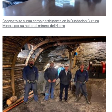
Congosto se suma como participante en la Fundación Cultura
Minera por su historial minero del Hierro