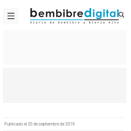
Publicado el 20 de septiembre de 2019