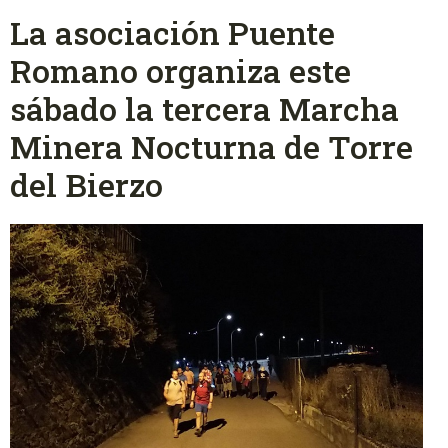
La asociación Puente
Romano organiza este
sábado la tercera Marcha
Minera Nocturna de Torre
del Bierzo