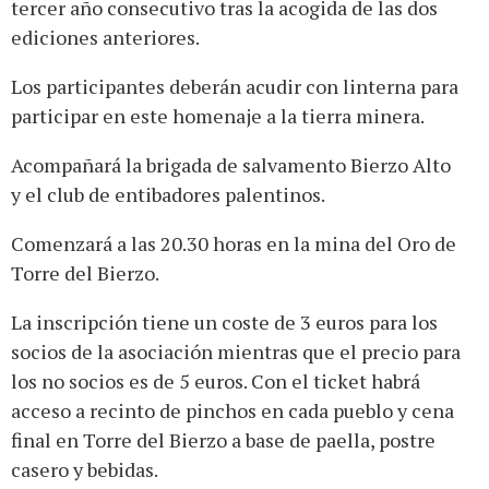
tercer año consecutivo tras la acogida de las dos
ediciones anteriores.
Los participantes deberán acudir con linterna para
participar en este homenaje a la tierra minera.
Acompañará la brigada de salvamento Bierzo Alto
y el club de entibadores palentinos.
Comenzará a las 20.30 horas en la mina del Oro de
Torre del Bierzo.
La inscripción tiene un coste de 3 euros para los
socios de la asociación mientras que el precio para
los no socios es de 5 euros. Con el ticket habrá
acceso a recinto de pinchos en cada pueblo y cena
final en Torre del Bierzo a base de paella, postre
casero y bebidas.