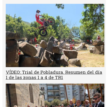
VÍDEO: Trial de Pobladura. Resumen del día
1 de las zonas 1 a 4 de TR1