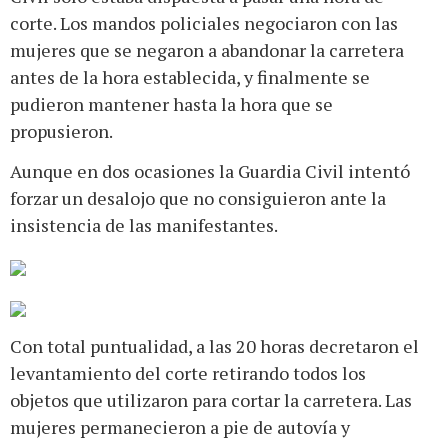
corte. Los mandos policiales negociaron con las
mujeres que se negaron a abandonar la carretera
antes de la hora establecida, y finalmente se
pudieron mantener hasta la hora que se
propusieron.
Aunque en dos ocasiones la Guardia Civil intentó
forzar un desalojo que no consiguieron ante la
insistencia de las manifestantes.
Con total puntualidad, a las 20 horas decretaron el
levantamiento del corte retirando todos los
objetos que utilizaron para cortar la carretera. Las
mujeres permanecieron a pie de autovía y