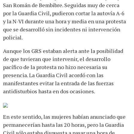
San Román de Bembibre. Seguidas muy de cerca
por la Guardia Civil, pudieron cortar la autovía A-6
y la N-VI durante una hora y media en una protesta
que se desarrolló sin incidentes ni intervención
policial.
Aunque los GRS estaban alerta ante la posibilidad
de que tuvieran que intervenir, el desarrollo
pacífico de la protesta no hizo necesaria su
presencia. La Guardia Civil acordó con las
manifestantes evitar la entrada de las fuerzas
antidisturbios hasta en dos ocasiones.
En este sentido, las mujeres habían anunciado que
permanecerían hasta las 20 horas, pero la Guardia
Civil sólo estaba dispuesta a pasar una hora de