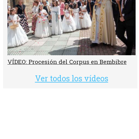
VÍDEO: Procesión del Corpus en Bembibre
Ver todos los vídeos