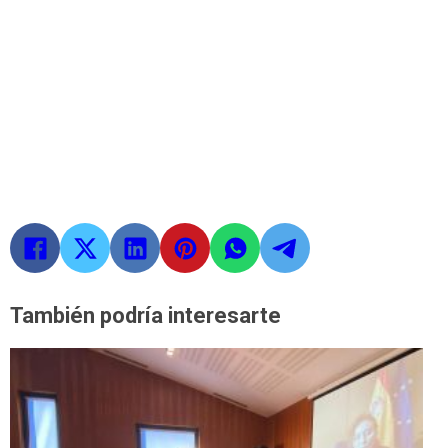
También podría interesarte