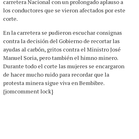
carretera Nacional con un prolongado aplauso a
los conductores que se vieron afectados por este
corte.
En la carretera se pudieron escuchar consignas
contra la decisión del Gobierno de recortar las
ayudas al carbón, gritos contra el Ministro José
Manuel Soria, pero también el himno minero.
Durante todo el corte las mujeres se encargaron
de hacer mucho ruido para recordar que la
protesta minera sigue viva en Bembibre.
{jomcomment lock}