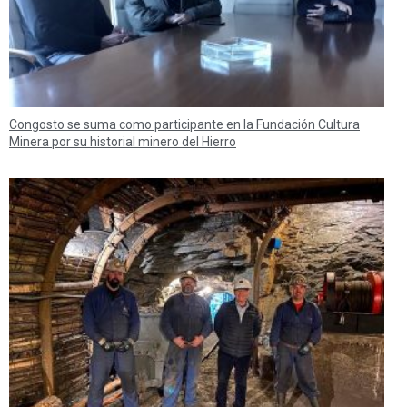
Congosto se suma como participante en la Fundación Cultura
Minera por su historial minero del Hierro