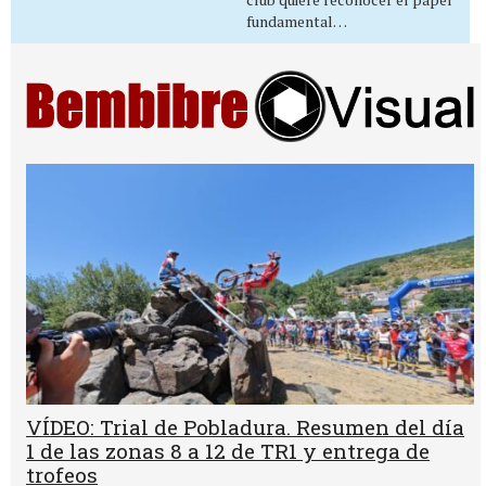
fundamental…
VÍDEO: Trial de Pobladura. Resumen del día
1 de las zonas 8 a 12 de TR1 y entrega de
trofeos