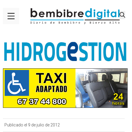
Publicado el 9 de julio de 2012