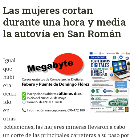
Las mujeres cortan
durante una hora y media
la autovía en San Román
Igual
que
hubi
era
ocurr
ido
en
otras
poblaciones, las mujeres mineras llevaron a cabo
un corte de las principales carreteras a su paso por