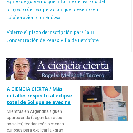
equpo de gobierno que informe del estado del
proyecto de recuperación que presentó en
colaboración con Endesa
Abierto el plazo de inscripción para la III
Concentración de Peñas Villa de Bembibre
A CIENCIA CIERTA / Más
detalles respecto al eclipse
total de Sol que se avecina
Mientras en Argentina siguen
apareciendo (según las redes
sociales) teorías más o menos
curiosas para explicar la ¿gran