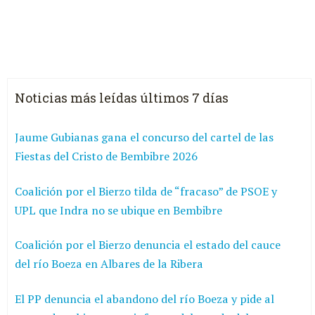
Noticias más leídas últimos 7 días
Jaume Gubianas gana el concurso del cartel de las
Fiestas del Cristo de Bembibre 2026
Coalición por el Bierzo tilda de “fracaso” de PSOE y
UPL que Indra no se ubique en Bembibre
Coalición por el Bierzo denuncia el estado del cauce
del río Boeza en Albares de la Ribera
El PP denuncia el abandono del río Boeza y pide al