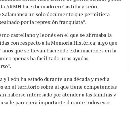
e la ARMH ha exhumado en Castilla y León,
 Salamanca un solo documento que permitiera
sesinado por la represión franquista”.
erno castellano y leonés en el que se afirmaba la
das con respecto a la Memoria Histórica; algo que
7 años que se llevan haciendo exhumaciones en la
mico apenas ha facilitado unas ayudas
rso”.
la y León ha estado durante una década y media
 en el territorio sobre el que tiene competencias
in haberse interesado por atender a las familias y
usa le pareciera importante durante todos esos