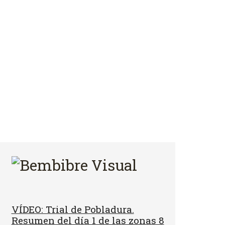
VÍDEO: Trial de Pobladura.
Resumen del día 1 de las zonas 8