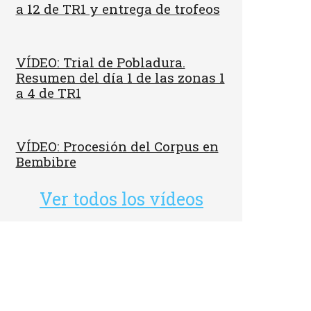
a 12 de TR1 y entrega de trofeos
VÍDEO: Trial de Pobladura.
Resumen del día 1 de las zonas 1
a 4 de TR1
VÍDEO: Procesión del Corpus en
Bembibre
Ver todos los vídeos