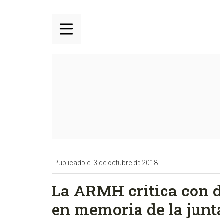
Publicado el 3 de octubre de 2018
La ARMH critica con d
en memoria de la junta