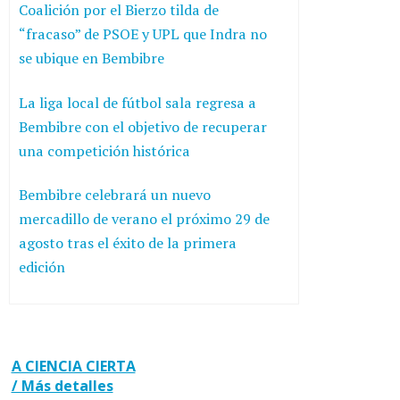
Coalición por el Bierzo tilda de
“fracaso” de PSOE y UPL que Indra no
se ubique en Bembibre
La liga local de fútbol sala regresa a
Bembibre con el objetivo de recuperar
una competición histórica
Bembibre celebrará un nuevo
mercadillo de verano el próximo 29 de
agosto tras el éxito de la primera
edición
A CIENCIA CIERTA
/ Más detalles