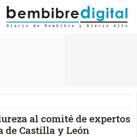
ureza al comité de expertos
 de Castilla y León