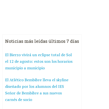
Noticias más leídas últimos 7 días
El Bierzo vivirá un eclipse total de Sol
el 12 de agosto: estos son los horarios
municipio a municipio
El Atlético Bembibre lleva el skyline
diseñado por los alumnos del IES
Señor de Bembibre a sus nuevos
carnés de socio