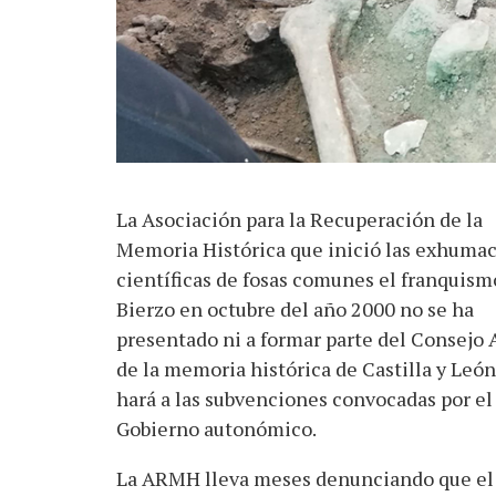
La Asociación para la Recuperación de la
Memoria Histórica que inició las exhuma
científicas de fosas comunes el franquism
Bierzo en octubre del año 2000 no se ha
presentado ni a formar parte del Consejo 
de la memoria histórica de Castilla y León,
hará a las subvenciones convocadas por el
Gobierno autonómico.
La ARMH lleva meses denunciando que el d